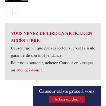
VOUS VENEZ DE LIRE UN ARTICLE EN
ACCÈS LIBRE.
Causeur ne vit que par ses lecteurs, c’est la seule
garantie de son indépendance.
Pour nous soutenir, achetez Causeur en kiosque
ou
abonnez-vous !