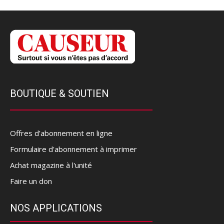
BOUTIQUE & SOUTIEN
Offres d’abonnement en ligne
Formulaire d'abonnement à imprimer
Achat magazine à l'unité
Faire un don
NOS APPLICATIONS