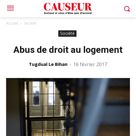
Accueil
Société
Société
Abus de droit au logement
Tugdual Le Bihan
-
16 février 2017