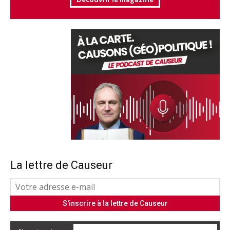
La lettre de Causeur