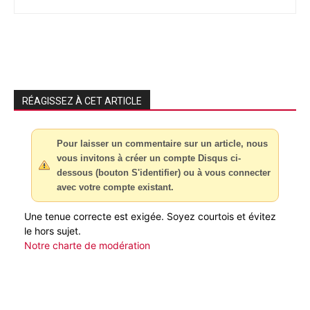
RÉAGISSEZ À CET ARTICLE
Pour laisser un commentaire sur un article, nous
vous invitons à créer un compte Disqus ci-
dessous (bouton S'identifier) ou à vous connecter
avec votre compte existant.
Une tenue correcte est exigée. Soyez courtois et évitez
le hors sujet.
Notre charte de modération