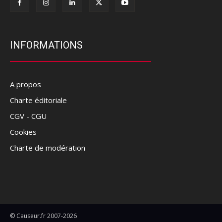
INFORMATIONS
A propos
Charte éditoriale
CGV - CGU
Cookies
Charte de modération
© Causeur.fr 2007-2026