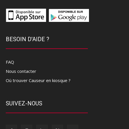
BESOIN D'AIDE ?
FAQ
Nous contacter
Où trouver Causeur en kiosque ?
SUIVEZ-NOUS