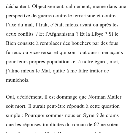
déchantent. Objectivement, calmement, même dans une
perspective de guerre contre le terrorisme et contre
l’axe du mal, l’Irak, c’était mieux avant ou après les
deux conflits ? Et l’Afghanistan ? Et la Libye ? Si le
Bien consiste à remplacer des bouchers par des fous
furieux ou vice-versa, et qui sont tout aussi menaçants
pour leurs propres populations et à notre égard, moi,
j’aime mieux le Mal, quitte à me faire traiter de
munichois.
Oui, décidément, il est dommage que Norman Mailer
soit mort. Il aurait peut-être répondu à cette question
simple : Pourquoi sommes nous en Syrie ? Je crains
que les réponses implicites du roman de 67 ne soient