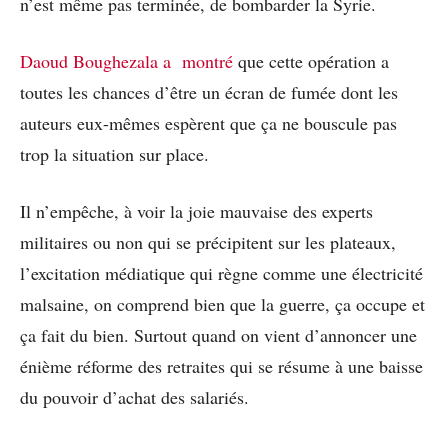
n’est même pas terminée, de bombarder la Syrie.
Daoud
Boughezala a montré
que cette opération a
toutes les chances d’être un écran de fumée dont les
auteurs eux-mêmes espèrent que ça ne bouscule pas
trop la situation sur place.
Il n’empêche, à voir la joie mauvaise des experts
militaires ou non qui se précipitent sur les plateaux,
l’excitation médiatique qui règne comme une électricité
malsaine, on comprend bien que la guerre, ça occupe et
ça fait du bien. Surtout quand on vient d’annoncer une
énième réforme des retraites qui se résume à une baisse
du pouvoir d’achat des salariés.