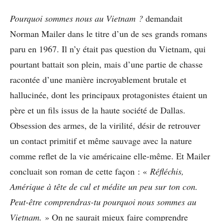
Pourquoi sommes nous au Vietnam ?
demandait
Norman Mailer dans le titre d’un de ses grands romans
paru en 1967. Il n’y était pas question du Vietnam, qui
pourtant battait son plein, mais d’une partie de chasse
racontée d’une manière incroyablement brutale et
hallucinée, dont les principaux protagonistes étaient un
père et un fils issus de la haute société de Dallas.
Obsession des armes, de la virilité, désir de retrouver
un contact primitif et même sauvage avec la nature
comme reflet de la vie américaine elle-même. Et Mailer
concluait son roman de cette façon : «
Réfléchis,
Amérique à tête de cul et médite un peu sur ton con.
Peut-être comprendras-tu pourquoi nous sommes au
Vietnam.
» On ne saurait mieux faire comprendre