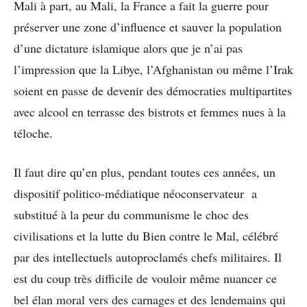
Mali à part, au Mali, la France a fait la guerre pour
préserver une zone d’influence et sauver la population
d’une dictature islamique alors que je n’ai pas
l’impression que la Libye, l’Afghanistan ou même l’Irak
soient en passe de devenir des démocraties multipartites
avec alcool en terrasse des bistrots et femmes nues à la
téloche.
Il faut dire qu’en plus, pendant toutes ces années, un
dispositif politico-médiatique néoconservateur a
substitué à la peur du communisme le choc des
civilisations et la lutte du Bien contre le Mal, célébré
par des intellectuels autoproclamés chefs militaires. Il
est du coup très difficile de vouloir même nuancer ce
bel élan moral vers des carnages et des lendemains qui