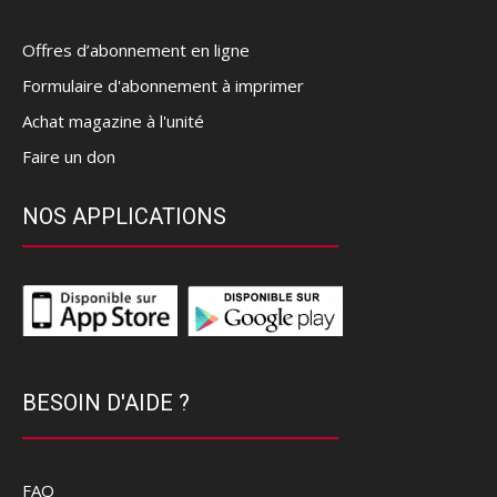
Offres d’abonnement en ligne
Formulaire d'abonnement à imprimer
Achat magazine à l'unité
Faire un don
NOS APPLICATIONS
BESOIN D'AIDE ?
FAQ