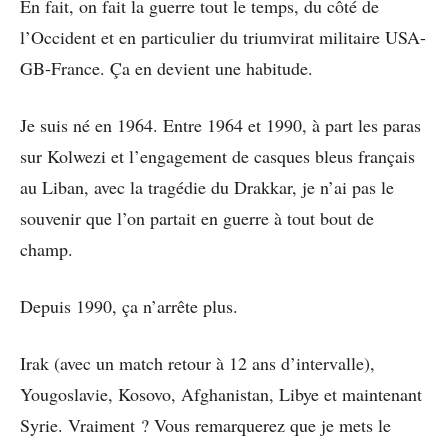
En fait, on fait la guerre tout le temps, du côté de
l’Occident et en particulier du triumvirat militaire USA-
GB-France. Ça en devient une habitude.
Je suis né en 1964. Entre 1964 et 1990, à part les paras
sur Kolwezi et l’engagement de casques bleus français
au Liban, avec la tragédie du Drakkar, je n’ai pas le
souvenir que l’on partait en guerre à tout bout de
champ.
Depuis 1990, ça n’arrête plus.
Irak (avec un match retour à 12 ans d’intervalle),
Yougoslavie, Kosovo, Afghanistan, Libye et maintenant
Syrie. Vraiment ? Vous remarquerez que je mets le