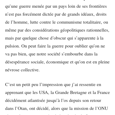
qu’une guerre menée par un pays loin de ses frontières
n’est pas forcément dictée par de grands idéaux, droits
de l’homme, lutte contre le communisme totalitaire, ou
même par des considérations géopolitiques rationnelles,
mais par quelque chose d’obscur qui s’apparente à la
pulsion. On peut faire la guerre pour oublier qu’on ne
va pas bien, que notre société s’embourbe dans la
désespérance sociale, économique et qu’on est en pleine
névrose collective.
C’est un petit peu l’impression que j’ai ressentie en
apprenant que les USA, la Grande Bretagne et la France
décidément atlantisée jusqu’à l’os depuis son retour
dans l’Otan, ont décidé, alors que la mission de l’ONU