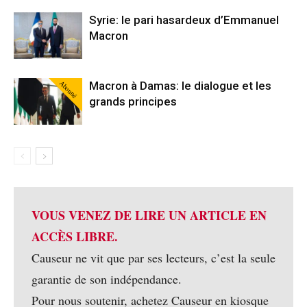
Syrie: le pari hasardeux d’Emmanuel
Macron
Abonné
Macron à Damas: le dialogue et les
grands principes
VOUS VENEZ DE LIRE UN ARTICLE EN
ACCÈS LIBRE.
Causeur ne vit que par ses lecteurs, c’est la seule
garantie de son indépendance.
Pour nous soutenir, achetez Causeur en kiosque