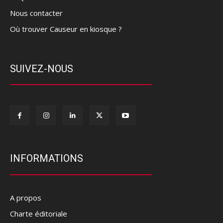
Nous contacter
Où trouver Causeur en kiosque ?
SUIVEZ-NOUS
INFORMATIONS
A propos
Charte éditoriale