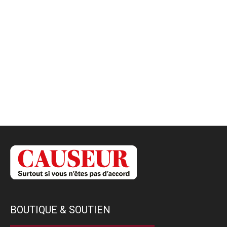
BOUTIQUE & SOUTIEN