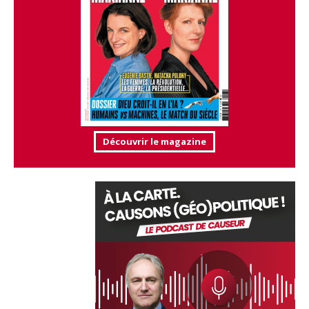
Découvrir le magazine