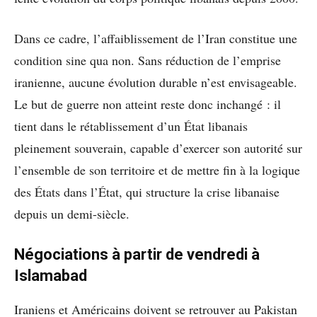
Dans ce cadre, l’affaiblissement de l’Iran constitue une
condition sine qua non. Sans réduction de l’emprise
iranienne, aucune évolution durable n’est envisageable.
Le but de guerre non atteint reste donc inchangé : il
tient dans le rétablissement d’un État libanais
pleinement souverain, capable d’exercer son autorité sur
l’ensemble de son territoire et de mettre fin à la logique
des États dans l’État, qui structure la crise libanaise
depuis un demi-siècle.
Négociations à partir de vendredi à
Islamabad
Iraniens et Américains doivent se retrouver au Pakistan