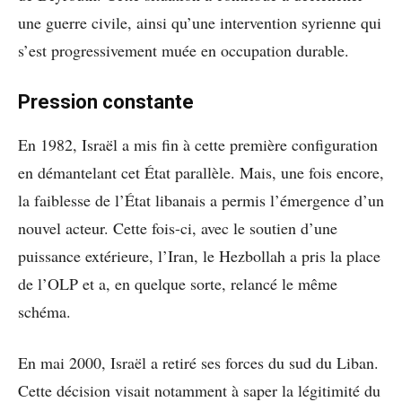
une guerre civile, ainsi qu’une intervention syrienne qui
s’est progressivement muée en occupation durable.
Pression constante
En 1982, Israël a mis fin à cette première configuration
en démantelant cet État parallèle. Mais, une fois encore,
la faiblesse de l’État libanais a permis l’émergence d’un
nouvel acteur. Cette fois-ci, avec le soutien d’une
puissance extérieure, l’Iran, le Hezbollah a pris la place
de l’OLP et a, en quelque sorte, relancé le même
schéma.
En mai 2000, Israël a retiré ses forces du sud du Liban.
Cette décision visait notamment à saper la légitimité du