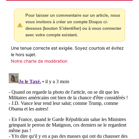
Pour laisser un commentaire sur un article, nous
vous invitons à créer un compte Disqus ci-
dessous (bouton S'identifier) ou à vous connecter
avec votre compte existant.
Une tenue correcte est exigée. Soyez courtois et évitez
le hors sujet.
Notre charte de modération