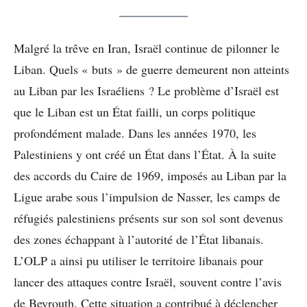
Malgré la trêve en Iran, Israël continue de pilonner le
Liban. Quels « buts » de guerre demeurent non atteints
au Liban par les Israéliens ? Le problème d’Israël est
que le Liban est un État failli, un corps politique
profondément malade. Dans les années 1970, les
Palestiniens y ont créé un État dans l’État. À la suite
des accords du Caire de 1969, imposés au Liban par la
Ligue arabe sous l’impulsion de Nasser, les camps de
réfugiés palestiniens présents sur son sol sont devenus
des zones échappant à l’autorité de l’État libanais.
L’OLP a ainsi pu utiliser le territoire libanais pour
lancer des attaques contre Israël, souvent contre l’avis
de Beyrouth. Cette situation a contribué à déclencher