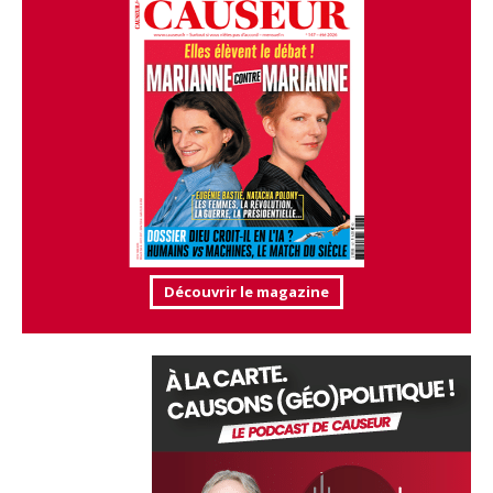
Découvrir le magazine