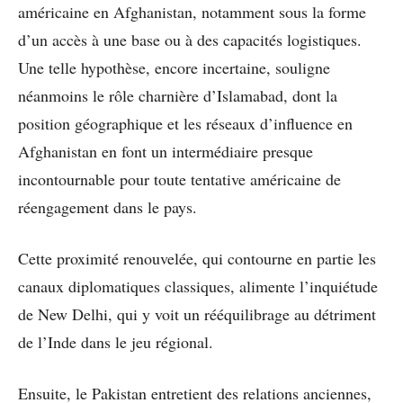
américaine en Afghanistan, notamment sous la forme
d’un accès à une base ou à des capacités logistiques.
Une telle hypothèse, encore incertaine, souligne
néanmoins le rôle charnière d’Islamabad, dont la
position géographique et les réseaux d’influence en
Afghanistan en font un intermédiaire presque
incontournable pour toute tentative américaine de
réengagement dans le pays.
Cette proximité renouvelée, qui contourne en partie les
canaux diplomatiques classiques, alimente l’inquiétude
de New Delhi, qui y voit un rééquilibrage au détriment
de l’Inde dans le jeu régional.
Ensuite, le Pakistan entretient des relations anciennes,