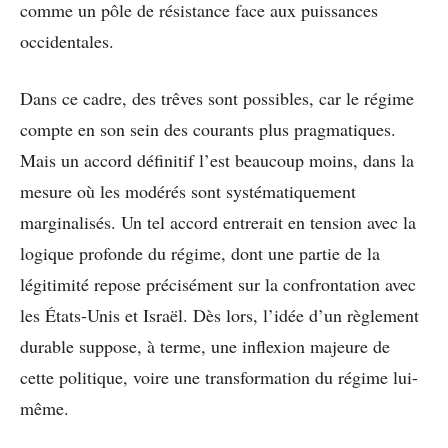
comme un pôle de résistance face aux puissances
occidentales.
Dans ce cadre, des trêves sont possibles, car le régime
compte en son sein des courants plus pragmatiques.
Mais un accord définitif l’est beaucoup moins, dans la
mesure où les modérés sont systématiquement
marginalisés. Un tel accord entrerait en tension avec la
logique profonde du régime, dont une partie de la
légitimité repose précisément sur la confrontation avec
les États-Unis et Israël. Dès lors, l’idée d’un règlement
durable suppose, à terme, une inflexion majeure de
cette politique, voire une transformation du régime lui-
même.