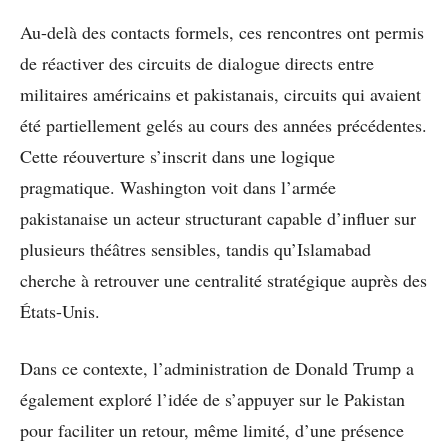
Au-delà des contacts formels, ces rencontres ont permis
de réactiver des circuits de dialogue directs entre
militaires américains et pakistanais, circuits qui avaient
été partiellement gelés au cours des années précédentes.
Cette réouverture s’inscrit dans une logique
pragmatique. Washington voit dans l’armée
pakistanaise un acteur structurant capable d’influer sur
plusieurs théâtres sensibles, tandis qu’Islamabad
cherche à retrouver une centralité stratégique auprès des
États-Unis.
Dans ce contexte, l’administration de Donald Trump a
également exploré l’idée de s’appuyer sur le Pakistan
pour faciliter un retour, même limité, d’une présence