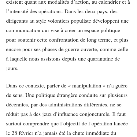
existent quant aux modalités d’action, au calendrier et à
l’intensité des opérations. Dans les deux pays, des
dirigeants au style volontiers populiste développent une
communication qui vise à créer un espace politique
pour soutenir cette confrontation de long terme, et plus
encore pour ses phases de guerre ouverte, comme celle
à laquelle nous assistons depuis une quarantaine de
jours.
Dans ce contexte, parler de « manipulation » n’a guère
de sens. Une politique étrangère conduite sur plusieurs
décennies, par des administrations différentes, ne se
réduit pas à des jeux d’influence conjoncturels. Il faut
surtout comprendre que l’objectif de l’opération lancée
le 28 février n’a jamais été la chute immédiate du