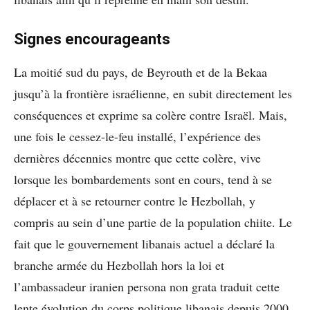
Signes encourageants
La moitié sud du pays, de Beyrouth et de la Bekaa
jusqu’à la frontière israélienne, en subit directement les
conséquences et exprime sa colère contre Israël. Mais,
une fois le cessez-le-feu installé, l’expérience des
dernières décennies montre que cette colère, vive
lorsque les bombardements sont en cours, tend à se
déplacer et à se retourner contre le Hezbollah, y
compris au sein d’une partie de la population chiite. Le
fait que le gouvernement libanais actuel a déclaré la
branche armée du Hezbollah hors la loi et
l’ambassadeur iranien persona non grata traduit cette
lente évolution du corps politique libanais depuis 2000.