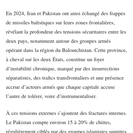
En 2024, Iran et Pakistan ont ainsi échangé des frappes
de missiles balistiques sur leurs zones frontalières,
révélant la profondeur des tensions sécuritaires entre les
deux pays, notamment autour des groupes armés
opérant dans la région du Baloutchistan. Cette province,
à cheval sur les deux États, constitue un foyer
d’instabilité chronique, marqué par des insurrections
séparatistes, des trafics transfrontaliers et une présence
accrue d’acteurs armés que chaque capitale accuse
l’autre de tolérer, voire d’instrumentaliser.
À ces tensions externes s’ajoutent des fractures internes.
Le Pakistan compte environ 15 à 20% de chiites,
régulièrement ciblés par des groupes islamistes sunnites