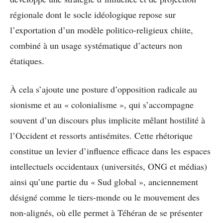
régionale dont le socle idéologique repose sur
l’exportation d’un modèle politico-religieux chiite,
combiné à un usage systématique d’acteurs non
étatiques.
À cela s’ajoute une posture d’opposition radicale au
sionisme et au « colonialisme », qui s’accompagne
souvent d’un discours plus implicite mêlant hostilité à
l’Occident et ressorts antisémites. Cette rhétorique
constitue un levier d’influence efficace dans les espaces
intellectuels occidentaux (universités, ONG et médias)
ainsi qu’une partie du « Sud global », anciennement
désigné comme le tiers-monde ou le mouvement des
non-alignés, où elle permet à Téhéran de se présenter