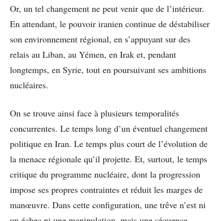
Or, un tel changement ne peut venir que de l’intérieur.
En attendant, le pouvoir iranien continue de déstabiliser
son environnement régional, en s’appuyant sur des
relais au Liban, au Yémen, en Irak et, pendant
longtemps, en Syrie, tout en poursuivant ses ambitions
nucléaires.
On se trouve ainsi face à plusieurs temporalités
concurrentes. Le temps long d’un éventuel changement
politique en Iran. Le temps plus court de l’évolution de
la menace régionale qu’il projette. Et, surtout, le temps
critique du programme nucléaire, dont la progression
impose ses propres contraintes et réduit les marges de
manœuvre. Dans cette configuration, une trêve n’est ni
un échec ni une manipulation, mais une séquence