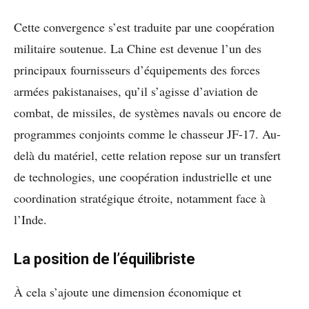
Cette convergence s’est traduite par une coopération
militaire soutenue. La Chine est devenue l’un des
principaux fournisseurs d’équipements des forces
armées pakistanaises, qu’il s’agisse d’aviation de
combat, de missiles, de systèmes navals ou encore de
programmes conjoints comme le chasseur JF-17. Au-
delà du matériel, cette relation repose sur un transfert
de technologies, une coopération industrielle et une
coordination stratégique étroite, notamment face à
l’Inde.
La position de l’équilibriste
À cela s’ajoute une dimension économique et