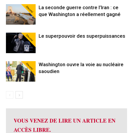
Abonné
La seconde guerre contre l’Iran : ce
que Washington a réellement gagné
Abonné
Le superpouvoir des superpuissances
Abonné
Washington ouvre la voie au nucléaire
saoudien
VOUS VENEZ DE LIRE UN ARTICLE EN
ACCÈS LIBRE.