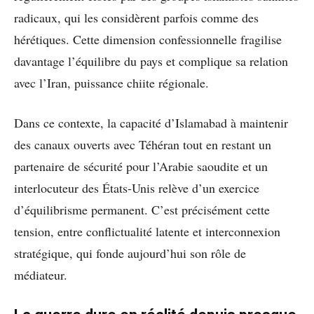
radicaux, qui les considèrent parfois comme des
hérétiques. Cette dimension confessionnelle fragilise
davantage l’équilibre du pays et complique sa relation
avec l’Iran, puissance chiite régionale.
Dans ce contexte, la capacité d’Islamabad à maintenir
des canaux ouverts avec Téhéran tout en restant un
partenaire de sécurité pour l’Arabie saoudite et un
interlocuteur des États-Unis relève d’un exercice
d’équilibrisme permanent. C’est précisément cette
tension, entre conflictualité latente et interconnexion
stratégique, qui fonde aujourd’hui son rôle de
médiateur.