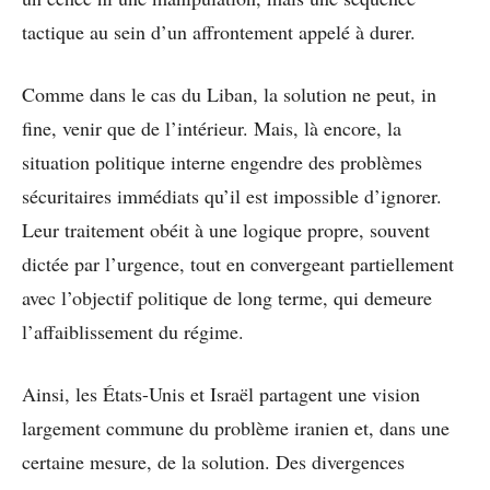
tactique au sein d’un affrontement appelé à durer.
Comme dans le cas du Liban, la solution ne peut, in
fine, venir que de l’intérieur. Mais, là encore, la
situation politique interne engendre des problèmes
sécuritaires immédiats qu’il est impossible d’ignorer.
Leur traitement obéit à une logique propre, souvent
dictée par l’urgence, tout en convergeant partiellement
avec l’objectif politique de long terme, qui demeure
l’affaiblissement du régime.
Ainsi, les États-Unis et Israël partagent une vision
largement commune du problème iranien et, dans une
certaine mesure, de la solution. Des divergences