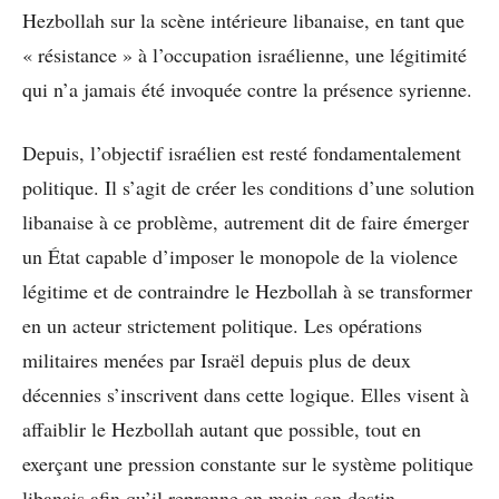
Hezbollah sur la scène intérieure libanaise, en tant que
« résistance » à l’occupation israélienne, une légitimité
qui n’a jamais été invoquée contre la présence syrienne.
Depuis, l’objectif israélien est resté fondamentalement
politique. Il s’agit de créer les conditions d’une solution
libanaise à ce problème, autrement dit de faire émerger
un État capable d’imposer le monopole de la violence
légitime et de contraindre le Hezbollah à se transformer
en un acteur strictement politique. Les opérations
militaires menées par Israël depuis plus de deux
décennies s’inscrivent dans cette logique. Elles visent à
affaiblir le Hezbollah autant que possible, tout en
exerçant une pression constante sur le système politique
libanais afin qu’il reprenne en main son destin.