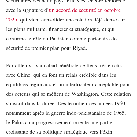
sécuritaires des deux pays. Elle s’est encore renforcée
avec la signature d’
un accord de sécurité en octobre
2025
, qui vient consolider une relation déjà dense sur
les plans militaire, financier et stratégique, et qui
confirme le rôle du Pakistan comme partenaire de
sécurité de premier plan pour Riyad.
Par ailleurs, Islamabad bénéficie de liens très étroits
avec Chine, qui en font un relais crédible dans les
équilibres régionaux et un interlocuteur acceptable pour
des acteurs qui se méfient de Washington. Cette relation
s’inscrit dans la durée. Dès le milieu des années 1960,
notamment après la guerre indo-pakistanaise de 1965,
le Pakistan a progressivement orienté une partie
croissante de sa politique stratégique vers Pékin.