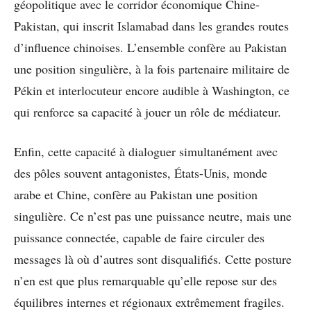
géopolitique avec le corridor économique Chine-
Pakistan, qui inscrit Islamabad dans les grandes routes
d’influence chinoises. L’ensemble confère au Pakistan
une position singulière, à la fois partenaire militaire de
Pékin et interlocuteur encore audible à Washington, ce
qui renforce sa capacité à jouer un rôle de médiateur.
Enfin, cette capacité à dialoguer simultanément avec
des pôles souvent antagonistes, États-Unis, monde
arabe et Chine, confère au Pakistan une position
singulière. Ce n’est pas une puissance neutre, mais une
puissance connectée, capable de faire circuler des
messages là où d’autres sont disqualifiés. Cette posture
n’en est que plus remarquable qu’elle repose sur des
équilibres internes et régionaux extrêmement fragiles.