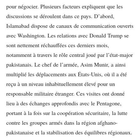
pour négocier. Plusieurs facteurs expliquent que les
discussions se déroulent dans ce pays. D’abord,
Islamabad dispose de canaux de communication ouverts
avec Washington. Les relations avec Donald Trump se
sont nettement réchauffées ces derniers mois,
notamment à travers le rôle central joué par l’état-major
pakistanais. Le chef de l’armée, Asim Munir, a ainsi
multiplié les déplacements aux États-Unis, où il a été
reçu à un niveau inhabituellement élevé pour un
responsable militaire étranger. Ces visites ont donné
lieu à des échanges approfondis avec le Pentagone,
portant à la fois sur la coopération sécuritaire, la lutte
contre les groupes armés dans la région afghano-
pakistanaise et la stabilisation des équilibres régionaux.