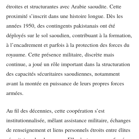
étroites et structurantes avec Arabie saoudite. Cette
proximité s’inscrit dans une histoire longue. Dès les
années 1950, des contingents pakistanais ont été
déployés sur le sol saoudien, contribuant à la formation,
à l’encadrement et parfois à la protection des forces du
royaume. Cette présence militaire, discrète mais
continue, a joué un rôle important dans la structuration
des capacités sécuritaires saoudiennes, notamment
avant la montée en puissance de leurs propres forces
armées.
Au fil des décennies, cette coopération s’est
institutionnalisée, mêlant assistance militaire, échanges
de renseignement et liens personnels étroits entre élites