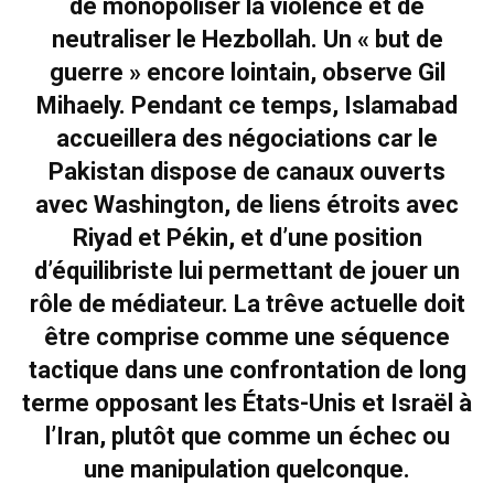
de monopoliser la violence et de
neutraliser le Hezbollah. Un « but de
guerre » encore lointain, observe Gil
Mihaely. Pendant ce temps, Islamabad
accueillera des négociations car le
Pakistan dispose de canaux ouverts
avec Washington, de liens étroits avec
Riyad et Pékin, et d’une position
d’équilibriste lui permettant de jouer un
rôle de médiateur. La trêve actuelle doit
être comprise comme une séquence
tactique dans une confrontation de long
terme opposant les États-Unis et Israël à
l’Iran, plutôt que comme un échec ou
une manipulation quelconque.