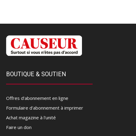
BOUTIQUE & SOUTIEN
Offres d’abonnement en ligne
Formulaire d'abonnement à imprimer
Achat magazine à l'unité
Faire un don