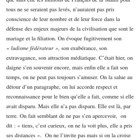
tous ne se seraient pas levés, n’auraient pas pris
conscience de leur nombre et de leur force dans la
défense des enjeux majeurs de la civilisation que sont le
mariage et la filiation. On évoque fugitivement son
« ludisme fédérateur »
, son exubérance, son
extravagance, son attraction médiatique. C’était hier, on
daigne s’en souvenir encore, mais enfin elle a fait son
temps, on ne peut pas toujours s’amuser. On la salue au
détour d’un paragraphe, on lui accorde respect et
reconnaissance pour le bien qu’elle a fait, comme si elle
avait disparu. Mais elle n’a pas disparu. Elle est là, par
terre. On fait semblant de ne pas s’en apercevoir, on
dit : « tiens, c’est curieux, on ne la voit plus, elle a pris
ses distances ». On ne l’invite pas mais si on la croise