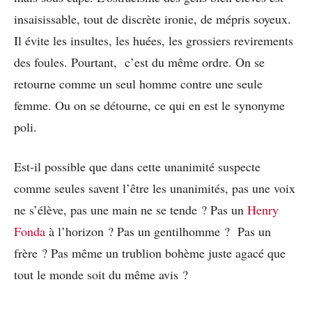
insaisissable, tout de discrète ironie, de mépris soyeux.
Il évite les insultes, les huées, les grossiers revirements
des foules. Pourtant, c’est du même ordre. On se
retourne comme un seul homme contre une seule
femme. Ou on se détourne, ce qui en est le synonyme
poli.
Est-il possible que dans cette unanimité suspecte
comme seules savent l’être les unanimités, pas une voix
ne s’élève, pas une main ne se tende ? Pas un
Henry
Fonda
à l’horizon ? Pas un gentilhomme ? Pas un
frère ? Pas même un trublion bohème juste agacé que
tout le monde soit du même avis ?