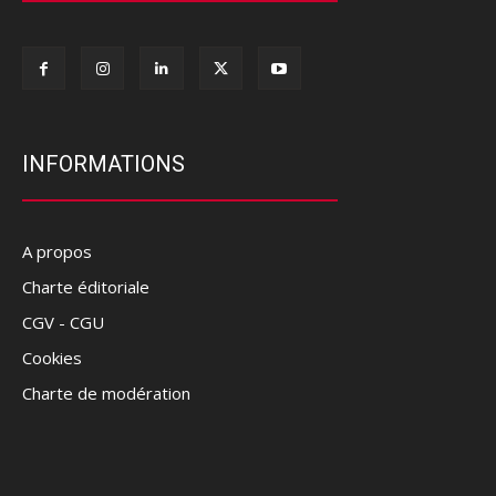
INFORMATIONS
A propos
Charte éditoriale
CGV - CGU
Cookies
Charte de modération