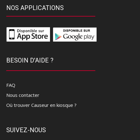
NOS APPLICATIONS
BESOIN D'AIDE ?
FAQ
Nous contacter
Où trouver Causeur en kiosque ?
SUIVEZ-NOUS