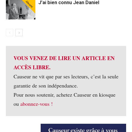
Abonné
J’ai bien connu Jean Daniel
VOUS VENEZ DE LIRE UN ARTICLE EN
ACCÈS LIBRE.
Causeur ne vit que par ses lecteurs, c’est la seule
garantie de son indépendance.
Pour nous soutenir, achetez Causeur en kiosque
ou
abonnez-vous !