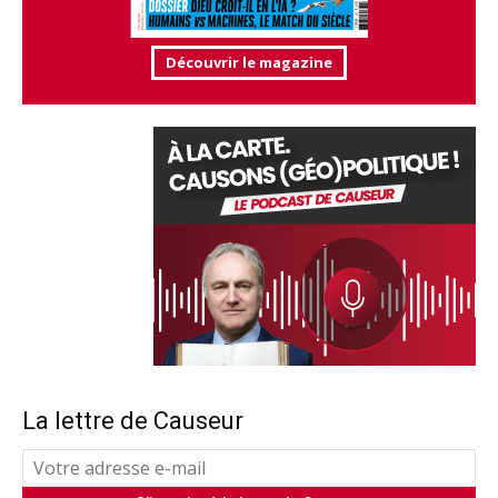
Découvrir le magazine
La lettre de Causeur