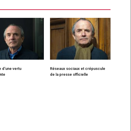
 d’une vertu
Réseaux sociaux et crépuscule
ente
de la presse officielle