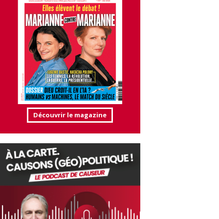
Découvrir le magazine