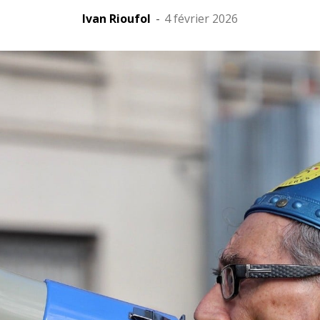
Ivan Rioufol
-
4 février 2026