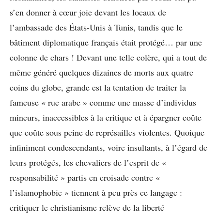
s’en donner à cœur joie devant les locaux de
l’ambassade des États-Unis à Tunis, tandis que le
bâtiment diplomatique français était protégé… par une
colonne de chars ! Devant une telle colère, qui a tout de
même généré quelques dizaines de morts aux quatre
coins du globe, grande est la tentation de traiter la
fameuse « rue arabe » comme une masse d’individus
mineurs, inaccessibles à la critique et à épargner coûte
que coûte sous peine de représailles violentes. Quoique
infiniment condescendants, voire insultants, à l’égard de
leurs protégés, les chevaliers de l’esprit de «
responsabilité » partis en croisade contre «
l’islamophobie » tiennent à peu près ce langage :
critiquer le christianisme relève de la liberté