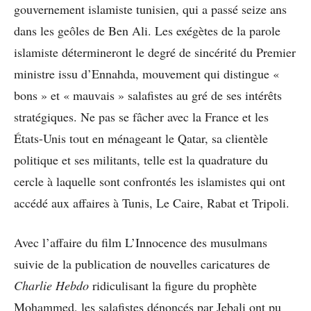
gouvernement islamiste tunisien, qui a passé seize ans
dans les geôles de Ben Ali. Les exégètes de la parole
islamiste détermineront le degré de sincérité du Premier
ministre issu d’Ennahda, mouvement qui distingue «
bons » et « mauvais » salafistes au gré de ses intérêts
stratégiques. Ne pas se fâcher avec la France et les
États-Unis tout en ménageant le Qatar, sa clientèle
politique et ses militants, telle est la quadrature du
cercle à laquelle sont confrontés les islamistes qui ont
accédé aux affaires à Tunis, Le Caire, Rabat et Tripoli.
Avec l’affaire du film L’Innocence des musulmans
suivie de la publication de nouvelles caricatures de
Charlie Hebdo
ridiculisant la figure du prophète
Mohammed, les salafistes dénoncés par Jebali ont pu