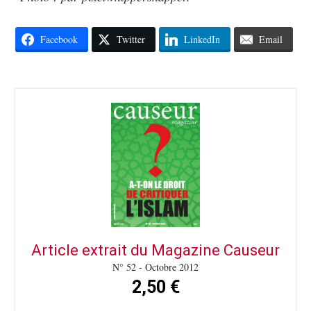
Facebook
Twitter
LinkedIn
Email
Article extrait du Magazine Causeur
N° 52 - Octobre 2012
2,50 €