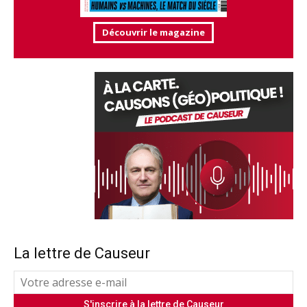
Découvrir le magazine
La lettre de Causeur