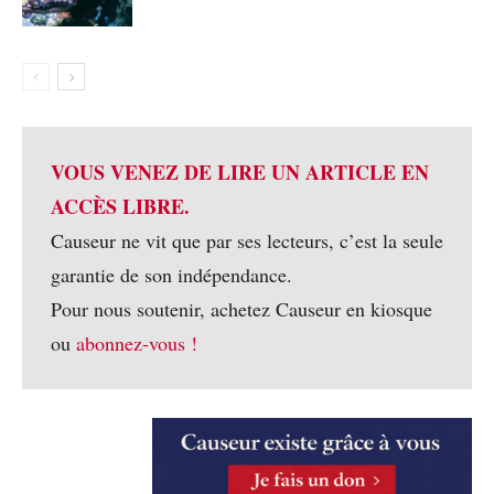
VOUS VENEZ DE LIRE UN ARTICLE EN
ACCÈS LIBRE.
Causeur ne vit que par ses lecteurs, c’est la seule
garantie de son indépendance.
Pour nous soutenir, achetez Causeur en kiosque
ou
abonnez-vous !