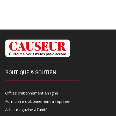
BOUTIQUE & SOUTIEN
Offres d’abonnement en ligne
Formulaire d'abonnement à imprimer
Achat magazine à l'unité