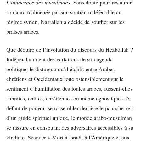
L’Innocence des musulmans
. Sans doute pour restaurer
son aura malmenée par son soutien indéfectible au
régime syrien, Nasrallah a décidé de souffler sur les
braises arabes.
Que déduire de l’involution du discours du Hezbollah ?
Indépendamment des variations de son agenda
politique, le distinguo qu’il établit entre Arabes
chrétiens et Occidentaux joue ostensiblement sur le
sentiment d’humiliation des foules arabes, fussent-elles
sunnites, chiites, chrétiennes ou même agnostiques. À
défaut de pouvoir se rassembler derrière le panache vert
d’un guide spirituel unique, le monde arabo-musulman
se rassure en conspuant des adversaires accessibles à sa
vindicte. Scander « Mort à Israël, à l’Amérique et aux