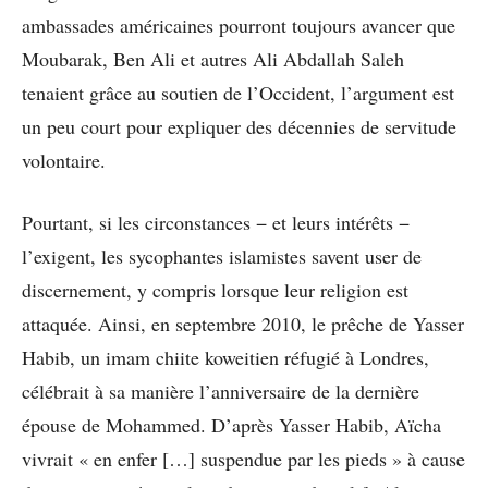
ambassades américaines pourront toujours avancer que
Moubarak, Ben Ali et autres Ali Abdallah Saleh
tenaient grâce au soutien de l’Occident, l’argument est
un peu court pour expliquer des décennies de servitude
volontaire.
Pourtant, si les circonstances − et leurs intérêts −
l’exigent, les sycophantes islamistes savent user de
discernement, y compris lorsque leur religion est
attaquée. Ainsi, en septembre 2010, le prêche de Yasser
Habib, un imam chiite koweitien réfugié à Londres,
célébrait à sa manière l’anniversaire de la dernière
épouse de Mohammed. D’après Yasser Habib, Aïcha
vivrait « en enfer […] suspendue par les pieds » à cause