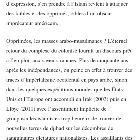
d’expression, s’en prendre à l’islam revient à attaquer
des faibles et des opprimés, cibles d’un obscur
imprécateur américain.
Opprimées, les masses arabo-musulmanes ? L’éternel
retour du complexe du colonisé fournit un discours prêt
à l’emploi, aux saveurs rancies. Plus de cinquante ans
après les indépendances, on peine en effet à trouver des
traces d’impérialisme occidental en pays arabe, sinon
dans les quelques expéditions morales que les États-
Unis et l’Europe ont accompli en Irak (2003) puis en
Libye (2011) avec l’assentiment implicite de
groupuscules islamistes trop heureux de trouver de
nouvelles terres de djihad sur les décombres de
sanguinaires dictatures nationalistes. Les assaillants des