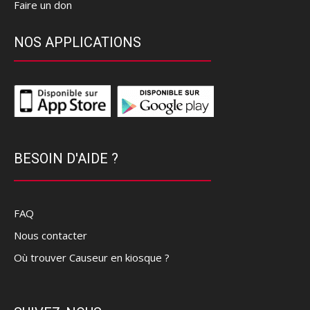
Faire un don
NOS APPLICATIONS
BESOIN D'AIDE ?
FAQ
Nous contacter
Où trouver Causeur en kiosque ?