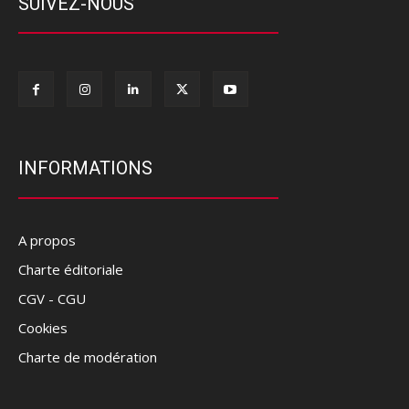
SUIVEZ-NOUS
INFORMATIONS
A propos
Charte éditoriale
CGV - CGU
Cookies
Charte de modération