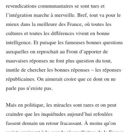
revendications communautaires se sont tues et
l’intégration marche à merveille. Bref, tout va pour le
mieux dans la meilleure des France, où toutes les
cultures et toutes les différences vivent en bonne
intelligence. Et puisque les fameuses bonnes questions
auxquelles on reprochait au Front d’apporter de
mauvaises réponses ne font plus question du tout,
inutile de chercher les bonnes réponses – les réponses
républicaines. On aimerait croire que ce dont on ne
parle pas n’existe pas.
Mais en politique, les miracles sont rares et on peut
craindre que les inquiétudes aujourd’hui refoulées
fassent demain un retour fracassant. À moins qu’on
assiste vraiment à la grande réconciliation de la France