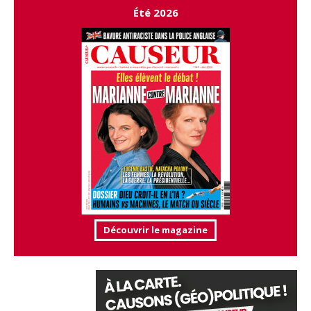
Été 2026
Découvrir le magazine