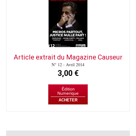
Article extrait du Magazine Causeur
N° 12 - Avril 2014
3,00 €
Édition
Numerique
ACHETER