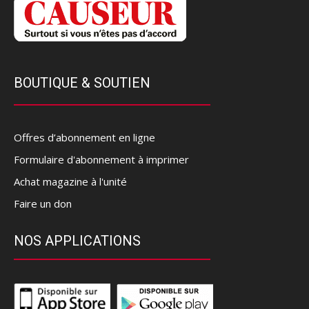
BOUTIQUE & SOUTIEN
Offres d’abonnement en ligne
Formulaire d'abonnement à imprimer
Achat magazine à l'unité
Faire un don
NOS APPLICATIONS