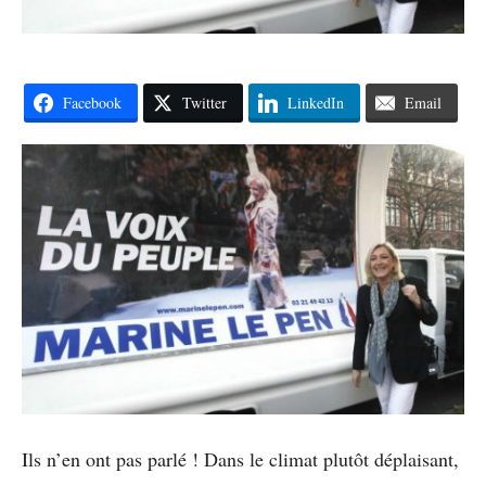
Facebook
Twitter
LinkedIn
Email
Ils n’en ont pas parlé ! Dans le climat plutôt déplaisant,