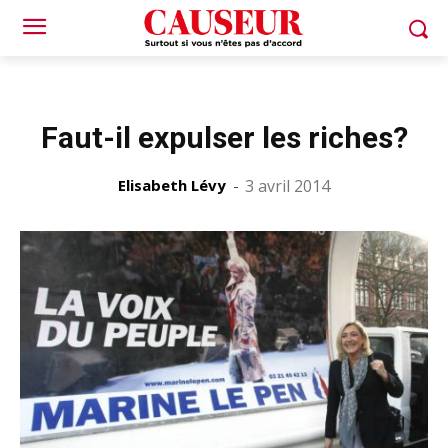
Faut-il expulser les riches?
Elisabeth Lévy
-
3 avril 2014