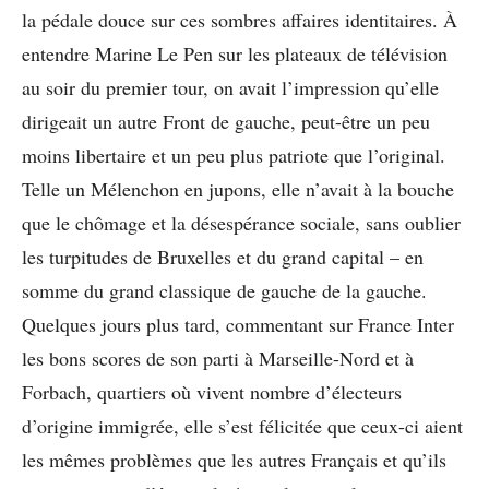
la pédale douce sur ces sombres affaires identitaires. À
entendre Marine Le Pen sur les plateaux de télévision
au soir du premier tour, on avait l’impression qu’elle
dirigeait un autre Front de gauche, peut-être un peu
moins libertaire et un peu plus patriote que l’original.
Telle un Mélenchon en jupons, elle n’avait à la bouche
que le chômage et la désespérance sociale, sans oublier
les turpitudes de Bruxelles et du grand capital – en
somme du grand classique de gauche de la gauche.
Quelques jours plus tard, commentant sur France Inter
les bons scores de son parti à Marseille-Nord et à
Forbach, quartiers où vivent nombre d’électeurs
d’origine immigrée, elle s’est félicitée que ceux-ci aient
les mêmes problèmes que les autres Français et qu’ils