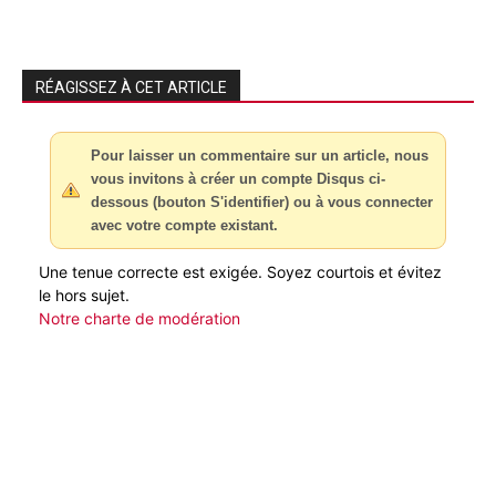
RÉAGISSEZ À CET ARTICLE
Pour laisser un commentaire sur un article, nous
vous invitons à créer un compte Disqus ci-
dessous (bouton S'identifier) ou à vous connecter
avec votre compte existant.
Une tenue correcte est exigée. Soyez courtois et évitez
le hors sujet.
Notre charte de modération