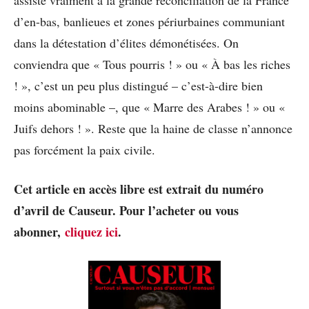
d’en-bas, banlieues et zones périurbaines communiant
dans la détestation d’élites démonétisées. On
conviendra que « Tous pourris ! » ou « À bas les riches
! », c’est un peu plus distingué – c’est-à-dire bien
moins abominable –, que « Marre des Arabes ! » ou «
Juifs dehors ! ». Reste que la haine de classe n’annonce
pas forcément la paix civile.
Cet article en accès libre est extrait du numéro
d’avril de Causeur. Pour l’acheter ou vous
abonner,
cliquez ici
.