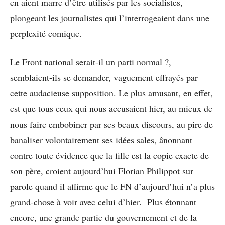
en aient marre d’être utilisés par les socialistes,
plongeant les journalistes qui l’interrogeaient dans une
perplexité comique.
Le Front national serait-il un parti normal ?,
semblaient-ils se demander, vaguement effrayés par
cette audacieuse supposition. Le plus amusant, en effet,
est que tous ceux qui nous accusaient hier, au mieux de
nous faire embobiner par ses beaux discours, au pire de
banaliser volontairement ses idées sales, ânonnant
contre toute évidence que la fille est la copie exacte de
son père, croient aujourd’hui Florian Philippot sur
parole quand il affirme que le FN d’aujourd’hui n’a plus
grand-chose à voir avec celui d’hier. Plus étonnant
encore, une grande partie du gouvernement et de la