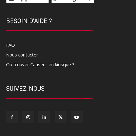
BESOIN D'AIDE ?
FAQ
Nous contacter
Où trouver Causeur en kiosque ?
SUIVEZ-NOUS