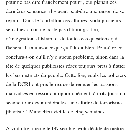
pour ne pas dire franchement pourri, qui planait ces
dernières semaines, il y avait peut-être une raison de se
réjouir. Dans le tourbillon des affaires, voilà plusieurs
semaines qu’on ne parle pas d’immigration,
d’intégration, d’islam, et de toutes ces questions qui
fâchent. Il faut avouer que ça fait du bien. Peut-être en
conclura-t-on qu’il n’y a aucun problème, sinon dans la
tête de quelques publicistes réacs toujours prêts à flatter
les bas instincts du peuple. Cette fois, seuls les policiers
de la DCRI ont pris le risque de remuer les passions
mauvaises en ressortant opportunément, à trois jours du
second tour des municipales, une affaire de terrorisme
jihadiste à Mandelieu vieille de cinq semaines.
À vrai dire, même le FN semble avoir décidé de mettre