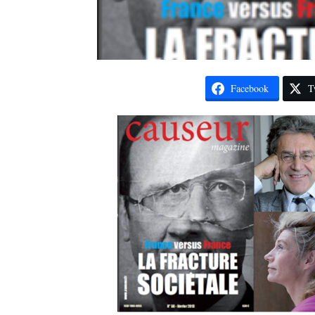
Facebook
T