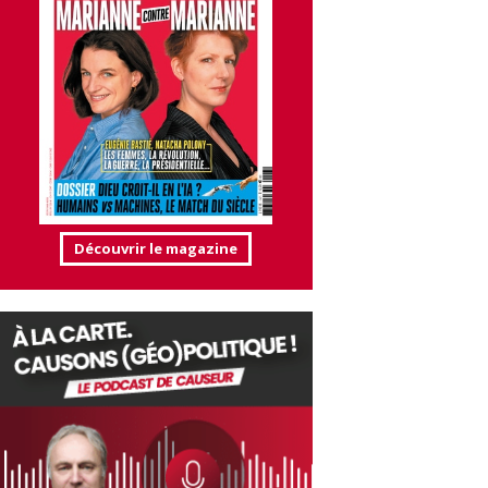
Découvrir le magazine