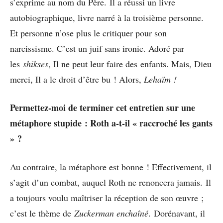
s’exprime au nom du Père. Il a réussi un livre
autobiographique, livre narré à la troisième personne.
Et personne n’ose plus le critiquer pour son
narcissisme. C’est un juif sans ironie. Adoré par
les
shikses
, Il ne peut leur faire des enfants. Mais, Dieu
merci, Il a le droit d’être bu ! Alors,
Lehaïm !
Permettez-moi de terminer cet entretien sur une
métaphore stupide : Roth a-t-il « raccroché les gants
» ?
Au contraire, la métaphore est bonne ! Effectivement, il
s’agit d’un combat, auquel Roth ne renoncera jamais. Il
a toujours voulu maîtriser la réception de son œuvre ;
c’est le thème de
Zuckerman enchaîné
. Dorénavant, il