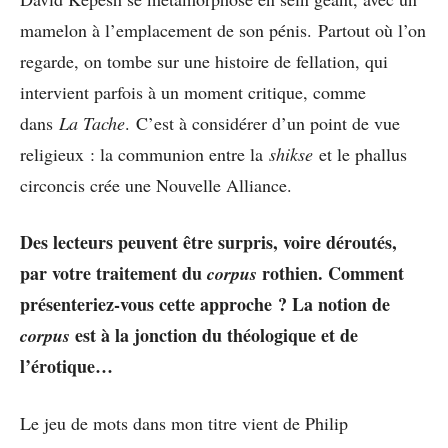
mamelon à l’emplacement de son pénis. Partout où l’on
regarde, on tombe sur une histoire de fellation, qui
intervient parfois à un moment critique, comme
dans
La Tache
. C’est à considérer d’un point de vue
religieux : la communion entre la
shikse
et le phallus
circoncis crée une Nouvelle Alliance.
Des lecteurs peuvent être surpris, voire déroutés,
par votre traitement du
rothien. Comment
corpus
présenteriez-vous cette approche ? La notion de
est à la jonction du théologique et de
corpus
l’érotique…
Le jeu de mots dans mon titre vient de Philip