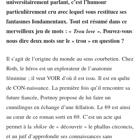
universitairement parlant, c’est l’humour
particulièrement cru avec lequel vous restituez ses
fantasmes fondamentaux. Tout est résumé dans ce
merveilleux jeu de mots :
.
Pouvez-vous
« Trou love »
nous dire deux mots sur le « trou » en question ?
Il s’agit de l’origine du monde au sens courbetien. Chez
Roth, le héros est un explorateur de l’anatomie
féminine ; il veut VOIR d’où il est issu. Il est en quête
de CON-naissance. La première fois qu’il rencontre sa
future fiancée, Portnoy propose de lui faire un
cunnilingus en échange d’une fellation. Le 69 est ainsi
au cœur de ce roman sorti en 69. C’est un acte qui
permet à la
shikse
de « découvrir » le phallus circoncis,
et au juif d’approfondir ses connaissances sans