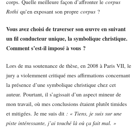
corps. Quelle meilleure façon d’affronter le
corpus
Rothi
qu’en exposant son propre
corpus
?
Vous avez choisi de traverser son œuvre en suivant
un fil conducteur unique, la symbolique christique.
Comment s’est-il imposé à vous ?
Lors de ma soutenance de thèse, en 2008 à Paris VII, le
jury a violemment critiqué mes affirmations concernant
la présence d’une symbolique christique chez cet
auteur. Pourtant, il s’agissait d’un aspect mineur de
mon travail, où mes conclusions étaient plutôt timides
et mitigées. Je me suis dit
: « Tiens, je suis sur une
piste intéressante, j’ai touché là où ça fait mal. »