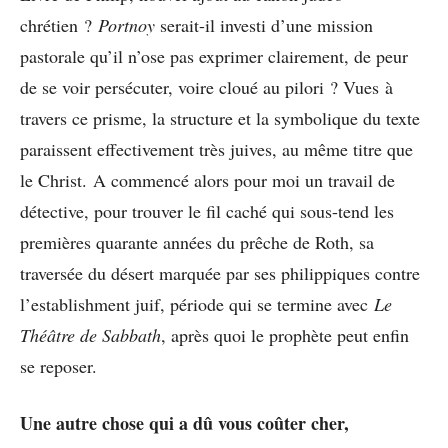
chrétien ?
Portnoy
serait-il investi d’une mission
pastorale qu’il n’ose pas exprimer clairement, de peur
de se voir persécuter, voire cloué au pilori ? Vues à
travers ce prisme, la structure et la symbolique du texte
paraissent effectivement très juives, au même titre que
le Christ. A commencé alors pour moi un travail de
détective, pour trouver le fil caché qui sous-tend les
premières quarante années du prêche de Roth, sa
traversée du désert marquée par ses philippiques contre
l’establishment juif, période qui se termine avec
Le
Théâtre de Sabbath
, après quoi le prophète peut enfin
se reposer.
Une autre chose qui a dû vous coûter cher,