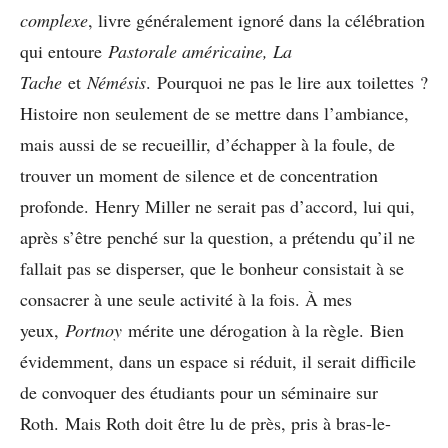
complexe
, livre généralement ignoré dans la célébration
qui entoure
Pastorale américaine, La
Tache
et
Némésis
. Pourquoi ne pas le lire aux toilettes ?
Histoire non seulement de se mettre dans l’ambiance,
mais aussi de se recueillir, d’échapper à la foule, de
trouver un moment de silence et de concentration
profonde. Henry Miller ne serait pas d’accord, lui qui,
après s’être penché sur la question, a prétendu qu’il ne
fallait pas se disperser, que le bonheur consistait à se
consacrer à une seule activité à la fois. À mes
yeux,
Portnoy
mérite une dérogation à la règle. Bien
évidemment, dans un espace si réduit, il serait difficile
de convoquer des étudiants pour un séminaire sur
Roth. Mais Roth doit être lu de près, pris à bras-le-