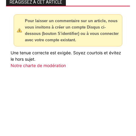
RÉAGISSEZ À CET ARTICLE
Pour laisser un commentaire sur un article, nous
vous invitons à créer un compte Disqus ci-
dessous (bouton S'identifier) ou à vous connecter
avec votre compte existant.
Une tenue correcte est exigée. Soyez courtois et évitez
le hors sujet.
Notre charte de modération