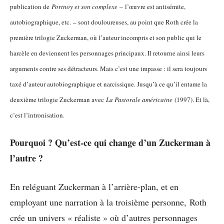
publication de
Portnoy et son complexe
– l’œuvre est antisémite,
autobiographique, etc. – sont douloureuses, au point que Roth crée la
première trilogie Zuckerman, où l’auteur incompris et son public qui le
harcèle en deviennent les personnages principaux. Il retourne ainsi leurs
arguments contre ses détracteurs. Mais c’est une impasse : il sera toujours
taxé d’auteur autobiographique et narcissique. Jusqu’à ce qu’il entame la
deuxième trilogie Zuckerman avec
La Pastorale américaine
(1997). Et là,
c’est l’intronisation.
Pourquoi ? Qu’est-ce qui change d’un Zuckerman à
l’autre ?
En reléguant Zuckerman à l’arrière-plan, et en
employant une narration à la troisième personne, Roth
crée un univers « réaliste » où d’autres personnages