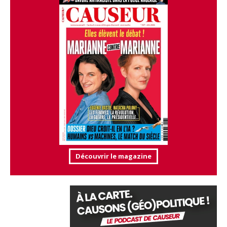
Découvrir le magazine