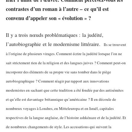
contrastes d’un roman à l’autre – ce qu’il est
convenu d’appeler son « évolution » ?
Il y a trois nœuds problématiques : la judéité,
l’autobiographie et le modernisme littéraire.
Ils se trouvent
à l’origine de plusieurs virages. Comment écrire la judéité lorsque l’on ne
sait strictement rien de la religion et des langues juives ? Comment peut-on
incorporer des éléments de sa propre vie sans tomber dans le piège
autobiographique ? Comment réagir par rapport aux innovations
modernistes en sachant que cette tradition a été fondée par des antisémites
et qu’elle est davantage britannique qu’américaine ? Il en découle de
nombreux voyages à Londres, en Mitteleuropa et en Israël, capitales
respectives de la langue anglaise, de l’histoire ashkénaze et de la judéité. Et
de nombreux changements de style. Les accusations qui suivent la