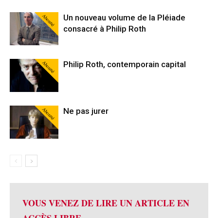
Abonné
Un nouveau volume de la Pléiade
consacré à Philip Roth
Abonné
Philip Roth, contemporain capital
Abonné
Ne pas jurer
VOUS VENEZ DE LIRE UN ARTICLE EN
ACCÈS LIBRE.