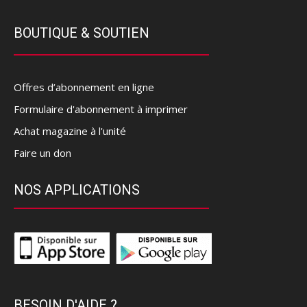
BOUTIQUE & SOUTIEN
Offres d’abonnement en ligne
Formulaire d'abonnement à imprimer
Achat magazine à l'unité
Faire un don
NOS APPLICATIONS
BESOIN D'AIDE ?