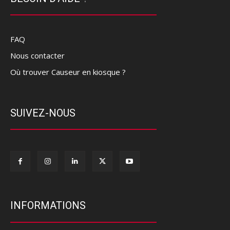
FAQ
Nous contacter
Où trouver Causeur en kiosque ?
SUIVEZ-NOUS
INFORMATIONS