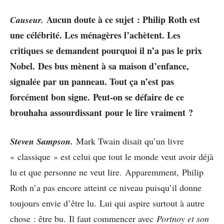
Aucun doute à ce sujet :
Philip Roth est
Causeur.
une célébrité. Les ménagères l’achètent. Les
critiques se demandent pourquoi il n’a pas le prix
Nobel. Des bus mènent à sa maison d’enfance,
signalée par un panneau. Tout ça n’est pas
forcément bon signe. Peut-on se défaire de ce
brouhaha assourdissant pour le lire vraiment ?
Steven Sampson.
Mark Twain disait qu’un livre
« classique » est celui que tout le monde veut avoir déjà
lu et que personne ne veut lire. Apparemment, Philip
Roth n’a pas encore atteint ce niveau puisqu’il donne
toujours envie d’être lu. Lui qui aspire surtout à autre
chose : être bu. Il faut commencer avec
Portnoy et son