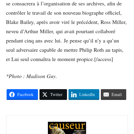
se consacrera à l’organisation de ses archives, afin de
contrôler le travail de son nouveau biographe officiel,
Blake Bailey, après avoir viré le précédent, Ross Miller,
neveu d’Arthur Miller, qui avait pourtant collaboré
pendant cinq ans avec lui. Je pense qu’il n’y a qu’un
seul adversaire capable de mettre Philip Roth au tapis,
et Lui seul connaîtra le moment propice.[/access]
*Photo : Madison Guy.
Facebook
Twitter
LinkedIn
Email