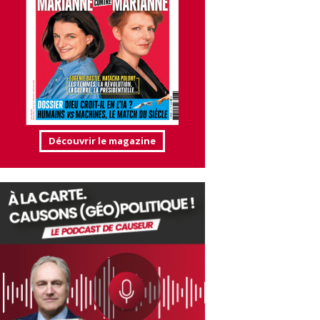
Découvrir le magazine