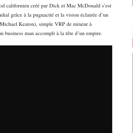
ood californien créé par Dick et Mac McDonald s’est
ial grâce à la pugnacité et la vision éclairée d’un
 Michael Keaton), simple VRP de mixeur à
n business man accompli à la tête d’un empire.