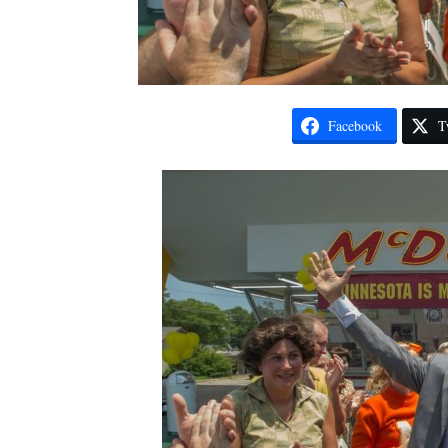
Facebook
T