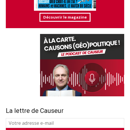
Découvrir le magazine
La lettre de Causeur