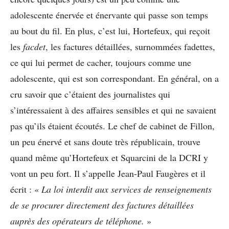
adolescente énervée et énervante qui passe son temps
au bout du fil. En plus, c’est lui, Hortefeux, qui reçoit
les
facdet
, les factures détaillées, surnommées fadettes,
ce qui lui permet de cacher, toujours comme une
adolescente, qui est son correspondant. En général, on a
cru savoir que c’étaient des journalistes qui
s’intéressaient à des affaires sensibles et qui ne savaient
pas qu’ils étaient écoutés. Le chef de cabinet de Fillon,
un peu énervé et sans doute très républicain, trouve
quand même qu’Hortefeux et Squarcini de la DCRI y
vont un peu fort. Il s’appelle Jean-Paul Faugères et il
écrit : «
La loi interdit aux services de renseignements
de se procurer directement des factures détaillées
auprès des opérateurs de téléphone.
»