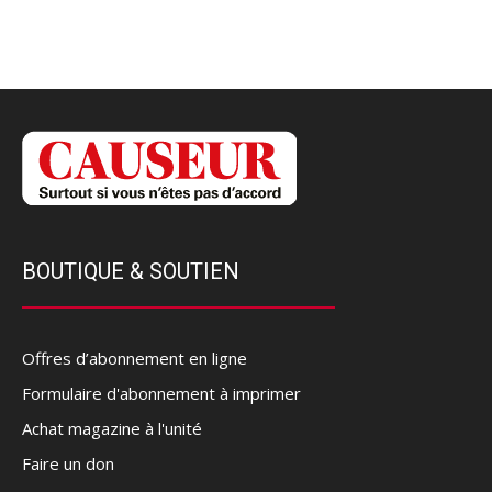
BOUTIQUE & SOUTIEN
Offres d’abonnement en ligne
Formulaire d'abonnement à imprimer
Achat magazine à l'unité
Faire un don