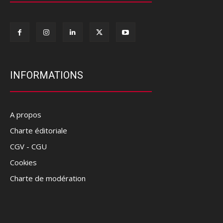
INFORMATIONS
A propos
Charte éditoriale
CGV - CGU
Cookies
Charte de modération