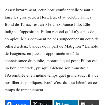
Assez bizarrement, cette note confidentielle visant à
faire les gros yeux à Hortefeux et au célèbre James
Bond de Tarnac, est arrivée chez France Info. Elle
indigne l’opposition. Fillon répond qu’il n’y a pas de
complot. Mais comment ne pas soupçonner un coup de
billard à deux bandes de la part de Matignon ? La note
de Faugères, en passant opportunément à la
connaissance du public, montre à quel point Fillon est
un bon camarade, puisqu’il défend son ministre à
l’Assemblée et en même temps quel grand souci il a de
nos libertés publiques. Bref, c’est du tout bénef, en ces
temps de remaniement.
Facebook
Twitter
LinkedIn
Email