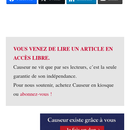
VOUS VENEZ DE LIRE UN ARTICLE EN
ACCÈS LIBRE.
Causeur ne vit que par ses lecteurs, c’est la seule
garantie de son indépendance.
Pour nous soutenir, achetez Causeur en kiosque
ou
abonnez-vous !