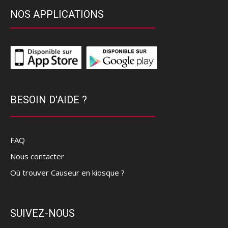
NOS APPLICATIONS
BESOIN D'AIDE ?
FAQ
Nous contacter
Où trouver Causeur en kiosque ?
SUIVEZ-NOUS