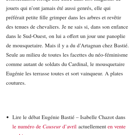
jouets qui n’ont jamais été aussi genrés, elle qui
préférait petite fille grimper dans les arbres et revêtir
des tenues de chevaliers. Je ne sais si, dans son enfance
dans le Sud-Ouest, on lui a offert un jour une panoplie
de mousquetaire. Mais il y a du d’Artagnan chez Bastié.
Seule au milieu de toutes les facettes du néo-féminisme
comme autant de soldats du Cardinal, le mousquetaire
Eugénie les terrasse toutes et sort vainqueur. A plates
coutures.
Lire le débat Eugénie Bastié – Isabelle Chazot dans
le numéro de
Causeur
d’avril
actuellement
en vente