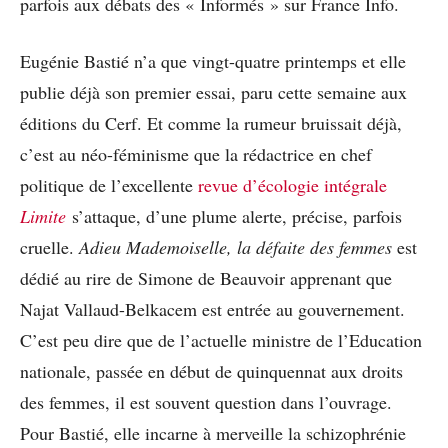
parfois aux débats des « Informés » sur France Info.
Eugénie Bastié n’a que vingt-quatre printemps et elle
publie déjà son premier essai, paru cette semaine aux
éditions du Cerf. Et comme la rumeur bruissait déjà,
c’est au néo-féminisme que la rédactrice en chef
politique de l’excellente
revue d’écologie intégrale
Limite
s’attaque, d’une plume alerte, précise, parfois
cruelle.
Adieu Mademoiselle, la défaite des femmes
est
dédié au rire de Simone de Beauvoir apprenant que
Najat Vallaud-Belkacem est entrée au gouvernement.
C’est peu dire que de l’actuelle ministre de l’Education
nationale, passée en début de quinquennat aux droits
des femmes, il est souvent question dans l’ouvrage.
Pour Bastié, elle incarne à merveille la schizophrénie