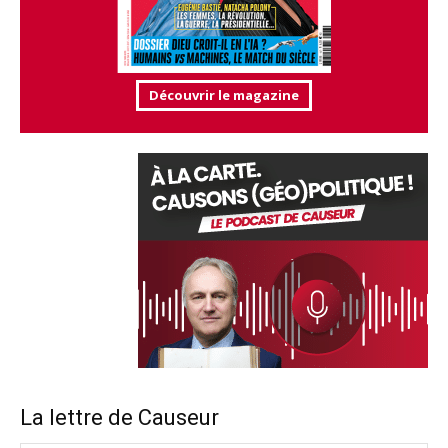
Découvrir le magazine
La lettre de Causeur