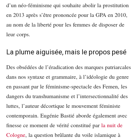
d’un néo-féminisme qui souhaite abolir la prostitution
en 2013 après s’être prononcée pour la GPA en 2010,
au nom de la liberté pour les femmes de disposer de
leur corps.
La plume aiguisée, mais le propos pesé
Des obsédées de l’éradication des marques patriarcales
dans nos syntaxe et grammaire, à l’idéologie du genre
en passant par le féminisme-spectacle des Femen, les
dangers du transhumanisme et l’intersectionnalité des
luttes, l’auteur décortique le mouvement féministe
contemporain. Eugénie Bastié aborde également avec
finesse ce moment de vérité constitué par
la nuit de
Cologne
, la question brûlante du voile islamique à