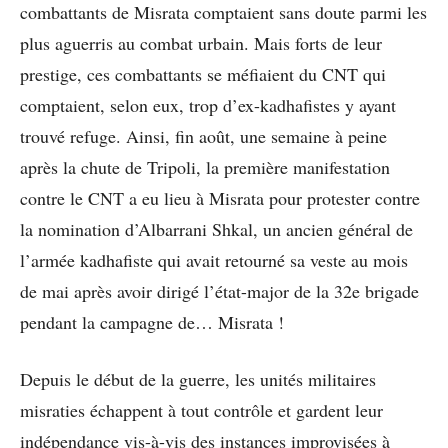
combattants de Misrata comptaient sans doute parmi les
plus aguerris au combat urbain. Mais forts de leur
prestige, ces combattants se méfiaient du CNT qui
comptaient, selon eux, trop d’ex-kadhafistes y ayant
trouvé refuge. Ainsi, fin août, une semaine à peine
après la chute de Tripoli, la première manifestation
contre le CNT a eu lieu à Misrata pour protester contre
la nomination d’Albarrani Shkal, un ancien général de
l’armée kadhafiste qui avait retourné sa veste au mois
de mai après avoir dirigé l’état-major de la 32e brigade
pendant la campagne de… Misrata !
Depuis le début de la guerre, les unités militaires
misraties échappent à tout contrôle et gardent leur
indépendance vis-à-vis des instances improvisées à