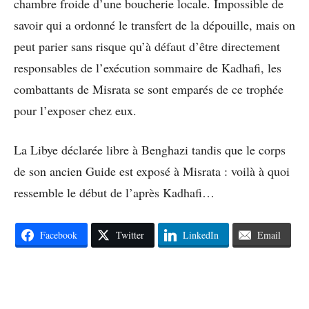
chambre froide d’une boucherie locale. Impossible de
savoir qui a ordonné le transfert de la dépouille, mais on
peut parier sans risque qu’à défaut d’être directement
responsables de l’exécution sommaire de Kadhafi, les
combattants de Misrata se sont emparés de ce trophée
pour l’exposer chez eux.
La Libye déclarée libre à Benghazi tandis que le corps
de son ancien Guide est exposé à Misrata : voilà à quoi
ressemble le début de l’après Kadhafi…
Facebook
Twitter
LinkedIn
Email