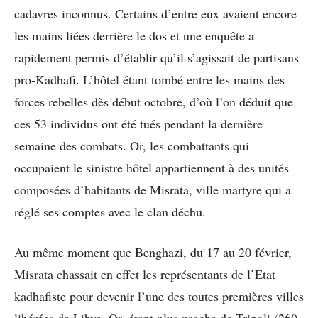
cadavres inconnus. Certains d’entre eux avaient encore
les mains liées derrière le dos et une enquête a
rapidement permis d’établir qu’il s’agissait de partisans
pro-Kadhafi. L’hôtel étant tombé entre les mains des
forces rebelles dès début octobre, d’où l’on déduit que
ces 53 individus ont été tués pendant la dernière
semaine des combats. Or, les combattants qui
occupaient le sinistre hôtel appartiennent à des unités
composées d’habitants de Misrata, ville martyre qui a
réglé ses comptes avec le clan déchu.
Au même moment que Benghazi, du 17 au 20 février,
Misrata chassait en effet les représentants de l’Etat
kadhafiste pour devenir l’une des toutes premières villes