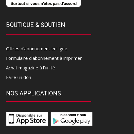
BOUTIQUE & SOUTIEN
Offres d’abonnement en ligne
Formulaire d'abonnement à imprimer
Achat magazine à l'unité
Faire un don
NOS APPLICATIONS