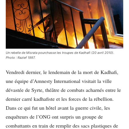
Un rebelle de Misrata pourchasse les troupes de Kadhafi (20 avril 2010).
Photo : Razief 1997.
Vendredi dernier, le lendemain de la mort de Kadhafi,
une équipe d’Amnesty International visitait la ville
dévastée de Syrte, théâtre de combats acharnés entre le
dernier carré kadhafiste et les forces de la rébellion.
Dans ce qui fut un hôtel avant la guerre civile, les
enquêteurs de l’ONG ont surpris un groupe de
combattants en train de remplir des sacs plastiques de