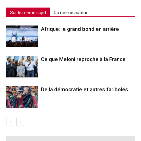
Sur le même sujet
Du même auteur
Afrique: le grand bond en arrière
Ce que Meloni reproche à la France
De la démocratie et autres fariboles