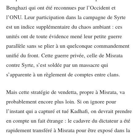
Benghazi qui ont été reconnues par l’Occident et
l’ONU. Leur participation dans la campagne de Syrte
est un indice supplémentaire du chaos ambiant : ces
unités ont de toute évidence mené leur petite guerre
parallèle sans se plier à un quelconque commandement
unifié du front. Cette guerre privée, celle de Misrata
contre Syrte, s’est soldée par un massacre qui
s’apparente à un règlement de comptes entre clans.
Mais cette stratégie de vendetta, propre à Misrata, va
probablement encore plus loin. Si on ignore pour
l’instant qui a capturé et tué Kadhafi, on devrait prendre
en compte un fait étrange : le cadavre du dictateur a été
rapidement transféré à Misrata pour être exposé dans la