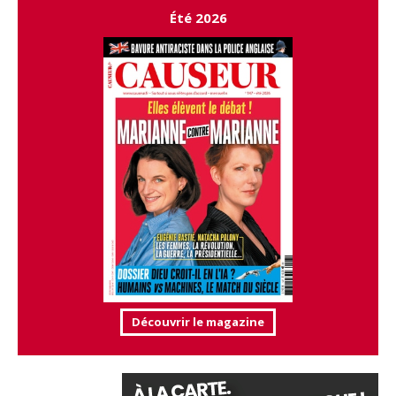
Été 2026
Découvrir le magazine