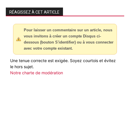
RÉAGISSEZ À CET ARTICLE
Pour laisser un commentaire sur un article, nous
vous invitons à créer un compte Disqus ci-
dessous (bouton S'identifier) ou à vous connecter
avec votre compte existant.
Une tenue correcte est exigée. Soyez courtois et évitez
le hors sujet.
Notre charte de modération