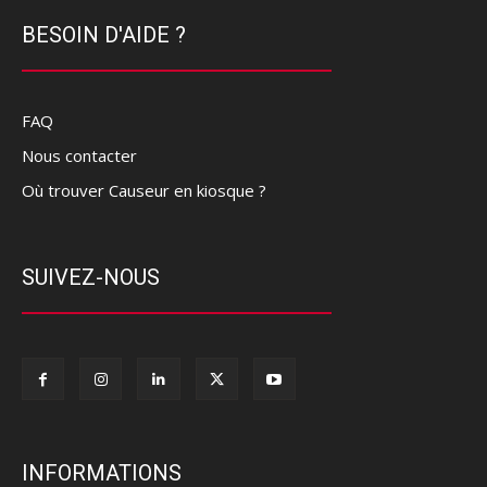
BESOIN D'AIDE ?
FAQ
Nous contacter
Où trouver Causeur en kiosque ?
SUIVEZ-NOUS
INFORMATIONS