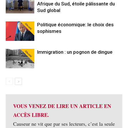
Afrique du Sud, étoile pâlissante du
Sud global
Abonné
Politique économique: le choix des
sophismes
Abonné
Immigration : un pognon de dingue
VOUS VENEZ DE LIRE UN ARTICLE EN
ACCÈS LIBRE.
Causeur ne vit que par ses lecteurs, c’est la seule