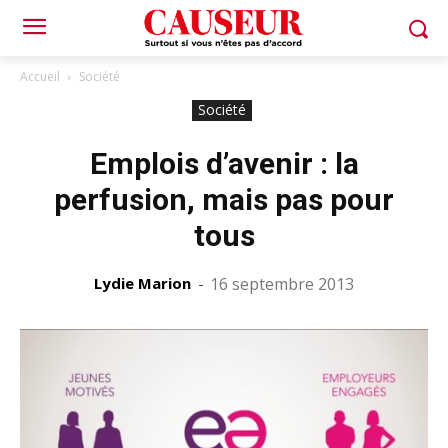
Accueil
Société
Société
Emplois d’avenir : la
perfusion, mais pas pour
tous
Lydie Marion
-
16 septembre 2013