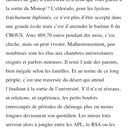
la sortie du Monop’? L’eldorado, pour les lycéens
fraîchement diplômés, ce n’est plus d’être accepté dans
une grande école mais c’est d’atteindre le barème 6 du
CROUS. Avec 469,70 euros pendant dix mois, c’est
chiche, mais on peut vivoter. Malheureusement, peu
nombreux sont les élus aux chambres universitaires
exiguës et parfois miteuses. Il reste l’aide des parents,
bien inégale selon les familles. Et au terme de ce long
périple, c’est une traversée du désert qui attend
l’étudiant à la sortie de l’université. S’il n’a ni réseaux,
ni relations, ni expérience, les petits boulots
entrecoupés de périodes de chômage plus ou moins
longues deviennent son quotidien. Les mieux lotis
arrivent alors à jongler entre les APL, le RSA ou les