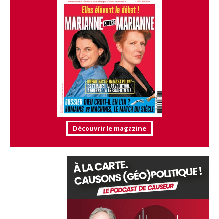
Découvrir le magazine