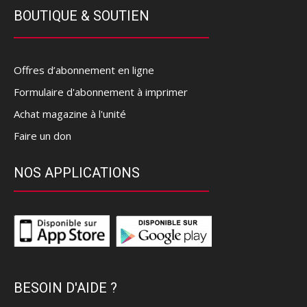
BOUTIQUE & SOUTIEN
Offres d’abonnement en ligne
Formulaire d'abonnement à imprimer
Achat magazine à l'unité
Faire un don
NOS APPLICATIONS
BESOIN D'AIDE ?