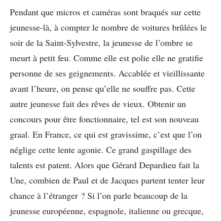
Pendant que micros et caméras sont braqués sur cette
jeunesse-là, à compter le nombre de voitures brûlées le
soir de la Saint-Sylvestre, la jeunesse de l’ombre se
meurt à petit feu. Comme elle est polie elle ne gratifie
personne de ses geignements. Accablée et vieillissante
avant l’heure, on pense qu’elle ne souffre pas. Cette
autre jeunesse fait des rêves de vieux. Obtenir un
concours pour être fonctionnaire, tel est son nouveau
graal. En France, ce qui est gravissime, c’est que l’on
néglige cette lente agonie. Ce grand gaspillage des
talents est patent. Alors que Gérard Depardieu fait la
Une, combien de Paul et de Jacques partent tenter leur
chance à l’étranger ? Si l’on parle beaucoup de la
jeunesse européenne, espagnole, italienne ou grecque,