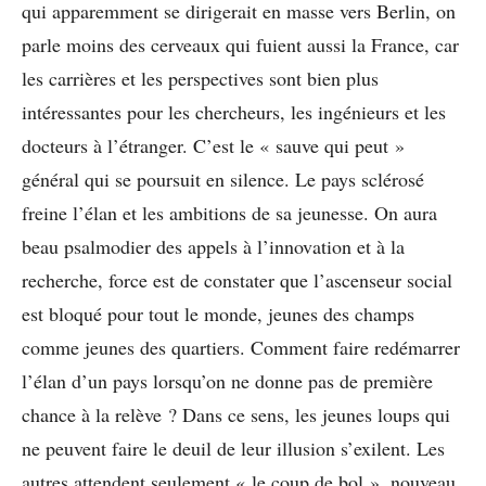
qui apparemment se dirigerait en masse vers Berlin, on
parle moins des cerveaux qui fuient aussi la France, car
les carrières et les perspectives sont bien plus
intéressantes pour les chercheurs, les ingénieurs et les
docteurs à l’étranger. C’est le « sauve qui peut »
général qui se poursuit en silence. Le pays sclérosé
freine l’élan et les ambitions de sa jeunesse. On aura
beau psalmodier des appels à l’innovation et à la
recherche, force est de constater que l’ascenseur social
est bloqué pour tout le monde, jeunes des champs
comme jeunes des quartiers. Comment faire redémarrer
l’élan d’un pays lorsqu’on ne donne pas de première
chance à la relève ? Dans ce sens, les jeunes loups qui
ne peuvent faire le deuil de leur illusion s’exilent. Les
autres attendent seulement « le coup de bol », nouveau