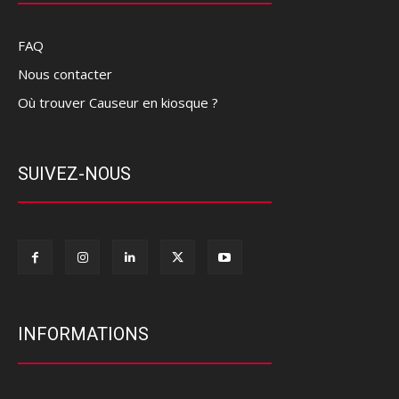
FAQ
Nous contacter
Où trouver Causeur en kiosque ?
SUIVEZ-NOUS
INFORMATIONS