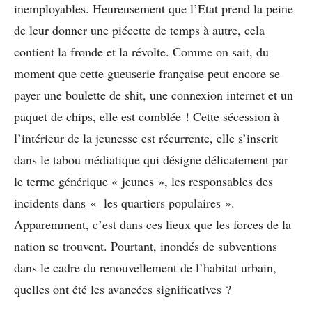
inemployables. Heureusement que l’Etat prend la peine
de leur donner une piécette de temps à autre, cela
contient la fronde et la révolte. Comme on sait, du
moment que cette gueuserie française peut encore se
payer une boulette de shit, une connexion internet et un
paquet de chips, elle est comblée ! Cette sécession à
l’intérieur de la jeunesse est récurrente, elle s’inscrit
dans le tabou médiatique qui désigne délicatement par
le terme générique « jeunes », les responsables des
incidents dans « les quartiers populaires ».
Apparemment, c’est dans ces lieux que les forces de la
nation se trouvent. Pourtant, inondés de subventions
dans le cadre du renouvellement de l’habitat urbain,
quelles ont été les avancées significatives ?