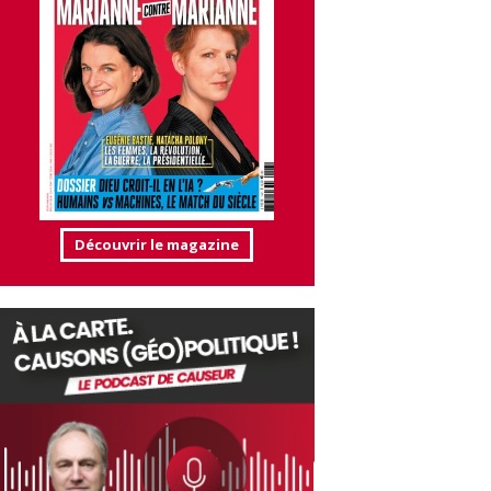
Découvrir le magazine