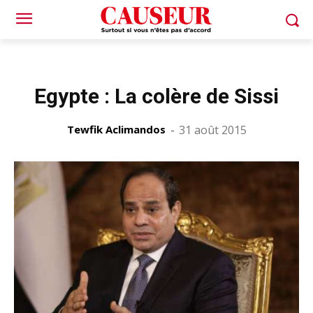
Egypte : La colère de Sissi
Tewfik Aclimandos
-
31 août 2015