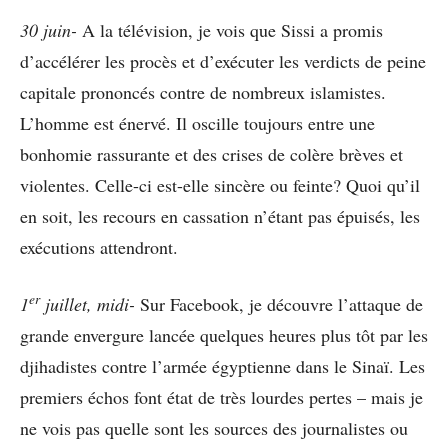
30 juin-
A la télévision, je vois que Sissi a promis
d’accélérer les procès et d’exécuter les verdicts de peine
capitale prononcés contre de nombreux islamistes.
L’homme est énervé. Il oscille toujours entre une
bonhomie rassurante et des crises de colère brèves et
violentes. Celle-ci est-elle sincère ou feinte? Quoi qu’il
en soit, les recours en cassation n’étant pas épuisés, les
exécutions attendront.
er
1
juillet, midi-
Sur Facebook, je découvre l’attaque de
grande envergure lancée quelques heures plus tôt par les
djihadistes contre l’armée égyptienne dans le Sinaï. Les
premiers échos font état de très lourdes pertes – mais je
ne vois pas quelle sont les sources des journalistes ou