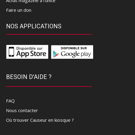
Achat magazine à l'unité
Faire un don
NOS APPLICATIONS
BESOIN D'AIDE ?
FAQ
Nous contacter
Où trouver Causeur en kiosque ?