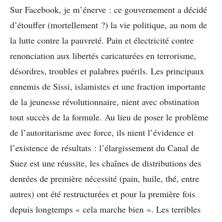
Sur Facebook, je m’énerve : ce gouvernement a décidé
d’étouffer (mortellement ?) la vie politique, au nom de
la lutte contre la pauvreté. Pain et électricité contre
renonciation aux libertés caricaturées en terrorisme,
désordres, troubles et palabres puérils. Les principaux
ennemis de Sissi, islamistes et une fraction importante
de la jeunesse révolutionnaire, nient avec obstination
tout succès de la formule. Au lieu de poser le problème
de l’autoritarisme avec force, ils nient l’évidence et
l’existence de résultats : l’élargissement du Canal de
Suez est une réussite, les chaînes de distributions des
denrées de première nécessité (pain, huile, thé, entre
autres) ont été restructurées et pour la première fois
depuis longtemps « cela marche bien ». Les terribles