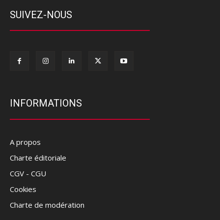
SUIVEZ-NOUS
INFORMATIONS
A propos
Charte éditoriale
CGV - CGU
Cookies
Charte de modération