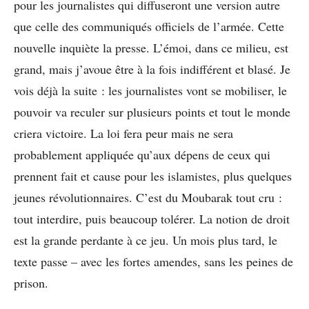
pour les journalistes qui diffuseront une version autre
que celle des communiqués officiels de l’armée. Cette
nouvelle inquiète la presse. L’émoi, dans ce milieu, est
grand, mais j’avoue être à la fois indifférent et blasé. Je
vois déjà la suite : les journalistes vont se mobiliser, le
pouvoir va reculer sur plusieurs points et tout le monde
criera victoire. La loi fera peur mais ne sera
probablement appliquée qu’aux dépens de ceux qui
prennent fait et cause pour les islamistes, plus quelques
jeunes révolutionnaires. C’est du Moubarak tout cru :
tout interdire, puis beaucoup tolérer. La notion de droit
est la grande perdante à ce jeu. Un mois plus tard, le
texte passe – avec les fortes amendes, sans les peines de
prison.