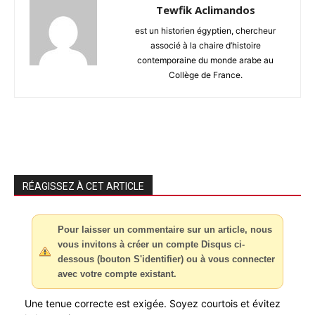
Tewfik Aclimandos
est un historien égyptien, chercheur
associé à la chaire d’histoire
contemporaine du monde arabe au
Collège de France.
RÉAGISSEZ À CET ARTICLE
Pour laisser un commentaire sur un article, nous
vous invitons à créer un compte Disqus ci-
dessous (bouton S'identifier) ou à vous connecter
avec votre compte existant.
Une tenue correcte est exigée. Soyez courtois et évitez