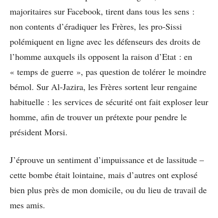
majoritaires sur Facebook, tirent dans tous les sens :
non contents d’éradiquer les Frères, les pro-Sissi
polémiquent en ligne avec les défenseurs des droits de
l’homme auxquels ils opposent la raison d’Etat : en
« temps de guerre », pas question de tolérer le moindre
bémol. Sur Al-Jazira, les Frères sortent leur rengaine
habituelle : les services de sécurité ont fait exploser leur
homme, afin de trouver un prétexte pour pendre le
président Morsi.
J’éprouve un sentiment d’impuissance et de lassitude –
cette bombe était lointaine, mais d’autres ont explosé
bien plus près de mon domicile, ou du lieu de travail de
mes amis.