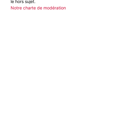
le hors sujet.
Notre charte de modération