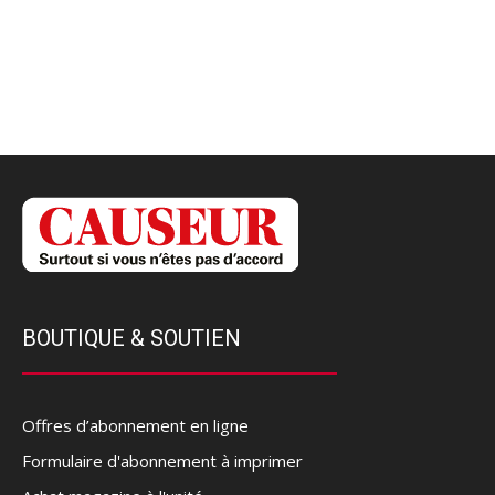
BOUTIQUE & SOUTIEN
Offres d’abonnement en ligne
Formulaire d'abonnement à imprimer