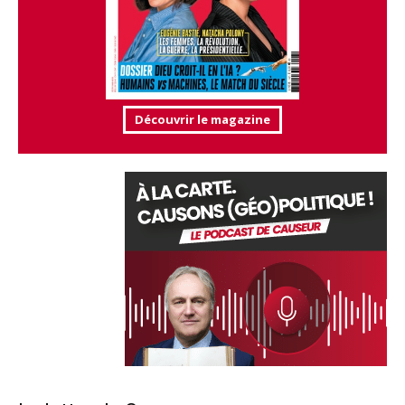
Découvrir le magazine