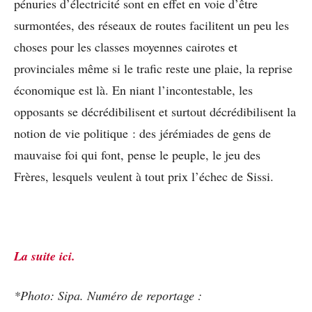
pénuries d’électricité sont en effet en voie d’être
surmontées, des réseaux de routes facilitent un peu les
choses pour les classes moyennes cairotes et
provinciales même si le trafic reste une plaie, la reprise
économique est là. En niant l’incontestable, les
opposants se décrédibilisent et surtout décrédibilisent la
notion de vie politique : des jérémiades de gens de
mauvaise foi qui font, pense le peuple, le jeu des
Frères, lesquels veulent à tout prix l’échec de Sissi.
La suite ici.
*Photo: Sipa. Numéro de reportage :