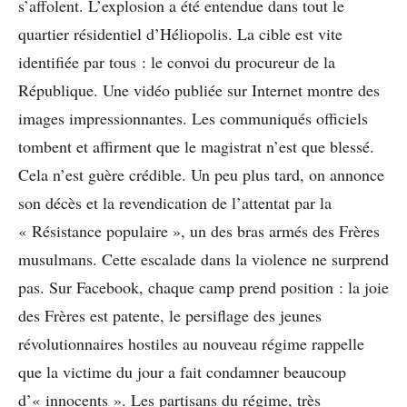
s’affolent. L’explosion a été entendue dans tout le
quartier résidentiel d’Héliopolis. La cible est vite
identifiée par tous : le convoi du procureur de la
République. Une vidéo publiée sur Internet montre des
images impressionnantes. Les communiqués officiels
tombent et affirment que le magistrat n’est que blessé.
Cela n’est guère crédible. Un peu plus tard, on annonce
son décès et la revendication de l’attentat par la
« Résistance populaire », un des bras armés des Frères
musulmans. Cette escalade dans la violence ne surprend
pas. Sur Facebook, chaque camp prend position : la joie
des Frères est patente, le persiflage des jeunes
révolutionnaires hostiles au nouveau régime rappelle
que la victime du jour a fait condamner beaucoup
d’« innocents ». Les partisans du régime, très