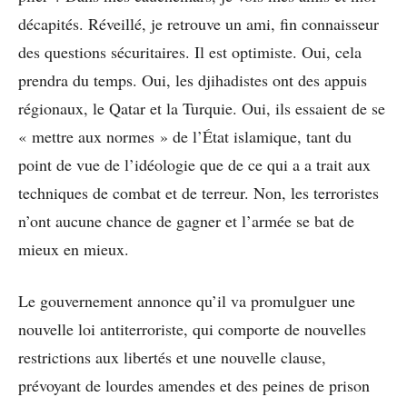
décapités. Réveillé, je retrouve un ami, fin connaisseur
des questions sécuritaires. Il est optimiste. Oui, cela
prendra du temps. Oui, les djihadistes ont des appuis
régionaux, le Qatar et la Turquie. Oui, ils essaient de se
« mettre aux normes » de l’État islamique, tant du
point de vue de l’idéologie que de ce qui a a trait aux
techniques de combat et de terreur. Non, les terroristes
n’ont aucune chance de gagner et l’armée se bat de
mieux en mieux.
Le gouvernement annonce qu’il va promulguer une
nouvelle loi antiterroriste, qui comporte de nouvelles
restrictions aux libertés et une nouvelle clause,
prévoyant de lourdes amendes et des peines de prison