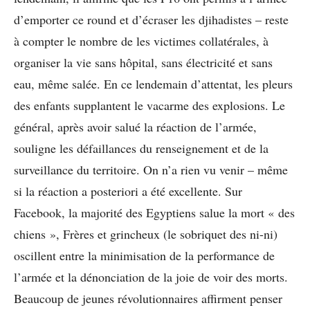
d’emporter ce round et d’écraser les djihadistes – reste
à compter le nombre de les victimes collatérales, à
organiser la vie sans hôpital, sans électricité et sans
eau, même salée. En ce lendemain d’attentat, les pleurs
des enfants supplantent le vacarme des explosions. Le
général, après avoir salué la réaction de l’armée,
souligne les défaillances du renseignement et de la
surveillance du territoire. On n’a rien vu venir – même
si la réaction a posteriori a été excellente. Sur
Facebook, la majorité des Egyptiens salue la mort « des
chiens », Frères et grincheux (le sobriquet des ni-ni)
oscillent entre la minimisation de la performance de
l’armée et la dénonciation de la joie de voir des morts.
Beaucoup de jeunes révolutionnaires affirment penser