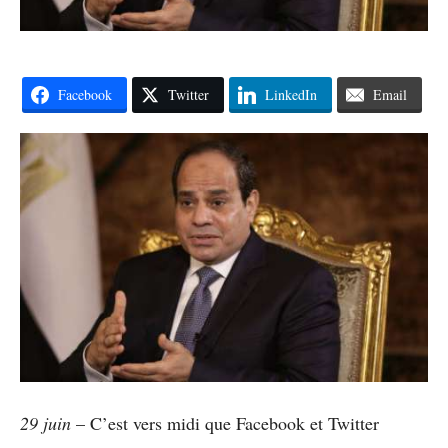
Facebook
Twitter
LinkedIn
Email
29 juin
– C’est vers midi que Facebook et Twitter