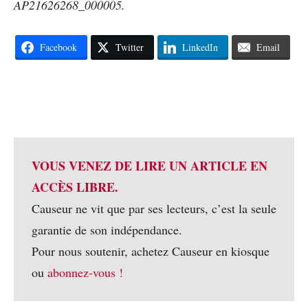
AP21626268_000005.
Facebook
Twitter
LinkedIn
Email
VOUS VENEZ DE LIRE UN ARTICLE EN
ACCÈS LIBRE.
Causeur ne vit que par ses lecteurs, c’est la seule
garantie de son indépendance.
Pour nous soutenir, achetez Causeur en kiosque
ou
abonnez-vous !