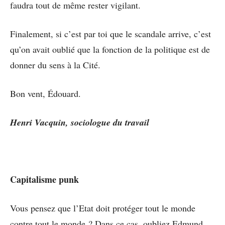
faudra tout de même rester vigilant.
Finalement, si c’est par toi que le scandale arrive, c’est
qu’on avait oublié que la fonction de la politique est de
donner du sens à la Cité.
Bon vent, Édouard.
Henri Vacquin, sociologue du travail
Capitalisme punk
Vous pensez que l’Etat doit protéger tout le monde
contre tout le monde ? Dans ce cas, oubliez Edmund