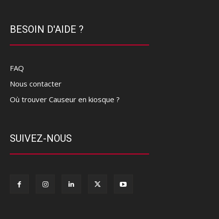
BESOIN D'AIDE ?
FAQ
Nous contacter
Où trouver Causeur en kiosque ?
SUIVEZ-NOUS