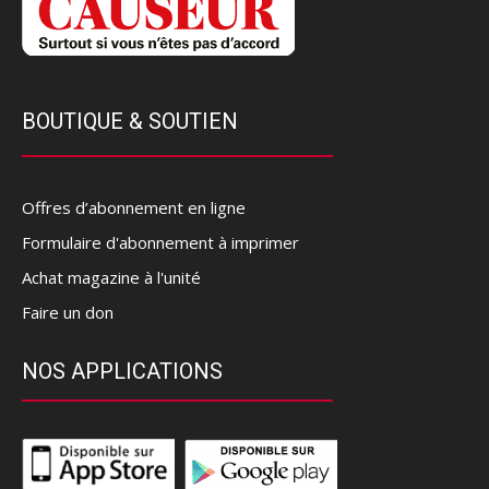
BOUTIQUE & SOUTIEN
Offres d’abonnement en ligne
Formulaire d'abonnement à imprimer
Achat magazine à l'unité
Faire un don
NOS APPLICATIONS