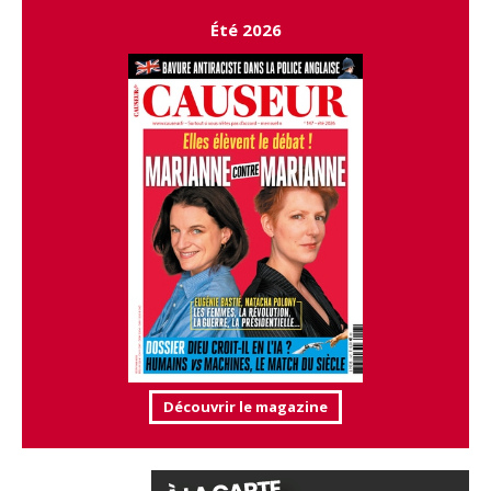
Été 2026
Découvrir le magazine