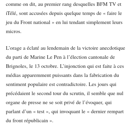
comme on dit, au premier rang desquelles BFM TV et
iTélé, sont accusées depuis quelque temps de « faire le
jeu du Front national » en lui tendant simplement leurs
micros.
L’orage a éclaté au lendemain de la victoire anecdotique
du parti de Marine Le Pen à l’élection cantonale de
Brignoles, le 13 octobre. L’injonction qui est faite à ces
médias apparemment puissants dans la fabrication du
sentiment populaire est contradictoire. Les jours qui
précédaient le second tour du scrutin, il semble que nul
organe de presse ne se soit privé de l’évoquer, qui
parlant d’un « test », qui invoquant le « dernier rempart
du front républicain ».