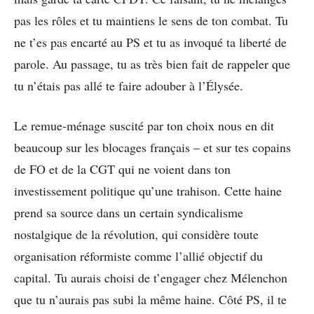
pas les rôles et tu maintiens le sens de ton combat. Tu
ne t’es pas encarté au PS et tu as invoqué ta liberté de
parole. Au passage, tu as très bien fait de rappeler que
tu n’étais pas allé te faire adouber à l’Élysée.
Le remue-ménage suscité par ton choix nous en dit
beaucoup sur les blocages français – et sur tes copains
de FO et de la CGT qui ne voient dans ton
investissement politique qu’une trahison. Cette haine
prend sa source dans un certain syndicalisme
nostalgique de la révolution, qui considère toute
organisation réformiste comme l’allié objectif du
capital. Tu aurais choisi de t’engager chez Mélenchon
que tu n’aurais pas subi la même haine. Côté PS, il te