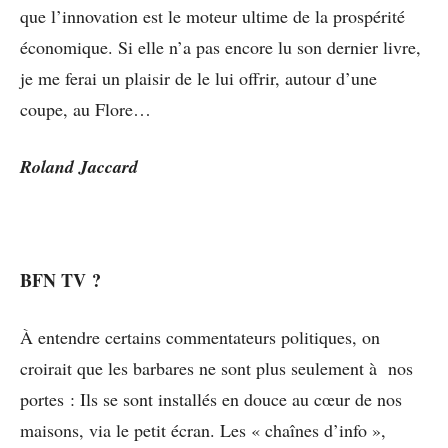
que l’innovation est le moteur ultime de la prospérité
économique. Si elle n’a pas encore lu son dernier livre,
je me ferai un plaisir de le lui offrir, autour d’une
coupe, au Flore…
Roland Jaccard
BFN TV ?
À entendre certains commentateurs politiques, on
croirait que les barbares ne sont plus seulement à nos
portes : Ils se sont installés en douce au cœur de nos
maisons, via le petit écran. Les « chaînes d’info »,