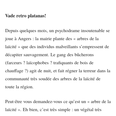
Vade retro platanas!
Depuis quelques mois, un psychodrame insoutenable se
joue à Angers : la mairie plante des « arbres de la
laïcité » que des individus malveillants s’empressent de
décapiter sauvagement. Le gang des bûcherons
(farceurs ? laïcophobes ? trafiquants de bois de
chauffage ?) agit de nuit, et fait régner la terreur dans la
communauté très soudée des arbres de la laïcité de
toute la région.
Peut-être vous demandez-vous ce qu’est un « arbre de la
laïcité ». Eh bien, c’est très simple : un végétal très