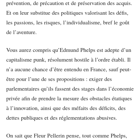
prévention, de précaution et de préservation des acquis.
Et on leur substitue des politiques valorisant les défis,
les passions, les risques, l’individualisme, bref le goût
de l’aventure.
Vous aurez compris qu’Edmund Phelps est adepte d’un
capitalisme punk, résolument hostile à l’ordre établi. Il
n’a aucune chance d’être entendu en France, sauf peut-
être pour l’une de ses propositions : exiger des
parlementaires qu’ils fassent des stages dans l’économie
privée afin de prendre la mesure des obstacles étatiques
à l’innovation, ainsi que des méfaits des déficits, des
dettes publiques et des réglementations abusives.
On sait que Fleur Pellerin pense, tout comme Phelps,