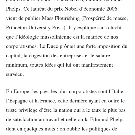
Phelps. Ce lauréat du prix Nobel d’économie 2006
vient de publier Mass Flourishing (Prospérité de masse,
Princeton University Press). Il y explique sans chichis
que l’idéologie mussolinienne est la matrice de nos
corporatismes. Le Duce prônait une forte imposition du
capital, la cogestion des entreprises et le salaire
minimum, toutes idées qui lui ont manifestement
survécu.
En Europe, les pays les plus corporatistes sont l’Italie,
l’Espagne et la France, cette dernière ayant en outre le
triste privilège d’être la nation qui a le taux le plus bas
de satisfaction au travail et celle où la Edmund Phelps
tient en quelques mots : on oublie les politiques de