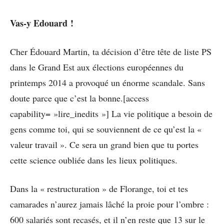
Vas-y Edouard !
Cher Édouard Martin, ta décision d’être tête de liste PS
dans le Grand Est aux élections européennes du
printemps 2014 a provoqué un énorme scandale. Sans
doute parce que c’est la bonne.[access
capability= »lire_inedits »] La vie politique a besoin de
gens comme toi, qui se souviennent de ce qu’est la «
valeur travail ». Ce sera un grand bien que tu portes
cette science oubliée dans les lieux politiques.
Dans la « restructuration » de Florange, toi et tes
camarades n’aurez jamais lâché la proie pour l’ombre :
600 salariés sont recasés, et il n’en reste que 13 sur le