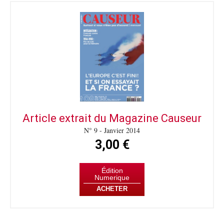
Article extrait du Magazine Causeur
N° 9 - Janvier 2014
3,00 €
Édition
Numerique
ACHETER