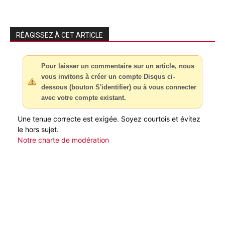
RÉAGISSEZ À CET ARTICLE
Pour laisser un commentaire sur un article, nous
vous invitons à créer un compte Disqus ci-
dessous (bouton S'identifier) ou à vous connecter
avec votre compte existant.
Une tenue correcte est exigée. Soyez courtois et évitez
le hors sujet.
Notre charte de modération