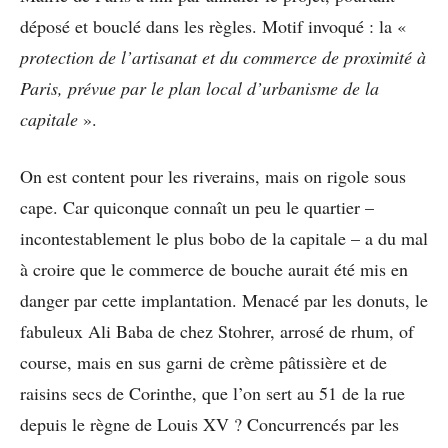
déposé et bouclé dans les règles. Motif invoqué : la «
protection de l’artisanat et du commerce de proximité à
Paris, prévue par le plan local d’urbanisme de la
capitale
».
On est content pour les riverains, mais on rigole sous
cape. Car quiconque connaît un peu le quartier –
incontestablement le plus bobo de la capitale – a du mal
à croire que le commerce de bouche aurait été mis en
danger par cette implantation. Menacé par les donuts, le
fabuleux Ali Baba de chez Stohrer, arrosé de rhum, of
course, mais en sus garni de crème pâtissière et de
raisins secs de Corinthe, que l’on sert au 51 de la rue
depuis le règne de Louis XV ? Concurrencés par les