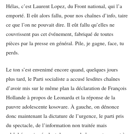
Hélas, c’est Laurent Lopez, du Front national, qui l’a
emporté. Il eût alors fallu, pour nos chaînes d’info, taire
ce que l’on ne pouvait dire. Il eût fallu qu’elles ne
couvrissent pas cet événement, fabriqué de toutes
pièces par la presse en général. Pile, je gagne, face, tu
perds.
Le ton s’est envenimé encore quand, quelques jours
plus tard, le Parti socialiste a accusé lesdites chaînes
d’avoir mis sur le même plan la déclaration de François
Hollande à propos de Leonarda et la réponse de la
pauvre adolescente kosovare. À gauche, on dénonce
donc maintenant la dictature de l’urgence, le parti pris
du spectacle, de l’information non traitée mais