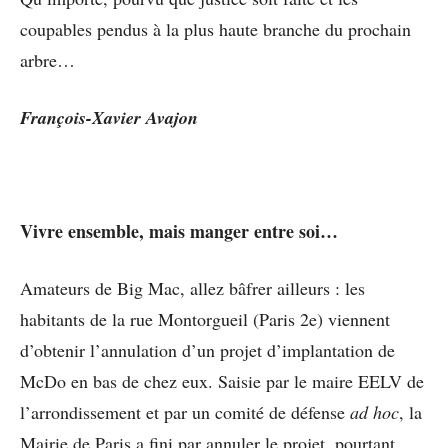
coupables pendus à la plus haute branche du prochain
arbre…
François-Xavier Avajon
Vivre ensemble, mais manger entre soi…
Amateurs de Big Mac, allez bâfrer ailleurs : les
habitants de la rue Montorgueil (Paris 2e) viennent
d’obtenir l’annulation d’un projet d’implantation de
McDo en bas de chez eux. Saisie par le maire EELV de
l’arrondissement et par un comité de défense
ad hoc
, la
Mairie de Paris a fini par annuler le projet, pourtant