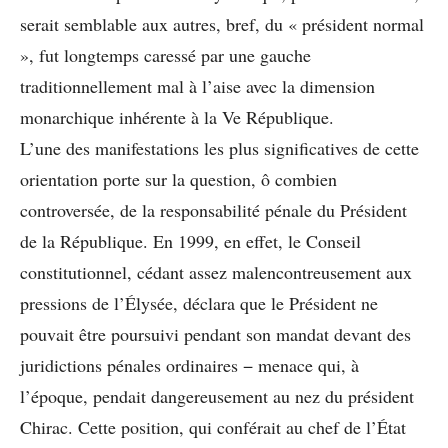
serait semblable aux autres, bref, du « président normal
», fut longtemps caressé par une gauche
traditionnellement mal à l’aise avec la dimension
monarchique inhérente à la Ve République.
L’une des manifestations les plus significatives de cette
orientation porte sur la question, ô combien
controversée, de la responsabilité pénale du Président
de la République. En 1999, en effet, le Conseil
constitutionnel, cédant assez malencontreusement aux
pressions de l’Élysée, déclara que le Président ne
pouvait être poursuivi pendant son mandat devant des
juridictions pénales ordinaires − menace qui, à
l’époque, pendait dangereusement au nez du président
Chirac. Cette position, qui conférait au chef de l’État