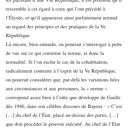
ressemble à cet égard à ceux qui l’ont précédé à
l’Élysée, et qu’il apparaisse ainsi parfaitement normal
au regard des principes et des pratiques de la Ve
République.
Là encore, bien entendu, on pourrait s’interroger à perte
de vue sur ce qui constitue la norme, et donc la
normalité. Si l’on exclut le cas de la cohabitation,
radicalement contraire à l’esprit de la Ve République,
on pourrait considérer que, par-delà les variations liées
aux circonstances et aux personnes, la « norme »
correspond assez bien à l’idée que développe de Gaulle
dès 1946, dans son célèbre discours de Bayeux : « C’est
[…] du chef de l’État, placé au-dessus des partis, […]
que doit procéder le pouvoir exécutif. Au chef de l’État