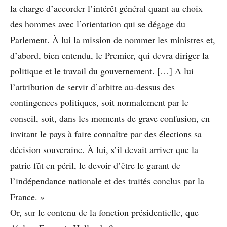
la charge d’accorder l’intérêt général quant au choix
des hommes avec l’orientation qui se dégage du
Parlement. À lui la mission de nommer les ministres et,
d’abord, bien entendu, le Premier, qui devra diriger la
politique et le travail du gouvernement. […] A lui
l’attribution de servir d’arbitre au-dessus des
contingences politiques, soit normalement par le
conseil, soit, dans les moments de grave confusion, en
invitant le pays à faire connaître par des élections sa
décision souveraine. À lui, s’il devait arriver que la
patrie fût en péril, le devoir d’être le garant de
l’indépendance nationale et des traités conclus par la
France. »
Or, sur le contenu de la fonction présidentielle, que