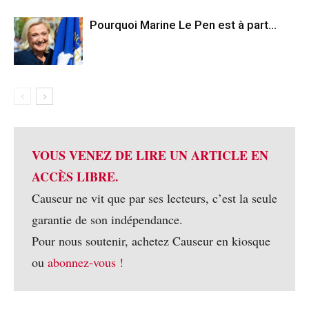
Pourquoi Marine Le Pen est à part…
VOUS VENEZ DE LIRE UN ARTICLE EN
ACCÈS LIBRE.
Causeur ne vit que par ses lecteurs, c’est la seule
garantie de son indépendance.
Pour nous soutenir, achetez Causeur en kiosque
ou
abonnez-vous !