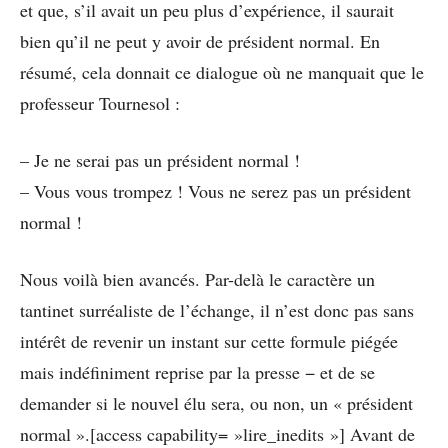
et que, s’il avait un peu plus d’expérience, il saurait
bien qu’il ne peut y avoir de président normal. En
résumé, cela donnait ce dialogue où ne manquait que le
professeur Tournesol :
– Je ne serai pas un président normal !
– Vous vous trompez ! Vous ne serez pas un président
normal !
Nous voilà bien avancés. Par-delà le caractère un
tantinet surréaliste de l’échange, il n’est donc pas sans
intérêt de revenir un instant sur cette formule piégée
mais indéfiniment reprise par la presse − et de se
demander si le nouvel élu sera, ou non, un « président
normal ».[access capability= »lire_inedits »] Avant de