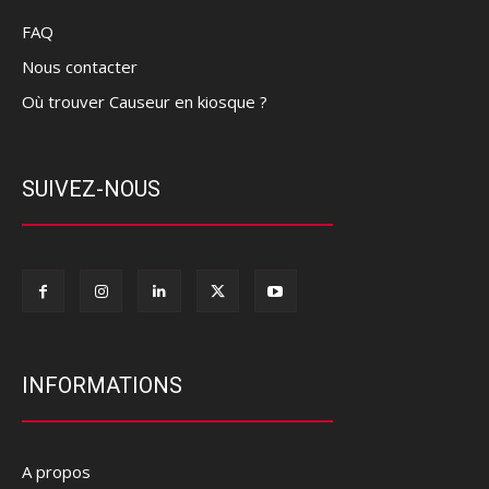
FAQ
Nous contacter
Où trouver Causeur en kiosque ?
SUIVEZ-NOUS
INFORMATIONS
A propos