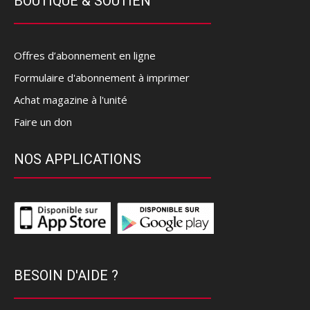
BOUTIQUE & SOUTIEN
Offres d’abonnement en ligne
Formulaire d'abonnement à imprimer
Achat magazine à l'unité
Faire un don
NOS APPLICATIONS
BESOIN D'AIDE ?