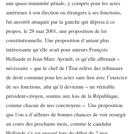
une quasi-immunité pénale, y compris pour les actes
antérieurs à son élection ou étrangers à ses fonctions,
fut aussitôt attaquée par la gauche qui déposa à ce
propos, le 29 mai 2001, une proposition de loi
constitutionnelle. Une proposition d’autant plus
intéressante qu’elle avait pour auteurs François
Hollande et Jean-Marc Ayrault, et qu’elle affirmait «
nécessaire » que le chef de l’État relève des tribunaux
de droit commun pour les actes sans lien avec l’exercice
de ses fonctions, afin qu’il devienne « un véritable
président-citoyen, soumis aux lois de la République,
comme chacun de nos concitoyens ». Une proposition
que l’on a d’ailleurs de bonnes chances de voir resurgir
au cours des prochains mois, comme le candidat
Hollande s’y est engagé lors du débat du 2 mai.