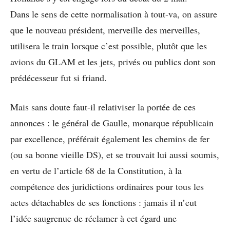
Dans le sens de cette normalisation à tout-va, on assure
que le nouveau président, merveille des merveilles,
utilisera le train lorsque c’est possible, plutôt que les
avions du GLAM et les jets, privés ou publics dont son
prédécesseur fut si friand.
Mais sans doute faut-il relativiser la portée de ces
annonces : le général de Gaulle, monarque républicain
par excellence, préférait également les chemins de fer
(ou sa bonne vieille DS), et se trouvait lui aussi soumis,
en vertu de l’article 68 de la Constitution, à la
compétence des juridictions ordinaires pour tous les
actes détachables de ses fonctions : jamais il n’eut
l’idée saugrenue de réclamer à cet égard une