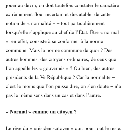
jouer au devin, on doit toutefois constater le caractère
extrêmement flou, incertain et discutable, de cette
notion de « normalité » − tout particulièrement
lorsqu’elle s’applique au chef de l’État. Être « normal
», en effet, consiste à se conformer à la norme
commune. Mais la norme commune de quoi ? Des
autres hommes, des citoyens ordinaires, de ceux que
l’on appelle les « gouvernés » ? Ou bien, des autres
présidents de la Ve République ? Car la normalité −
c’est le moins que l’on puisse dire, on s’en doute − n’a
pas le même sens dans un cas et dans l’autre.
« Normal » comme un citoyen ?
Le rêve du « président-citoyen » qui, pour tout le reste,