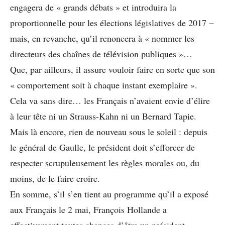
engagera de « grands débats » et introduira la
proportionnelle pour les élections législatives de 2017 −
mais, en revanche, qu’il renoncera à « nommer les
directeurs des chaînes de télévision publiques »…
Que, par ailleurs, il assure vouloir faire en sorte que son
« comportement soit à chaque instant exemplaire ».
Cela va sans dire… les Français n’avaient envie d’élire
à leur tête ni un Strauss-Kahn ni un Bernard Tapie.
Mais là encore, rien de nouveau sous le soleil : depuis
le général de Gaulle, le président doit s’efforcer de
respecter scrupuleusement les règles morales ou, du
moins, de le faire croire.
En somme, s’il s’en tient au programme qu’il a exposé
aux Français le 2 mai, François Hollande a