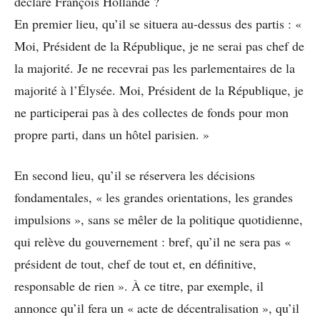
déclare François Hollande ?
En premier lieu, qu’il se situera au-dessus des partis : «
Moi, Président de la République, je ne serai pas chef de
la majorité. Je ne recevrai pas les parlementaires de la
majorité à l’Élysée. Moi, Président de la République, je
ne participerai pas à des collectes de fonds pour mon
propre parti, dans un hôtel parisien. »
En second lieu, qu’il se réservera les décisions
fondamentales, « les grandes orientations, les grandes
impulsions », sans se mêler de la politique quotidienne,
qui relève du gouvernement : bref, qu’il ne sera pas «
président de tout, chef de tout et, en définitive,
responsable de rien ». À ce titre, par exemple, il
annonce qu’il fera un « acte de décentralisation », qu’il