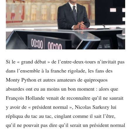
Si le « grand débat » de l’entre-deux-tours n’invitait pas
dans l’ensemble à la franche rigolade, les fans des
Monty Python et autres amateurs de quiproquos
absurdes ont eu au moins un bon moment : alors que
François Hollande venait de reconnaître qu’il ne saurait
y avoir de « président normal », Nicolas Sarkozy lui
répliqua du tac au tac, cinglant comme il sait l’être,
qu’il ne pouvait pas dire qu’il serait un président normal