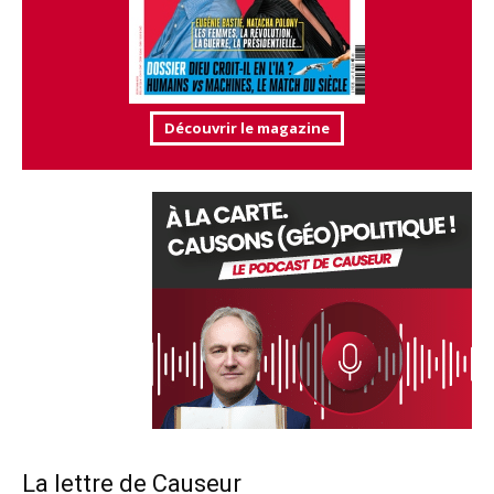
Découvrir le magazine
La lettre de Causeur