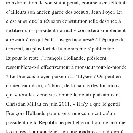
transformation de son statut pénal, comme s’en félicitait
d’ailleurs son ancien garde des sceaux, Jean Foyer. Et
c’est ainsi que la révision constitutionnelle destinée à
instituer un « président normal » consistera simplement
à revenir à ce qui était l’usage incontesté à l’époque du
Général, au plus fort de la monarchie républicaine.
Et pour le reste ? François Hollande, président,
ressemblera-t-il effectivement à monsieur tout-le-monde
? Le Français moyen parvenu à l’Élysée ? On peut en
douter, en raison, d’abord, de la nature des fonctions
qui seront les siennes : comme le notait plaisamment
Christian Millau en juin 2011, « il n’y a que le gentil
François Hollande pour croire innocemment qu’un
président de la République peut être un homme comme
les autres. Un monsieur − ou une madame − qui dort à