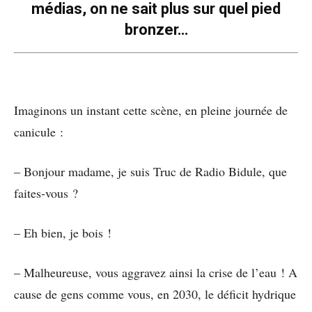
médias, on ne sait plus sur quel pied
bronzer…
Imaginons un instant cette scène, en pleine journée de
canicule :
– Bonjour madame, je suis Truc de Radio Bidule, que
faites-vous ?
– Eh bien, je bois !
– Malheureuse, vous aggravez ainsi la crise de l’eau ! A
cause de gens comme vous, en 2030, le déficit hydrique