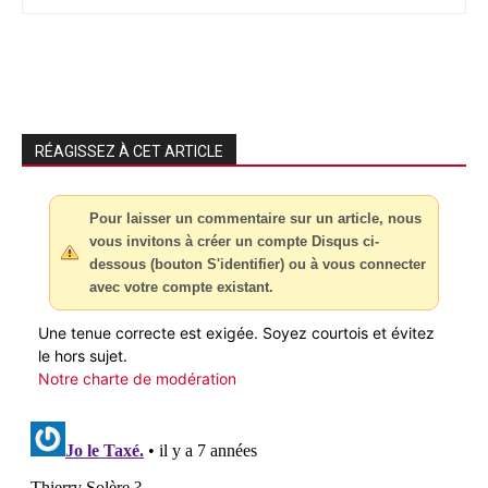
RÉAGISSEZ À CET ARTICLE
Pour laisser un commentaire sur un article, nous
vous invitons à créer un compte Disqus ci-
dessous (bouton S'identifier) ou à vous connecter
avec votre compte existant.
Une tenue correcte est exigée. Soyez courtois et évitez
le hors sujet.
Notre charte de modération