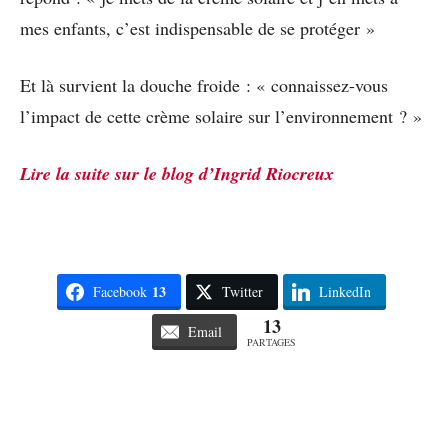
mes enfants, c’est indispensable de se protéger »
Et là survient la douche froide : « connaissez-vous
l’impact de cette crème solaire sur l’environnement ? »
Lire la suite sur le blog d’Ingrid Riocreux
13
Facebook
Twitter
LinkedIn
13
Email
PARTAGES