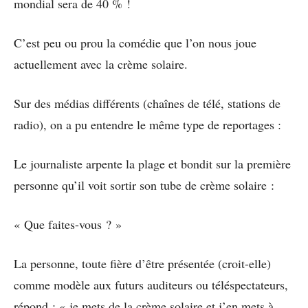
mondial sera de 40 % !
C’est peu ou prou la comédie que l’on nous joue
actuellement avec la crème solaire.
Sur des médias différents (chaînes de télé, stations de
radio), on a pu entendre le même type de reportages :
Le journaliste arpente la plage et bondit sur la première
personne qu’il voit sortir son tube de crème solaire :
« Que faites-vous ? »
La personne, toute fière d’être présentée (croit-elle)
comme modèle aux futurs auditeurs ou téléspectateurs,
répond : « je mets de la crème solaire et j’en mets à