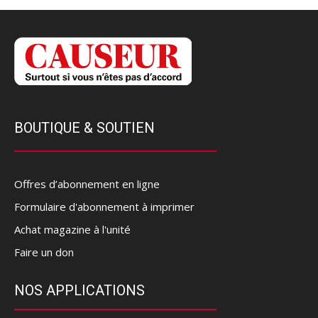
BOUTIQUE & SOUTIEN
Offres d’abonnement en ligne
Formulaire d'abonnement à imprimer
Achat magazine à l'unité
Faire un don
NOS APPLICATIONS