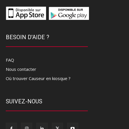
BESOIN D'AIDE ?
FAQ
Nous contacter
Où trouver Causeur en kiosque ?
SUIVEZ-NOUS