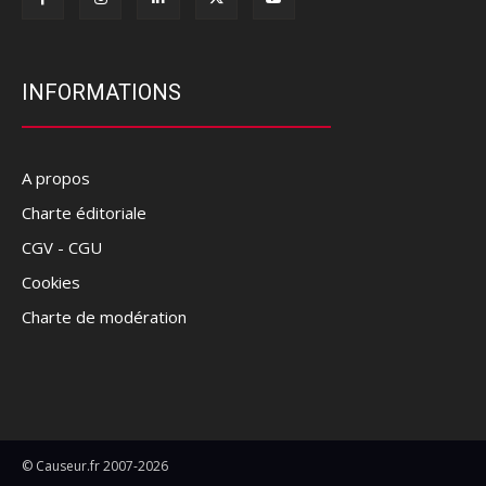
INFORMATIONS
A propos
Charte éditoriale
CGV - CGU
Cookies
Charte de modération
© Causeur.fr 2007-2026