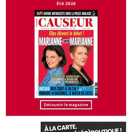
Été 2026
Découvrir le magazine