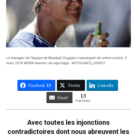
Le manager de l'équipe de Baseball Doggers s'aspergant de crème solaire, 3
mars 2014 ©SIPA Numéro de reportage : AP21534613_000011
13
Facebook
Twitter
LinkedIn
13
Email
PARTAGES
Avec toutes les injonctions
contradictoires dont nous abreuvent les