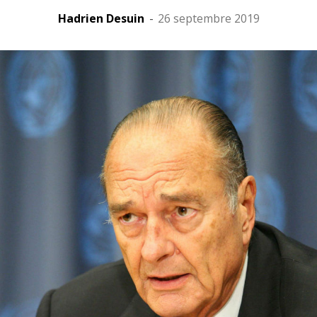
Hadrien Desuin
-
26 septembre 2019