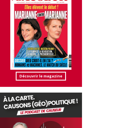
Découvrir le magazine