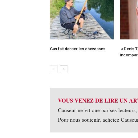
Gus fait danser les chevesnes
« Denis Ti
incompar
VOUS VENEZ DE LIRE UN AR
Causeur ne vit que par ses lecteurs,
Pour nous soutenir, achetez Causeu