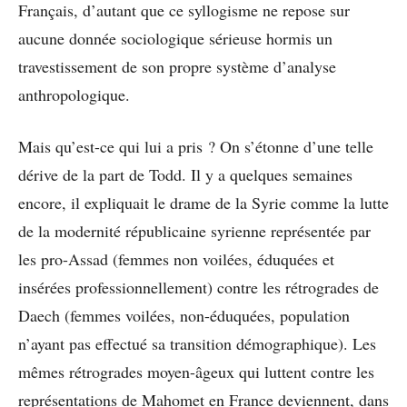
Français, d’autant que ce syllogisme ne repose sur
aucune donnée sociologique sérieuse hormis un
travestissement de son propre système d’analyse
anthropologique.
Mais qu’est-ce qui lui a pris ? On s’étonne d’une telle
dérive de la part de Todd. Il y a quelques semaines
encore, il expliquait le drame de la Syrie comme la lutte
de la modernité républicaine syrienne représentée par
les pro-Assad (femmes non voilées, éduquées et
insérées professionnellement) contre les rétrogrades de
Daech (femmes voilées, non-éduquées, population
n’ayant pas effectué sa transition démographique). Les
mêmes rétrogrades moyen-âgeux qui luttent contre les
représentations de Mahomet en France deviennent, dans