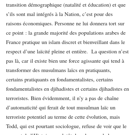
transition démographique (natalité et éducation) et que
s’ils sont mal intégrés à la Nation, c’est pour des
raisons économiques. Personne ne lui donnera tort sur
ce point : la grande majorité des populations arabes de
France pratique un islam discret et bienveillant dans le
respect d’une laïcité pleine et entière. La question n’est
pas là, car il existe bien une force agissante qui tend à
transformer des musulmans laïcs en pratiquants,
certains pratiquants en fondamentalistes, certains
fondamentalistes en djihadistes et certains djihadistes en
terroristes. Bien évidemment, il n’y a pas de chaîne
d’automaticité qui ferait de tout musulman laïc un
terroriste potentiel au terme de cette évolution, mais
Todd, qui est pourtant sociologue, refuse de voir que le