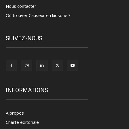
Nous contacter
Où trouver Causeur en kiosque ?
SUIVEZ-NOUS
INFORMATIONS
A propos
Charte éditoriale