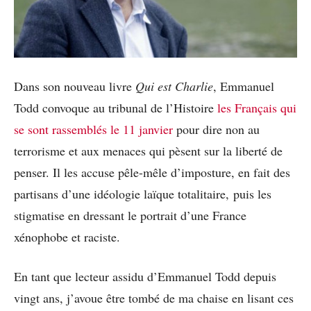
Dans son nouveau livre
Qui est Charlie
, Emmanuel
Todd convoque au tribunal de l’Histoire
les Français qui
se sont rassemblés le 11 janvier
pour dire non au
terrorisme et aux menaces qui pèsent sur la liberté de
penser. Il les accuse pêle-mêle d’imposture, en fait des
partisans d’une idéologie laïque totalitaire, puis les
stigmatise en dressant le portrait d’une France
xénophobe et raciste.
En tant que lecteur assidu d’Emmanuel Todd depuis
vingt ans, j’avoue être tombé de ma chaise en lisant ces