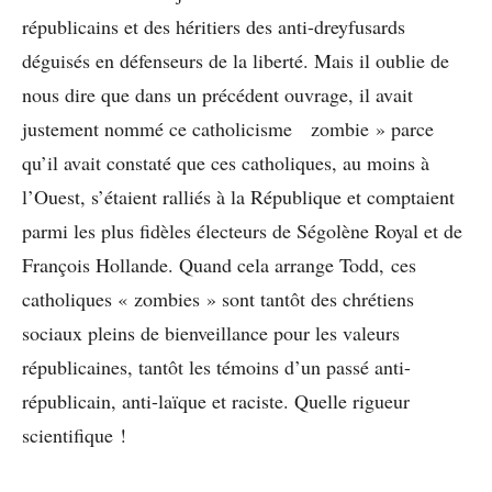
républicains et des héritiers des anti-dreyfusards
déguisés en défenseurs de la liberté. Mais il oublie de
nous dire que dans un précédent ouvrage, il avait
justement nommé ce catholicisme zombie » parce
qu’il avait constaté que ces catholiques, au moins à
l’Ouest, s’étaient ralliés à la République et comptaient
parmi les plus fidèles électeurs de Ségolène Royal et de
François Hollande. Quand cela arrange Todd, ces
catholiques « zombies » sont tantôt des chrétiens
sociaux pleins de bienveillance pour les valeurs
républicaines, tantôt les témoins d’un passé anti-
républicain, anti-laïque et raciste. Quelle rigueur
scientifique !