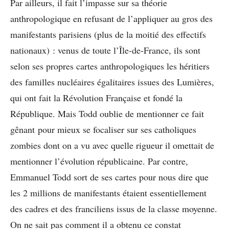
Par ailleurs, il fait l’impasse sur sa théorie
anthropologique en refusant de l’appliquer au gros des
manifestants parisiens (plus de la moitié des effectifs
nationaux) : venus de toute l’Île-de-France, ils sont
selon ses propres cartes anthropologiques les héritiers
des familles nucléaires égalitaires issues des Lumières,
qui ont fait la Révolution Française et fondé la
République. Mais Todd oublie de mentionner ce fait
gênant pour mieux se focaliser sur ses catholiques
zombies dont on a vu avec quelle rigueur il omettait de
mentionner l’évolution républicaine. Par contre,
Emmanuel Todd sort de ses cartes pour nous dire que
les 2 millions de manifestants étaient essentiellement
des cadres et des franciliens issus de la classe moyenne.
On ne sait pas comment il a obtenu ce constat