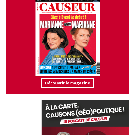
Découvrir le magazine