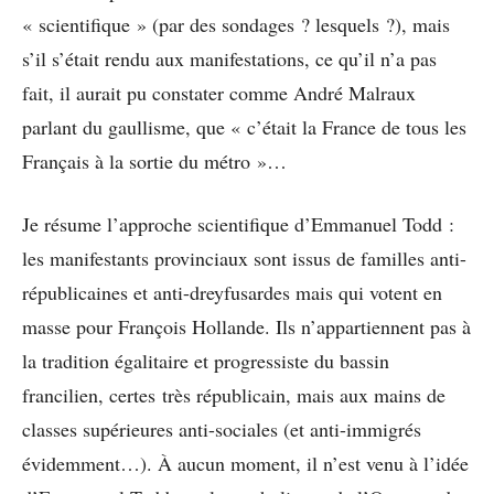
« scientifique » (par des sondages ? lesquels ?), mais
s’il s’était rendu aux manifestations, ce qu’il n’a pas
fait, il aurait pu constater comme André Malraux
parlant du gaullisme, que « c’était la France de tous les
Français à la sortie du métro »…
Je résume l’approche scientifique d’Emmanuel Todd :
les manifestants provinciaux sont issus de familles anti-
républicaines et anti-dreyfusardes mais qui votent en
masse pour François Hollande. Ils n’appartiennent pas à
la tradition égalitaire et progressiste du bassin
francilien, certes très républicain, mais aux mains de
classes supérieures anti-sociales (et anti-immigrés
évidemment…). À aucun moment, il n’est venu à l’idée