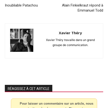
Inoubliable Patachou
Alain Finkielkraut répond à
Emmanuel Todd
Xavier Théry
Xavier Théry travaille dans un grand
groupe de communication.
RÉAGISSEZ À CET ARTICLE
Pour laisser un commentaire sur un article, nous