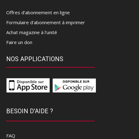
Offres d’abonnement en ligne
Formulaire d'abonnement à imprimer
Achat magazine à l'unité
Faire un don
NOS APPLICATIONS
BESOIN D'AIDE ?
FAQ