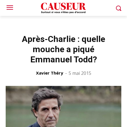
Après-Charlie : quelle
mouche a piqué
Emmanuel Todd?
Xavier Théry
-
5 mai 2015