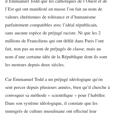
d’Emmanuel Todd que les catholiques de l’Ouest et de
l’Est qui ont manifesté en masse l’on fait au nom de
valeurs chrétiennes de tolérance et d’humanisme
parfaitement compatibles avec l’idéal républicain,
sans aucune espèce de préjugé raciste. Ni que les 2
millions de Franciliens qui ont défilé dans Paris l’ont
fait, non pas au nom de préjugés de classe, mais au
nom d’une certaine idée de la République dont ils sont
les moteurs depuis deux siècles.
Car Emmanuel Todd a un préjugé idéologique qu’on
sent percer depuis plusieurs années, bien qu’il cherche à
convoquer sa méthode « scientifique » pour l’habiller.
Dans son système idéologique, il constate que les
immigrés de culture musulmane ont effectué leur