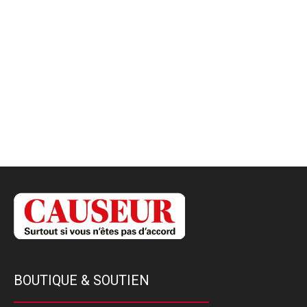
BOUTIQUE & SOUTIEN