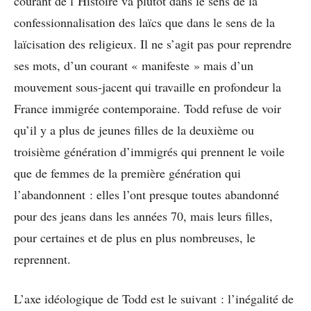
courant de l’Histoire va plutôt dans le sens de la
confessionnalisation des laïcs que dans le sens de la
laïcisation des religieux. Il ne s’agit pas pour reprendre
ses mots, d’un courant « manifeste » mais d’un
mouvement sous-jacent qui travaille en profondeur la
France immigrée contemporaine. Todd refuse de voir
qu’il y a plus de jeunes filles de la deuxième ou
troisième génération d’immigrés qui prennent le voile
que de femmes de la première génération qui
l’abandonnent : elles l’ont presque toutes abandonné
pour des jeans dans les années 70, mais leurs filles,
pour certaines et de plus en plus nombreuses, le
reprennent.
L’axe idéologique de Todd est le suivant : l’inégalité de