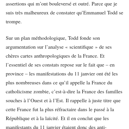
assertions qui m’ont bouleversé et outré. Parce que je
suis très malheureux de constater qu’Emmanuel Todd se
trompe.
Sur un plan méthodologique, Todd fonde son
argumentation sur l’analyse « scientifique » de ses
chères cartes anthropologiques de la France. Et
l’essentiel de ses constats repose sur le fait que – en
province – les manifestations du 11 janvier ont été les
plus nombreuses dans ce qu’il appelle la France du
catholicisme zombie, c’est-à-dire la France des familles
souches à l’Ouest et à l’Est. Il rappelle à juste titre que
cette France fut la plus réfractaire dans le passé à la
République et à la laïcité. Et il en conclut que les
manifestants du 11 janvier étaient donc des anti-