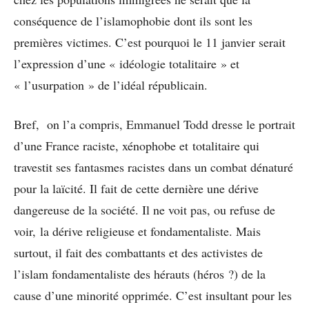
conséquence de l’islamophobie dont ils sont les
premières victimes. C’est pourquoi le 11 janvier serait
l’expression d’une « idéologie totalitaire » et
« l’usurpation » de l’idéal républicain.
Bref, on l’a compris, Emmanuel Todd dresse le portrait
d’une France raciste, xénophobe et totalitaire qui
travestit ses fantasmes racistes dans un combat dénaturé
pour la laïcité. Il fait de cette dernière une dérive
dangereuse de la société. Il ne voit pas, ou refuse de
voir, la dérive religieuse et fondamentaliste. Mais
surtout, il fait des combattants et des activistes de
l’islam fondamentaliste des hérauts (héros ?) de la
cause d’une minorité opprimée. C’est insultant pour les