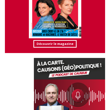
Découvrir le magazine