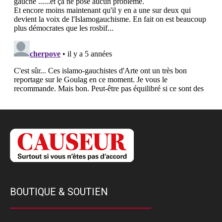
BOUTIQUE & SOUTIEN