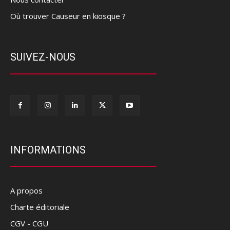
Où trouver Causeur en kiosque ?
SUIVEZ-NOUS
INFORMATIONS
A propos
Charte éditoriale
CGV - CGU