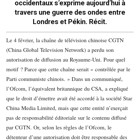
occidentaux s’exprime aujourd’hui à
travers une guerre des ondes entre
Londres et Pékin. Récit.
Le 4 février, la chaîne de télévision chinoise CGTN
(China Global Television Network) a perdu son
autorisation de diffusion au Royaume-Uni. Pour quel
motif ? Parce que cette chaîne serait « contrôlée par le
Parti communiste chinois. » Dans un communiqué,
l’Ofcom, l’équivalent britannique du CSA, a expliqué
que le droit d’émettre avait été accordé à la société Star
China Media Limited, mais que cette entité n’exerçait
pas de responsabilité éditoriale sur le contenu diffusé
par CGTN. Or, selon les règles de l’Ofcom, le
détenteur d’une autorisation doit être responsable des