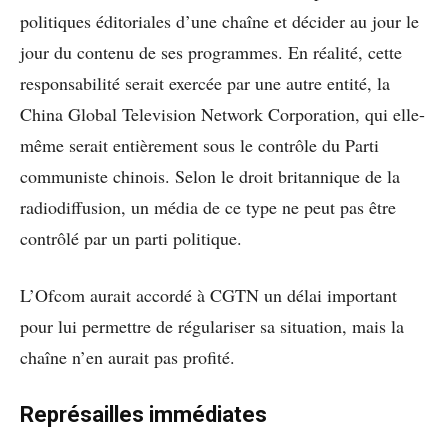
politiques éditoriales d’une chaîne et décider au jour le
jour du contenu de ses programmes. En réalité, cette
responsabilité serait exercée par une autre entité, la
China Global Television Network Corporation, qui elle-
même serait entièrement sous le contrôle du Parti
communiste chinois. Selon le droit britannique de la
radiodiffusion, un média de ce type ne peut pas être
contrôlé par un parti politique.
L’Ofcom aurait accordé à CGTN un délai important
pour lui permettre de régulariser sa situation, mais la
chaîne n’en aurait pas profité.
Représailles immédiates