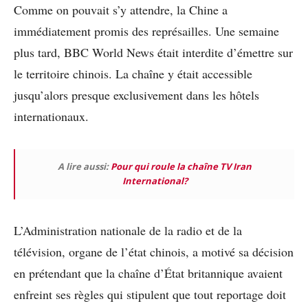
Comme on pouvait s’y attendre, la Chine a
immédiatement promis des représailles. Une semaine
plus tard, BBC World News était interdite d’émettre sur
le territoire chinois. La chaîne y était accessible
jusqu’alors presque exclusivement dans les hôtels
internationaux.
A lire aussi:
Pour qui roule la chaîne TV Iran
International?
L’Administration nationale de la radio et de la
télévision, organe de l’état chinois, a motivé sa décision
en prétendant que la chaîne d’État britannique avaient
enfreint ses règles qui stipulent que tout reportage doit