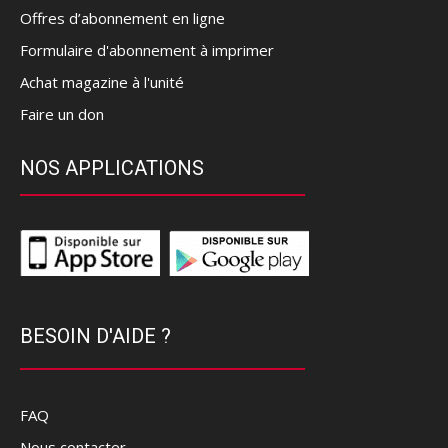
Offres d’abonnement en ligne
Formulaire d'abonnement à imprimer
Achat magazine à l'unité
Faire un don
NOS APPLICATIONS
BESOIN D'AIDE ?
FAQ
Nous contacter