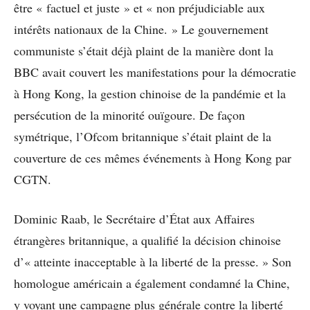
être « factuel et juste » et « non préjudiciable aux
intérêts nationaux de la Chine. » Le gouvernement
communiste s’était déjà plaint de la manière dont la
BBC avait couvert les manifestations pour la démocratie
à
Hong Kong
, la gestion chinoise de la pandémie et la
persécution de la minorité ouïgoure. De façon
symétrique, l’Ofcom britannique s’était plaint de la
couverture de ces mêmes événements à Hong Kong par
CGTN.
Dominic Raab, le Secrétaire d’État aux Affaires
étrangères britannique, a qualifié la décision chinoise
d’« atteinte inacceptable à la liberté de la presse. » Son
homologue américain a également condamné la Chine,
y voyant une campagne plus générale contre la liberté