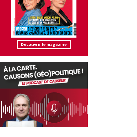
Découvrir le magazine