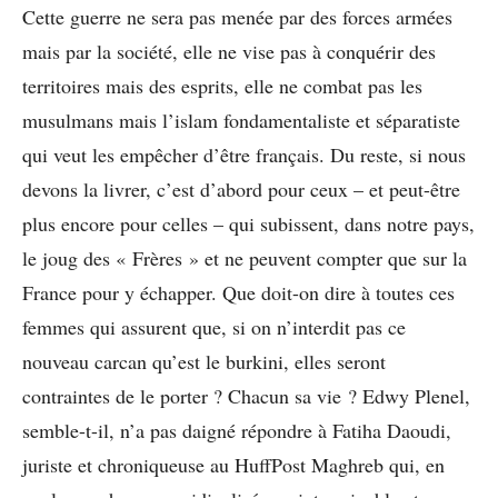
Cette guerre ne sera pas menée par des forces armées
mais par la société, elle ne vise pas à conquérir des
territoires mais des esprits, elle ne combat pas les
musulmans mais l’islam fondamentaliste et séparatiste
qui veut les empêcher d’être français. Du reste, si nous
devons la livrer, c’est d’abord pour ceux – et peut-être
plus encore pour celles – qui subissent, dans notre pays,
le joug des « Frères » et ne peuvent compter que sur la
France pour y échapper. Que doit-on dire à toutes ces
femmes qui assurent que, si on n’interdit pas ce
nouveau carcan qu’est le burkini, elles seront
contraintes de le porter ? Chacun sa vie ? Edwy Plenel,
semble-t-il, n’a pas daigné répondre à Fatiha Daoudi,
juriste et chroniqueuse au HuffPost Maghreb qui, en