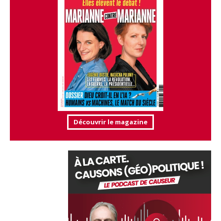
Découvrir le magazine