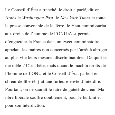
Le Conseil d’État a tranché, le droit a parlé, dit-on.
Après le
Washington Post
, le
New York Times
et toute
la presse convenable de la Terre, le Haut commissariat
aux droits de l’homme de l’ONU s’est permis
d’engueuler la France dans un tweet comminatoire,
appelant les maires non concernés par l’arrêt à abroger
au plus vite leurs mesures discriminatoires. De quoi je
me mêle ? C’est bête, mais quand le machin droits-de-
l’homme de l’ONU et le Conseil d’État parlent en
chœur de liberté, j’ai une furieuse envie d’interdire.
Pourtant, on ne saurait le faire de gaieté de cœur. Ma
fibre libérale souffre doublement, pour le burkini et
pour son interdiction.