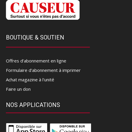
BOUTIQUE & SOUTIEN
Offres d’abonnement en ligne
Formulaire d'abonnement à imprimer
Achat magazine à l'unité
Faire un don
NOS APPLICATIONS