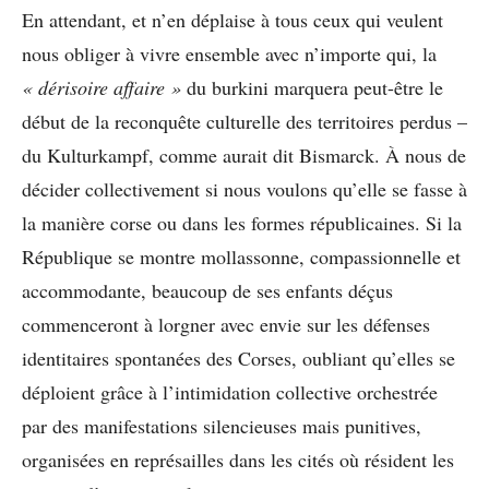
En attendant, et n’en déplaise à tous ceux qui veulent
nous obliger à vivre ensemble avec n’importe qui, la
« dérisoire affaire »
du burkini marquera peut-être le
début de la reconquête culturelle des territoires perdus –
du Kulturkampf, comme aurait dit Bismarck. À nous de
décider collectivement si nous voulons qu’elle se fasse à
la manière corse ou dans les formes républicaines. Si la
République se montre mollassonne, compassionnelle et
accommodante, beaucoup de ses enfants déçus
commenceront à lorgner avec envie sur les défenses
identitaires spontanées des Corses, oubliant qu’elles se
déploient grâce à l’intimidation collective orchestrée
par des manifestations silencieuses mais punitives,
organisées en représailles dans les cités où résident les