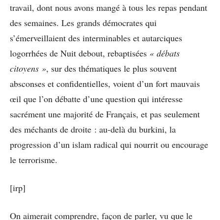
travail, dont nous avons mangé à tous les repas pendant
des semaines. Les grands démocrates qui
s’émerveillaient des interminables et autarciques
logorrhées de Nuit debout, rebaptisées
« débats
citoyens »
, sur des thématiques le plus souvent
absconses et confidentielles, voient d’un fort mauvais
œil que l’on débatte d’une question qui intéresse
sacrément une majorité de Français, et pas seulement
des méchants de droite : au-delà du burkini, la
progression d’un islam radical qui nourrit ou encourage
le terrorisme.
[irp]
On aimerait comprendre, façon de parler, vu que le