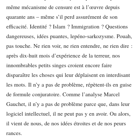
même mécanisme de censure est à l’œuvre depuis
quarante ans – même s’il perd assurément de son
efficacité. Identité ? Islam ? Immigration ? Questions
dangereuses, idées puantes, lepéno-sarkozysme. Pouah,
pas touche. Ne rien voir, ne rien entendre, ne rien dire :
après dix-huit mois d’expérience de la terreur, nos
innombrables petits singes croient encore faire
disparaître les choses qui leur déplaisent en interdisant
les mots. Il n’y a pas de problème, répètent-ils en guise
de formule conjuratoire. Comme l’analyse Marcel
Gauchet, il n’y a pas de problème parce que, dans leur
logiciel intellectuel, il ne peut pas y en avoir. Ou alors,
il vient de nous, de nos idées étroites et de nos peurs
rances.