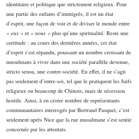
identitaire et politique que strictement religieux. Pour
une partie des enfants d’immigrés, il est un état
d’esprit, une façon de voir et de diviser le monde entre
« eux »
et
« nous »
plus qu’une spiritualité. Reste une
certitude : au cours des dernières années, cet état
d’esprit s’est répandu, poussant un nombre croissant de
musulmans à vivre dans une société parallèle devenue,
stricto sensu, une contre-société. En effet, il ne s’agit
pas seulement d’entre-soi, tel que le pratiquent les Juifs
religieux ou beaucoup de Chinois, mais de sécession
hostile. Ainsi, à en croire nombre de représentants
communautaires interrogés par Bertrand Pasquet, c’est
seulement après Nice que la rue musulmane s’est sentie
concernée par les attentats.