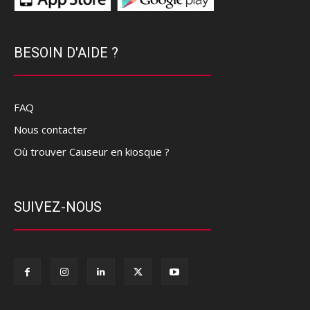
BESOIN D'AIDE ?
FAQ
Nous contacter
Où trouver Causeur en kiosque ?
SUIVEZ-NOUS