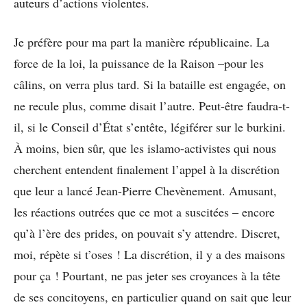
auteurs d’actions violentes.
Je préfère pour ma part la manière républicaine. La
force de la loi, la puissance de la Raison –pour les
câlins, on verra plus tard. Si la bataille est engagée, on
ne recule plus, comme disait l’autre. Peut-être faudra-t-
il, si le Conseil d’État s’entête, légiférer sur le burkini.
À moins, bien sûr, que les islamo-activistes qui nous
cherchent entendent finalement l’appel à la discrétion
que leur a lancé Jean-Pierre Chevènement. Amusant,
les réactions outrées que ce mot a suscitées – encore
qu’à l’ère des prides, on pouvait s’y attendre. Discret,
moi, répète si t’oses ! La discrétion, il y a des maisons
pour ça ! Pourtant, ne pas jeter ses croyances à la tête
de ses concitoyens, en particulier quand on sait que leur