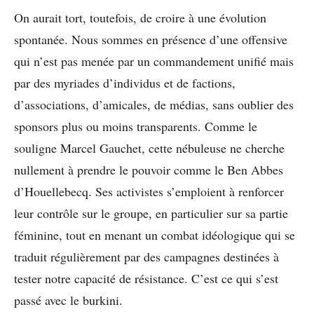
On aurait tort, toutefois, de croire à une évolution
spontanée. Nous sommes en présence d’une offensive
qui n’est pas menée par un commandement unifié mais
par des myriades d’individus et de factions,
d’associations, d’amicales, de médias, sans oublier des
sponsors plus ou moins transparents. Comme le
souligne Marcel Gauchet, cette nébuleuse ne cherche
nullement à prendre le pouvoir comme le Ben Abbes
d’Houellebecq. Ses activistes s’emploient à renforcer
leur contrôle sur le groupe, en particulier sur sa partie
féminine, tout en menant un combat idéologique qui se
traduit régulièrement par des campagnes destinées à
tester notre capacité de résistance. C’est ce qui s’est
passé avec le burkini.