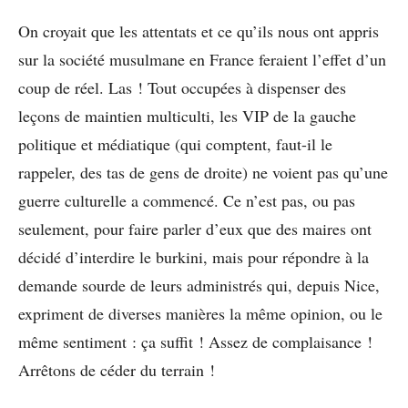
On croyait que les attentats et ce qu’ils nous ont appris
sur la société musulmane en France feraient l’effet d’un
coup de réel. Las ! Tout occupées à dispenser des
leçons de maintien multiculti, les VIP de la gauche
politique et médiatique (qui comptent, faut-il le
rappeler, des tas de gens de droite) ne voient pas qu’une
guerre culturelle a commencé. Ce n’est pas, ou pas
seulement, pour faire parler d’eux que des maires ont
décidé d’interdire le burkini, mais pour répondre à la
demande sourde de leurs administrés qui, depuis Nice,
expriment de diverses manières la même opinion, ou le
même sentiment : ça suffit ! Assez de complaisance !
Arrêtons de céder du terrain !