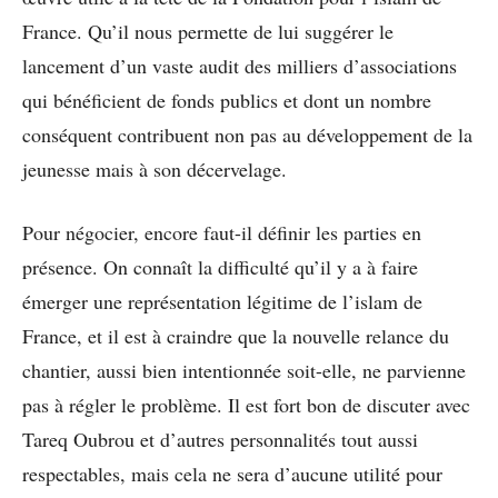
France. Qu’il nous permette de lui suggérer le
lancement d’un vaste audit des milliers d’associations
qui bénéficient de fonds publics et dont un nombre
conséquent contribuent non pas au développement de la
jeunesse mais à son décervelage.
Pour négocier, encore faut-il définir les parties en
présence. On connaît la difficulté qu’il y a à faire
émerger une représentation légitime de l’islam de
France, et il est à craindre que la nouvelle relance du
chantier, aussi bien intentionnée soit-elle, ne parvienne
pas à régler le problème. Il est fort bon de discuter avec
Tareq Oubrou et d’autres personnalités tout aussi
respectables, mais cela ne sera d’aucune utilité pour