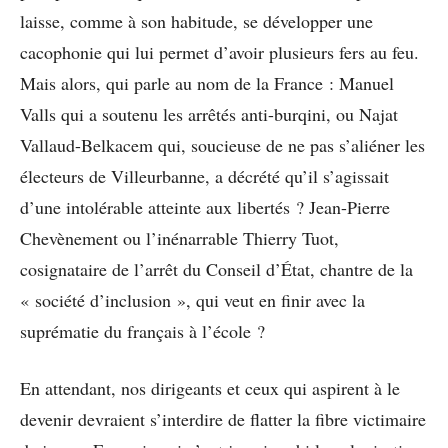
laisse, comme à son habitude, se développer une
cacophonie qui lui permet d’avoir plusieurs fers au feu.
Mais alors, qui parle au nom de la France : Manuel
Valls qui a soutenu les arrêtés anti-burqini, ou Najat
Vallaud-Belkacem qui, soucieuse de ne pas s’aliéner les
électeurs de Villeurbanne, a décrété qu’il s’agissait
d’une intolérable atteinte aux libertés ? Jean-Pierre
Chevènement ou l’inénarrable Thierry Tuot,
cosignataire de l’arrêt du Conseil d’État, chantre de la
« société d’inclusion », qui veut en finir avec la
suprématie du français à l’école ?
En attendant, nos dirigeants et ceux qui aspirent à le
devenir devraient s’interdire de flatter la fibre victimaire