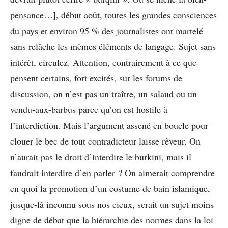
pensance…], début août, toutes les grandes consciences
du pays et environ 95 % des journalistes ont martelé
sans relâche les mêmes éléments de langage. Sujet sans
intérêt, circulez. Attention, contrairement à ce que
pensent certains, fort excités, sur les forums de
discussion, on n’est pas un traître, un salaud ou un
vendu-aux-barbus parce qu’on est hostile à
l’interdiction. Mais l’argument assené en boucle pour
clouer le bec de tout contradicteur laisse rêveur. On
n’aurait pas le droit d’interdire le burkini, mais il
faudrait interdire d’en parler ? On aimerait comprendre
en quoi la promotion d’un costume de bain islamique,
jusque-là inconnu sous nos cieux, serait un sujet moins
digne de débat que la hiérarchie des normes dans la loi