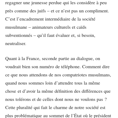
regagner une jeunesse perdue qui les considère à peu
près comme des juifs – et ce n’est pas un compliment.
C’est l’encadrement intermédiaire de la société
musulmane – animateurs culturels et caïds
subventionnés – qu’il faut évaluer et, si besoin,
neutraliser.
Quant à la France, seconde partie au dialogue, on
voudrait bien son numéro de téléphone. Comment dire
ce que nous attendons de nos compatriotes musulmans,
quand nous sommes loin d’attendre tous la même
chose et d’avoir la même définition des différences que
nous tolérons et de celles dont nous ne voulons pas ?
Cette pluralité qui fait le charme de notre société est
plus problématique au sommet de l’État où le président