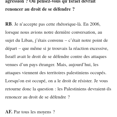
agression ? Ou pensez-vous qu’Israël devrait
renoncer au droit de se défendre ?
RB
. Je n’accepte pas cette rhétorique-là. En 2006,
lorsque nous avions notre dernière conversation, au
sujet du Liban, j’étais convenu – c’était notre point de
départ – que même si je trouvais la réaction excessive,
Israël avait le droit de se défendre contre des attaques
venues d’un pays étranger. Mais, aujourd’hui, les
attaques viennent des territoires palestiniens occupés.
Lorsqu’on est occupé, on a le droit de résister. Je vous
retourne donc la question : les Palestiniens devraient-ils
renoncer au droit de se défendre ?
AF.
Par tous les moyens ?