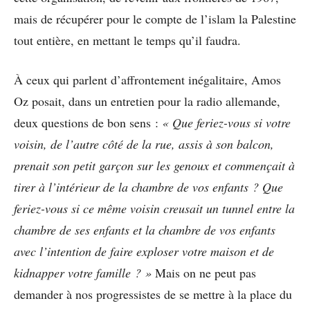
mais de récupérer pour le compte de l’islam la Palestine
tout entière, en mettant le temps qu’il faudra.
À ceux qui parlent d’affrontement inégalitaire, Amos
Oz posait, dans un entretien pour la radio allemande,
deux questions de bon sens :
« Que feriez-vous si votre
voisin, de l’autre côté de la rue, assis à son balcon,
prenait son petit garçon sur les genoux et commençait à
tirer à l’intérieur de la chambre de vos enfants ? Que
feriez-vous si ce même voisin creusait un tunnel entre la
chambre de ses enfants et la chambre de vos enfants
avec l’intention de faire exploser votre maison et de
kidnapper votre famille ? »
Mais on ne peut pas
demander à nos progressistes de se mettre à la place du