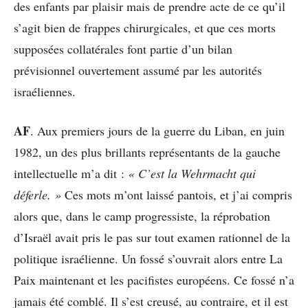
des enfants par plaisir mais de prendre acte de ce qu’il
s’agit bien de frappes chirurgicales, et que ces morts
supposées collatérales font partie d’un bilan
prévisionnel ouvertement assumé par les autorités
israéliennes.
AF
. Aux premiers jours de la guerre du Liban, en juin
1982, un des plus brillants représentants de la gauche
intellectuelle m’a dit :
« C’est la Wehrmacht qui
déferle. »
Ces mots m’ont laissé pantois, et j’ai compris
alors que, dans le camp progressiste, la réprobation
d’Israël avait pris le pas sur tout examen rationnel de la
politique israélienne. Un fossé s’ouvrait alors entre La
Paix maintenant et les pacifistes européens. Ce fossé n’a
jamais été comblé. Il s’est creusé, au contraire, et il est