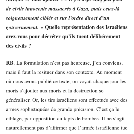
de civils innocents massacrés à Gaza, mais ceux-là
soigneusement ciblés et sur l’ordre direct d’un
Quelle représentation des Israéliens
gouvernement
. »
avez-vous pour décréter qu’ils tuent délibérément
des civils ?
RB.
La formulation n’est pas heureuse, j’en conviens,
mais il faut la resituer dans son contexte. Au moment
où nous avons publié ce texte, on voyait chaque jour les
morts s’ajouter aux morts et la destruction se
généraliser. Or, les tirs israéliens sont effectués avec des
armes sophistiquées de grande précision. C’est ça le
ciblage, par opposition au tapis de bombes. Il ne s’agit
naturellement pas d’affirmer que l’armée israélienne tue