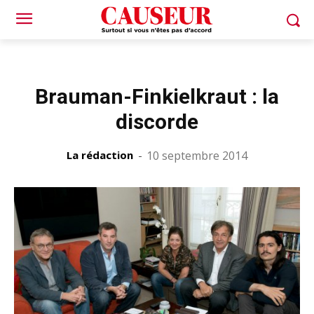
Brauman-Finkielkraut : la
discorde
La rédaction
-
10 septembre 2014