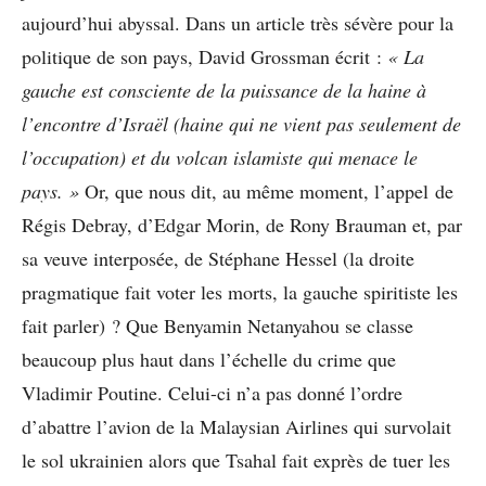
aujourd’hui abyssal. Dans un article très sévère pour la
politique de son pays, David Grossman écrit :
« La
gauche est consciente de la puissance de la haine à
l’encontre d’Israël (haine qui ne vient pas seulement de
l’occupation) et du volcan islamiste qui menace le
pays. »
Or, que nous dit, au même moment, l’appel de
Régis Debray, d’Edgar Morin, de Rony Brauman et, par
sa veuve interposée, de Stéphane Hessel (la droite
pragmatique fait voter les morts, la gauche spiritiste les
fait parler) ? Que Benyamin Netanyahou se classe
beaucoup plus haut dans l’échelle du crime que
Vladimir Poutine. Celui-ci n’a pas donné l’ordre
d’abattre l’avion de la Malaysian Airlines qui survolait
le sol ukrainien alors que Tsahal fait exprès de tuer les