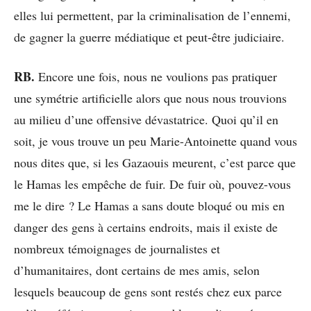
elles lui permettent, par la criminalisation de l’ennemi,
de gagner la guerre médiatique et peut-être judiciaire.
RB.
Encore une fois, nous ne voulions pas pratiquer
une symétrie artificielle alors que nous nous trouvions
au milieu d’une offensive dévastatrice. Quoi qu’il en
soit, je vous trouve un peu Marie-Antoinette quand vous
nous dites que, si les Gazaouis meurent, c’est parce que
le Hamas les empêche de fuir. De fuir où, pouvez-vous
me le dire ? Le Hamas a sans doute bloqué ou mis en
danger des gens à certains endroits, mais il existe de
nombreux témoignages de journalistes et
d’humanitaires, dont certains de mes amis, selon
lesquels beaucoup de gens sont restés chez eux parce