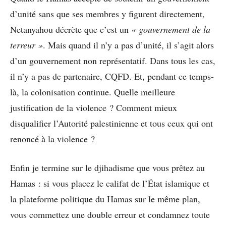
d’unité sans que ses membres y figurent directement,
Netanyahou décrète que c’est un
« gouvernement de la
terreur »
. Mais quand il n’y a pas d’unité, il s’agit alors
d’un gouvernement non représentatif. Dans tous les cas,
il n’y a pas de partenaire, CQFD. Et, pendant ce temps-
là, la colonisation continue. Quelle meilleure
justification de la violence ? Comment mieux
disqualifier l’Autorité palestinienne et tous ceux qui ont
renoncé à la violence ?
Enfin je termine sur le djihadisme que vous prêtez au
Hamas : si vous placez le califat de l’État islamique et
la plateforme politique du Hamas sur le même plan,
vous commettez une double erreur et condamnez toute