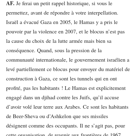
AF.
Je ferai un petit rappel historique, si vous le
permettez, avant de répondre à votre interpellation.
Israël a évacué Gaza en 2005, le Hamas y a pris le
pouvoir par la violence en 2007, et le blocus n’est pas
la cause du choix de la lutte armée mais bien sa
conséquence. Quand, sous la pression de la
communauté internationale, le gouvernement israélien a
levé partiellement ce blocus pour envoyer du matériel de
construction à Gaza, ce sont les tunnels qui en ont
profité, pas les habitants ! Le Hamas est explicitement
engagé dans un djihad contre les Juifs, qu’il accuse
d’avoir volé leur terre aux Arabes. Ce sont les habitants
de Beer-Sheva ou d’Ashkelon que ses missiles
désignent comme des occupants. Il ne s’agit pas, pour
cette organisation, de revenir aux frontières de 1967,