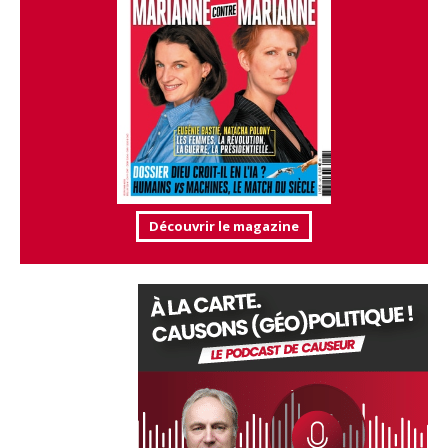
Découvrir le magazine