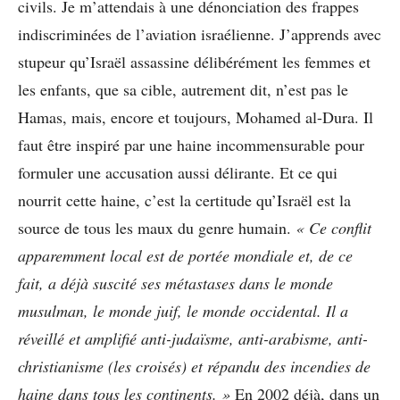
civils. Je m’attendais à une dénonciation des frappes
indiscriminées de l’aviation israélienne. J’apprends avec
stupeur qu’Israël assassine délibérément les femmes et
les enfants, que sa cible, autrement dit, n’est pas le
Hamas, mais, encore et toujours, Mohamed al-Dura. Il
faut être inspiré par une haine incommensurable pour
formuler une accusation aussi délirante. Et ce qui
nourrit cette haine, c’est la certitude qu’Israël est la
source de tous les maux du genre humain.
« Ce conflit
apparemment local est de portée mondiale et, de ce
fait, a déjà suscité ses métastases dans le monde
musulman, le monde juif, le monde occidental. Il a
réveillé et amplifié anti-judaïsme, anti-arabisme, anti-
christianisme (les croisés) et répandu des incendies de
haine dans tous les continents. »
En 2002 déjà, dans un