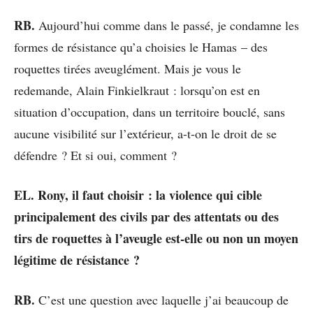
RB.
Aujourd’hui comme dans le passé, je condamne les
formes de résistance qu’a choisies le Hamas – des
roquettes tirées aveuglément. Mais je vous le
redemande, Alain Finkielkraut : lorsqu’on est en
situation d’occupation, dans un territoire bouclé, sans
aucune visibilité sur l’extérieur, a-t-on le droit de se
défendre ? Et si oui, comment ?
EL. Rony, il faut choisir : la violence qui cible
principalement des civils par des attentats ou des
tirs de roquettes à l’aveugle est-elle ou non un moyen
légitime de résistance ?
RB.
C’est une question avec laquelle j’ai beaucoup de