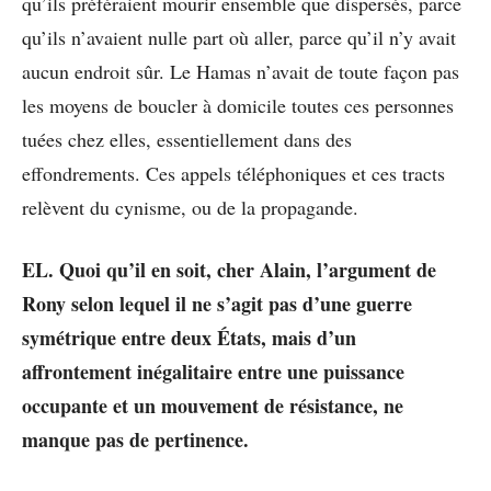
qu’ils préféraient mourir ensemble que dispersés, parce
qu’ils n’avaient nulle part où aller, parce qu’il n’y avait
aucun endroit sûr. Le Hamas n’avait de toute façon pas
les moyens de boucler à domicile toutes ces personnes
tuées chez elles, essentiellement dans des
effondrements. Ces appels téléphoniques et ces tracts
relèvent du cynisme, ou de la propagande.
EL. Quoi qu’il en soit, cher Alain, l’argument de
Rony selon lequel il ne s’agit pas d’une guerre
symétrique entre deux États, mais d’un
affrontement inégalitaire entre une puissance
occupante et un mouvement de résistance, ne
manque pas de pertinence.