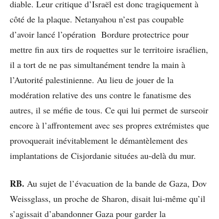
diable. Leur critique d’Israël est donc tragiquement à
côté de la plaque. Netanyahou n’est pas coupable
d’avoir lancé l’opération Bordure protectrice pour
mettre fin aux tirs de roquettes sur le territoire israélien,
il a tort de ne pas simultanément tendre la main à
l’Autorité palestinienne. Au lieu de jouer de la
modération relative des uns contre le fanatisme des
autres, il se méfie de tous. Ce qui lui permet de surseoir
encore à l’affrontement avec ses propres extrémistes que
provoquerait inévitablement le démantèlement des
implantations de Cisjordanie situées au-delà du mur.
RB.
Au sujet de l’évacuation de la bande de Gaza, Dov
Weissglass, un proche de Sharon, disait lui-même qu’il
s’agissait d’abandonner Gaza pour garder la