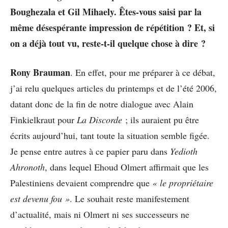
Boughezala et Gil Mihaely. Êtes-vous saisi par la
même désespérante impression de répétition ? Et, si
on a déjà tout vu, reste-t-il quelque chose à dire ?
Rony Brauman
. En effet, pour me préparer à ce débat,
j’ai relu quelques articles du printemps et de l’été 2006,
datant donc de la fin de notre dialogue avec Alain
Finkielkraut pour
La Discorde
; ils auraient pu être
écrits aujourd’hui, tant toute la situation semble figée.
Je pense entre autres à ce papier paru dans
Yedioth
Ahronoth
, dans lequel Ehoud Olmert affirmait que les
Palestiniens devaient comprendre que
« le propriétaire
est devenu fou »
. Le souhait reste manifestement
d’actualité, mais ni Olmert ni ses successeurs ne