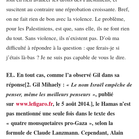
suscitent au contraire une réprobation croissante. Bref,
on ne fait rien de bon avec la violence. Le problème,
pour les Palestiniens, est que, sans elle, ils ne font rien
du tout. Sans violence, ils n’existent pas. D’où ma
difficulté à répondre à la question : que ferais-je si
j’étais là-bas ? Je ne suis pas capable de vous le dire.
EL. En tout cas, comme l’a observé Gil dans sa
réponse[2. Gil Mihaely :
« Le nom Israël empêche de
, publié
penser, même les meilleurs penseurs »
sur
www.lefigaro.fr
, le 5 août 2014.], le Hamas n’est
pas mentionné une seule fois dans le texte des
« quatre mousquetaires pro-Gaza », selon la
formule de Claude Lanzmann. Cependant, Alain