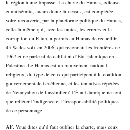
la région à une impasse. La charte du Hamas, odieuse
et antisémite, aucun doute là-dessus, est complétée,
voire recouverte, par la plateforme politique du Hamas,
celle-là même qui, avec les fautes, les erreurs et la
corruption du Fatah, a permis au Hamas de recueillir
45 % des voix en 2006, qui reconnaît les frontières de
1967 et ne parle ni de califat ni d’État islamique en
Palestine. Le Hamas est un mouvement national-
religieux, du type de ceux qui participent à la coalition
gouvernementale israélienne, et les tentatives répétées
de Netanyahou de l’assimiler à l’État islamique ne font
que refléter l’indigence et l’irresponsabilité politiques
de ce personnage.
AF
. Vous dites qu’il faut oublier la charte, mais ceux