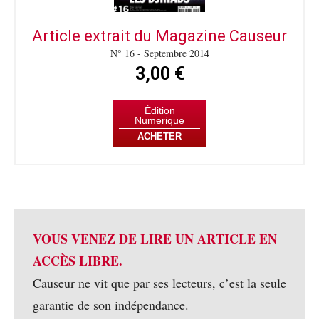
Article extrait du Magazine Causeur
N° 16 - Septembre 2014
3,00 €
Édition
Numerique
ACHETER
VOUS VENEZ DE LIRE UN ARTICLE EN
ACCÈS LIBRE.
Causeur ne vit que par ses lecteurs, c’est la seule
garantie de son indépendance.