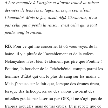
d’être remontée à l’origine et d’avoir trouvé la raison
dernière de tous les antagonismes qui convulsent
l’humanité. Mais le fou, disait déjà Chesterton, n’est
pas celui qui a perdu la raison, c’est celui qui a tout
perdu, sauf la raison.
RB.
Pour ce qui me concerne, là où vous voyez de la
haine, il y a plutôt de l’accablement et de la colère.
Netanyahou n’est bien évidement pas pire que Poutine !
Poutine, le boucher de la Tchétchénie, compte parmi les
hommes d’État qui ont le plus de sang sur les mains…
Mais j’insiste sur le fait que, lorsque des drones tirent,
lorsque des hélicoptères ou des avions envoient des
missiles guidés par laser ou par GPS, il ne s’agit pas de
frappes aveugles mais de tirs ciblés. Et je répète que ce