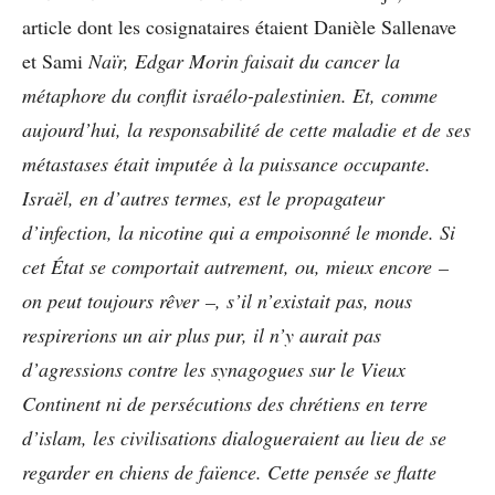
article dont les cosignataires étaient Danièle Sallenave
et Sami
Naïr, Edgar Morin faisait du cancer la
métaphore du conflit israélo-palestinien. Et, comme
aujourd’hui, la responsabilité de cette maladie et de ses
métastases était imputée à la puissance occupante.
Israël, en d’autres termes, est le propagateur
d’infection, la nicotine qui a empoisonné le monde. Si
cet État se comportait autrement, ou, mieux encore –
on peut toujours rêver –, s’il n’existait pas, nous
respirerions un air plus pur, il n’y aurait pas
d’agressions contre les synagogues sur le Vieux
Continent ni de persécutions des chrétiens en terre
d’islam, les civilisations dialogueraient au lieu de se
regarder en chiens de faïence. Cette pensée se flatte