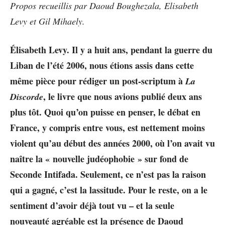
Propos recueillis par Daoud Boughezala, Elisabeth
Levy et Gil Mihaely.
Élisabeth Levy. Il y a huit ans, pendant la guerre du
Liban de l’été 2006, nous étions assis dans cette
même pièce pour rédiger un post-scriptum à
La
, le livre que nous avions publié deux ans
Discorde
plus tôt. Quoi qu’on puisse en penser, le débat en
France, y compris entre vous, est nettement moins
violent qu’au début des années 2000, où l’on avait vu
naître la « nouvelle judéophobie » sur fond de
Seconde Intifada. Seulement, ce n’est pas la raison
qui a gagné, c’est la lassitude. Pour le reste, on a le
sentiment d’avoir déjà tout vu – et la seule
nouveauté agréable est la présence de Daoud