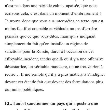
n’est pas dans une période calme, apaisée, que nous
écrivons cela, c’est dans un moment d’embrasement !
Je trouve donc que vous sur-interprétez ce texte, qui est
moins fautif et coupable et véhicule moins d’arrière-
pensées que ce que vous dites, mais qui s’indignait
simplement du fait qu’on installe un régime de
sanctions pour la Russie, durci à l’occasion de cet
effroyable incident, tandis que là où il y a une offensive
dévastatrice, un véritable massacre, on ne trouve rien à
redire… Il me semble qu’il y a plus matière à s’indigner
devant cet état de fait que devant des formulations plus
ou moins polémiques.
EL. Faut-il sanctionner un pays qui riposte à une