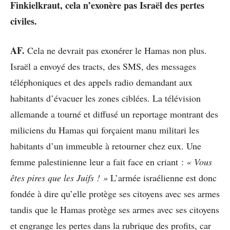
Finkielkraut, cela n’exonère pas Israël des pertes
civiles.
AF.
Cela ne devrait pas exonérer le Hamas non plus.
Israël a envoyé des tracts, des SMS, des messages
téléphoniques et des appels radio demandant aux
habitants d’évacuer les zones ciblées. La télévision
allemande a tourné et diffusé un reportage montrant des
miliciens du Hamas qui forçaient manu militari les
habitants d’un immeuble à retourner chez eux. Une
femme palestinienne leur a fait face en criant :
« Vous
êtes pires que les Juifs ! »
L’armée israélienne est donc
fondée à dire qu’elle protège ses citoyens avec ses armes
tandis que le Hamas protège ses armes avec ses citoyens
et engrange les pertes dans la rubrique des profits, car