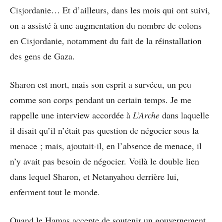
Cisjordanie… Et d’ailleurs, dans les mois qui ont suivi,
on a assisté à une augmentation du nombre de colons
en Cisjordanie, notamment du fait de la réinstallation
des gens de Gaza.
Sharon est mort, mais son esprit a survécu, un peu
comme son corps pendant un certain temps. Je me
rappelle une interview accordée à
L’Arche
dans laquelle
il disait qu’il n’était pas question de négocier sous la
menace ; mais, ajoutait-il, en l’absence de menace, il
n’y avait pas besoin de négocier. Voilà le double lien
dans lequel Sharon, et Netanyahou derrière lui,
enferment tout le monde.
Quand le Hamas accepte de soutenir un gouvernement