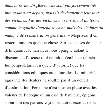
dans la revue
L’Agitateur,
ne sont pas forcément très
intéressants au départ, mais ils deviennent à leur tour
des victimes. Pas des victimes au sens social du terme,
comme la gauche l’entend souvent, mais des victimes du
manque de considération générale
. » Méprisez, il en
restera toujours quelque chose. Sur les causes de la sur-
délinquance, le narrateur nous épargne autant le
discours de l’excuse (qui ne fait qu’enfoncer un néo-
lumpenprolétariat en quête d’autorité) que les
considérations ethniques ou culturelles. La minorité
agissante des dealers ne souffre pas d’un déficit
d’assimilation. Personne n’est plus en phase avec les
valeurs de l’époque qu’un caïd de banlieue, épigone
suburbain des patrons-voyous et autres escrocs de la