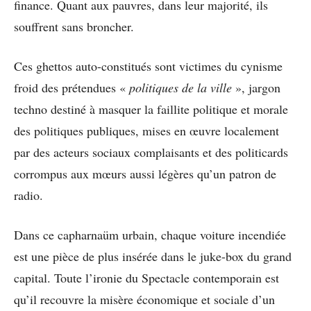
finance. Quant aux pauvres, dans leur majorité, ils
souffrent sans broncher.
Ces ghettos auto-constitués sont victimes du cynisme
froid des prétendues «
politiques de la ville
», jargon
techno destiné à masquer la faillite politique et morale
des politiques publiques, mises en œuvre localement
par des acteurs sociaux complaisants et des politicards
corrompus aux mœurs aussi légères qu’un patron de
radio.
Dans ce capharnaüm urbain, chaque voiture incendiée
est une pièce de plus insérée dans le juke-box du grand
capital. Toute l’ironie du Spectacle contemporain est
qu’il recouvre la misère économique et sociale d’un