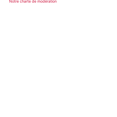
Notre charte de modération