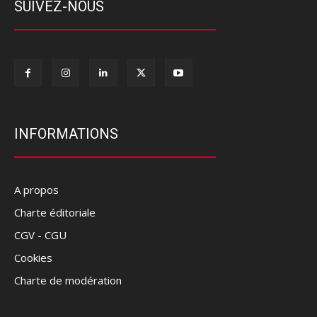
SUIVEZ-NOUS
INFORMATIONS
A propos
Charte éditoriale
CGV - CGU
Cookies
Charte de modération