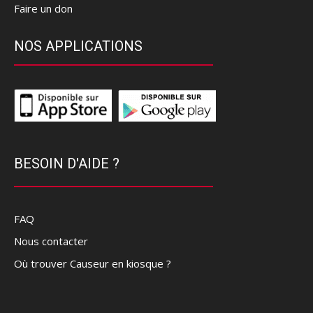
Faire un don
NOS APPLICATIONS
BESOIN D'AIDE ?
FAQ
Nous contacter
Où trouver Causeur en kiosque ?