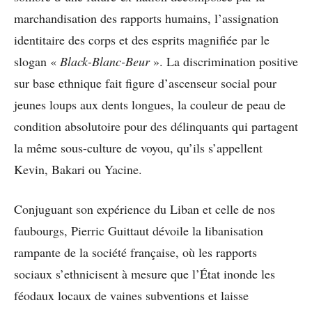
marchandisation des rapports humains, l’assignation
identitaire des corps et des esprits magnifiée par le
slogan «
Black-Blanc-Beur
». La discrimination positive
sur base ethnique fait figure d’ascenseur social pour
jeunes loups aux dents longues, la couleur de peau de
condition absolutoire pour des délinquants qui partagent
la même sous-culture de voyou, qu’ils s’appellent
Kevin, Bakari ou Yacine.
Conjuguant son expérience du Liban et celle de nos
faubourgs, Pierric Guittaut dévoile la libanisation
rampante de la société française, où les rapports
sociaux s’ethnicisent à mesure que l’État inonde les
féodaux locaux de vaines subventions et laisse