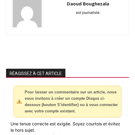
Daoud Boughezala
est journaliste.
RÉAGISSEZ À CET ARTICLE
Pour laisser un commentaire sur un article, nous
vous invitons à créer un compte Disqus ci-
dessous (bouton S'identifier) ou à vous connecter
avec votre compte existant.
Une tenue correcte est exigée. Soyez courtois et évitez
le hors sujet.