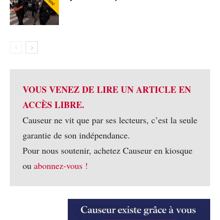
VOUS VENEZ DE LIRE UN ARTICLE EN
ACCÈS LIBRE.
Causeur ne vit que par ses lecteurs, c’est la seule
garantie de son indépendance.
Pour nous soutenir, achetez Causeur en kiosque
ou
abonnez-vous !