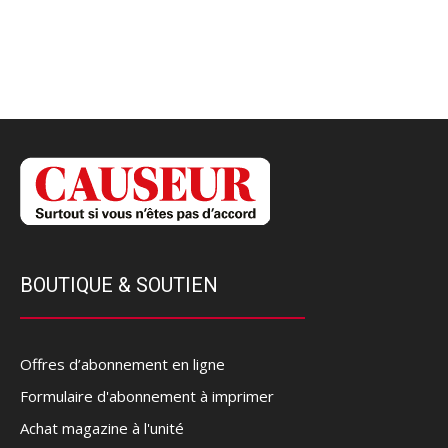
BOUTIQUE & SOUTIEN
Offres d’abonnement en ligne
Formulaire d'abonnement à imprimer
Achat magazine à l'unité