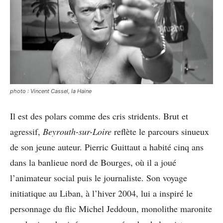
photo : Vincent Cassel, la Haine
Il est des polars comme des cris stridents. Brut et
agressif,
Beyrouth-sur-Loire
reflète le parcours sinueux
de son jeune auteur. Pierric Guittaut a habité cinq ans
dans la banlieue nord de Bourges, où il a joué
l’animateur social puis le journaliste. Son voyage
initiatique au Liban, à l’hiver 2004, lui a inspiré le
personnage du flic Michel Jeddoun, monolithe maronite