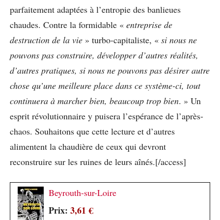
parfaitement adaptées à l’entropie des banlieues
chaudes. Contre la formidable «
entreprise de
destruction de la vie
» turbo-capitaliste, «
si nous ne
pouvons pas construire, développer d’autres réalités,
d’autres pratiques, si nous ne pouvons pas désirer autre
chose qu’une meilleure place dans ce système-ci, tout
continuera à marcher bien, beaucoup trop bien
. » Un
esprit révolutionnaire y puisera l’espérance de l’après-
chaos. Souhaitons que cette lecture et d’autres
alimentent la chaudière de ceux qui devront
reconstruire sur les ruines de leurs aînés.[/access]
Beyrouth-sur-Loire
Prix:
3,61 €