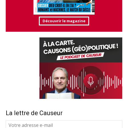
Découvrir le magazine
La lettre de Causeur