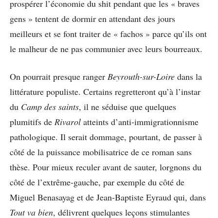
prospérer l’économie du shit pendant que les « braves
gens » tentent de dormir en attendant des jours
meilleurs et se font traiter de « fachos » parce qu’ils ont
le malheur de ne pas communier avec leurs bourreaux.
On pourrait presque ranger
Beyrouth-sur-Loire
dans la
littérature populiste. Certains regretteront qu’à l’instar
du
Camp des saints
, il ne séduise que quelques
plumitifs de
Rivarol
atteints d’anti-immigrationnisme
pathologique. Il serait dommage, pourtant, de passer à
côté de la puissance mobilisatrice de ce roman sans
thèse. Pour mieux reculer avant de sauter, lorgnons du
côté de l’extrême-gauche, par exemple du côté de
Miguel Benasayag et de Jean-Baptiste Eyraud qui, dans
Tout va bien
, délivrent quelques leçons stimulantes