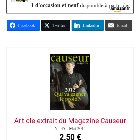
1 d'occasion et neuf
disponible à partir de
Facebook
Twitter
LinkedIn
Email
Article extrait du Magazine Causeur
N° 35 - Mai 2011
2,50 €