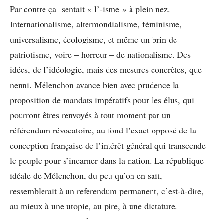
Par contre ça sentait « l’-isme » à plein nez.
Internationalisme, altermondialisme, féminisme,
universalisme, écologisme, et même un brin de
patriotisme, voire – horreur – de nationalisme. Des
idées, de l’idéologie, mais des mesures concrètes, que
nenni. Mélenchon avance bien avec prudence la
proposition de mandats impératifs pour les élus, qui
pourront êtres renvoyés à tout moment par un
référendum révocatoire, au fond l’exact opposé de la
conception française de l’intérêt général qui transcende
le peuple pour s’incarner dans la nation. La république
idéale de Mélenchon, du peu qu’on en sait,
ressemblerait à un referendum permanent, c’est-à-dire,
au mieux à une utopie, au pire, à une dictature.