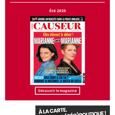
Été 2026
Découvrir le magazine