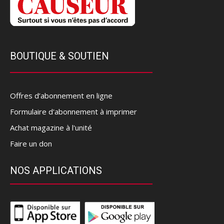
BOUTIQUE & SOUTIEN
Offres d’abonnement en ligne
Formulaire d'abonnement à imprimer
Achat magazine à l'unité
Faire un don
NOS APPLICATIONS