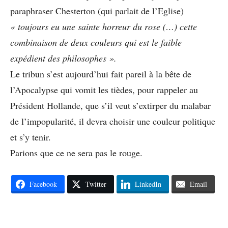
paraphraser Chesterton (qui parlait de l’Eglise)
« toujours eu une sainte horreur du rose (…) cette
combinaison de deux couleurs qui est le faible
expédient des philosophes ».
Le tribun s’est aujourd’hui fait pareil à la bête de
l’Apocalypse qui vomit les tièdes, pour rappeler au
Président Hollande, que s’il veut s’extirper du malabar
de l’impopularité, il devra choisir une couleur politique
et s’y tenir.
Parions que ce ne sera pas le rouge.
Facebook
Twitter
LinkedIn
Email