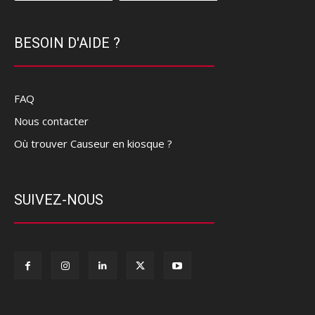
BESOIN D'AIDE ?
FAQ
Nous contacter
Où trouver Causeur en kiosque ?
SUIVEZ-NOUS