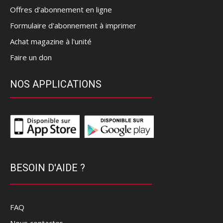
Offres d’abonnement en ligne
Formulaire d'abonnement à imprimer
Achat magazine à l'unité
Faire un don
NOS APPLICATIONS
BESOIN D'AIDE ?
FAQ