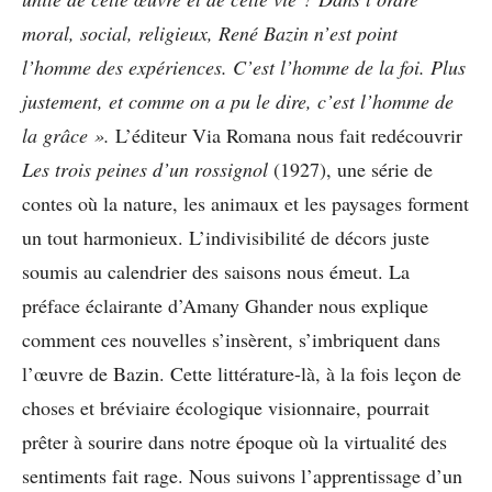
moral, social, religieux, René Bazin n’est point
l’homme des expériences. C’est l’homme de la foi. Plus
justement, et comme on a pu le dire, c’est l’homme de
la grâce ».
L’éditeur Via Romana nous fait redécouvrir
Les trois peines d’un rossignol
(1927), une série de
contes où la nature, les animaux et les paysages forment
un tout harmonieux. L’indivisibilité de décors juste
soumis au calendrier des saisons nous émeut. La
préface éclairante d’Amany Ghander nous explique
comment ces nouvelles s’insèrent, s’imbriquent dans
l’œuvre de Bazin. Cette littérature-là, à la fois leçon de
choses et bréviaire écologique visionnaire, pourrait
prêter à sourire dans notre époque où la virtualité des
sentiments fait rage. Nous suivons l’apprentissage d’un