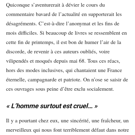
Quiconque s’aventurerait à dévier le cours du
commentaire bavard de l’actualité en supporterait les
désagréments. C’est-à-dire l’anonymat et les fins de
mois difficiles. Si beaucoup de livres se ressemblent en
cette fin de printemps, il est bon de humer l’air de la
discorde, de revenir à ces auteurs oubliés, voire
vilipendés et moqués depuis mai 68. Tous ces réacs,
hors des modes inclusives, qui chantaient une France
éternelle, campagnarde et patriote. On n’ose se saisir de
ces ouvrages sous peine d’être exclu socialement.
« L’homme surtout est cruel… »
Il y a pourtant chez eux, une sincérité, une fraîcheur, un
merveilleux qui nous font terriblement défaut dans notre