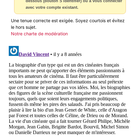
dessous (bouton S'identifier) ou à vous connecter
avec votre compte existant.
Une tenue correcte est exigée. Soyez courtois et évitez
le hors sujet.
Notre charte de modération