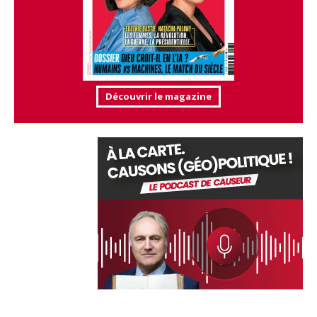
Découvrir le magazine