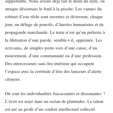
supportable. Nous avions déjà fait le deuil du style, on
attaque désormais le fond à la pioche. Les vannes du
robinet d’eau tiède sont ouvertes et déversent, chaque
jour, un déluge de poncifs, d’âneries humanistes et de
propagande marchande. Le texte n’est qu’un prétexte à
la libération d’une parole, semble-t-il, opprimée. Les
écrivains, de simples porte-voix d’une cause, d’un
mouvement, d’une communauté ou d’une profession.
Des intercesseurs sans feu intérieur qui occupent
l’espace avec la certitude d’être des lanceurs d’alerte
citoyens.
Où sont les individualités fracassantes et dissonantes ?
L’écrit est noyé dans un océan de platitudes. Le talent
est nié au profit d’un confort intellectuel collectif.