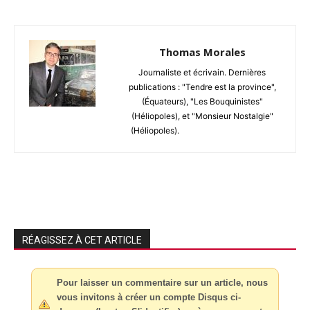
Thomas Morales
Journaliste et écrivain. Dernières
publications : "Tendre est la province",
(Équateurs), "Les Bouquinistes"
(Héliopoles), et "Monsieur Nostalgie"
(Héliopoles).
RÉAGISSEZ À CET ARTICLE
Pour laisser un commentaire sur un article, nous
vous invitons à créer un compte Disqus ci-