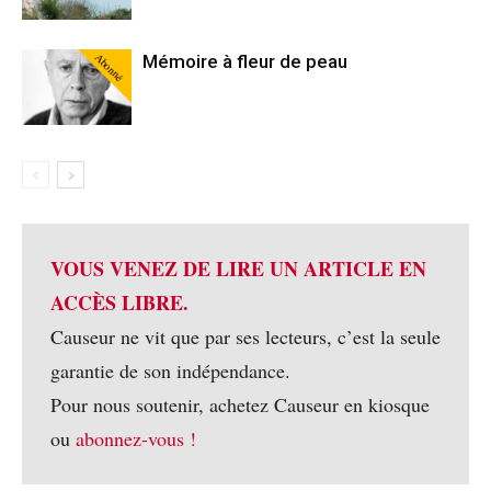
Abonné
Mémoire à fleur de peau
VOUS VENEZ DE LIRE UN ARTICLE EN
ACCÈS LIBRE.
Causeur ne vit que par ses lecteurs, c’est la seule
garantie de son indépendance.
Pour nous soutenir, achetez Causeur en kiosque
ou
abonnez-vous !