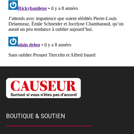
BOUTIQUE & SOUTIEN