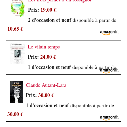
Prix:
19,00 €
2 d'occasion et neuf
disponible à partir de
10,65 €
Le vilain temps
Prix:
24,00 €
1 d'occasion et neuf
disponible à partir de
Claude Autant-Lara
Prix:
30,00 €
1 d'occasion et neuf
disponible à partir de
30,00 €