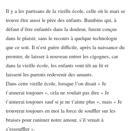
Il y a les partisans de la vieille école, celle où le mari se
trouve être aussi le père des enfants. Bambins qui, à
défaut d’être enfantés dans la douleur, furent conçus
dans le plaisir, sans le recours à quelque technologie
que ce soit. Il n’est guère difficile, après la naissance du
premier, de laisser à nouveau entrer les cigognes, car
dans la vieille école, les enfants vont tôt au lit et
laissent les parents redevenir des amants.
Dans cette vieille école, lorsque l’on disait « Je
t’aimerai toujours », cela ne voulait pas dire « Je
t’aimerai toujours sauf si je ne t’aime plus », mais « Je
trouverai toujours en moi la force de souffler sur les
braises pour ranimer notre amour, s’il venait à
s’essouffler ».