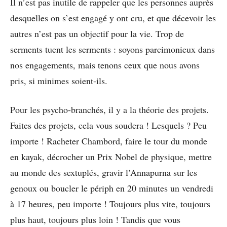
Il n’est pas inutile de rappeler que les personnes auprès
desquelles on s’est engagé y ont cru, et que décevoir les
autres n’est pas un objectif pour la vie. Trop de
serments tuent les serments : soyons parcimonieux dans
nos engagements, mais tenons ceux que nous avons
pris, si minimes soient-ils.
Pour les psycho-branchés, il y a la théorie des projets.
Faites des projets, cela vous soudera ! Lesquels ? Peu
importe ! Racheter Chambord, faire le tour du monde
en kayak, décrocher un Prix Nobel de physique, mettre
au monde des sextuplés, gravir l’Annapurna sur les
genoux ou boucler le périph en 20 minutes un vendredi
à 17 heures, peu importe ! Toujours plus vite, toujours
plus haut, toujours plus loin ! Tandis que vous