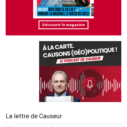
Découvrir le magazine
La lettre de Causeur