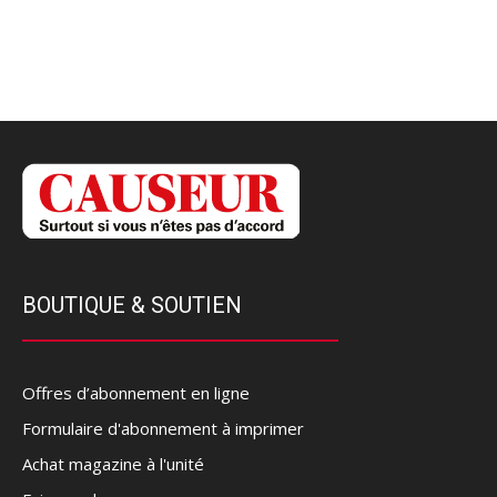
BOUTIQUE & SOUTIEN
Offres d’abonnement en ligne
Formulaire d'abonnement à imprimer
Achat magazine à l'unité