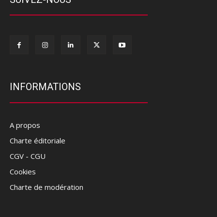
INFORMATIONS
A propos
Charte éditoriale
CGV - CGU
Cookies
Charte de modération