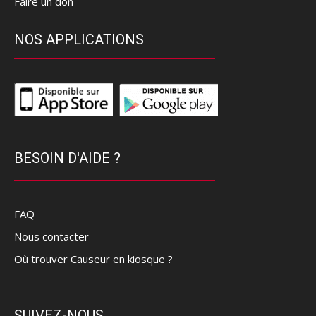
Faire un don
NOS APPLICATIONS
BESOIN D'AIDE ?
FAQ
Nous contacter
Où trouver Causeur en kiosque ?
SUIVEZ-NOUS