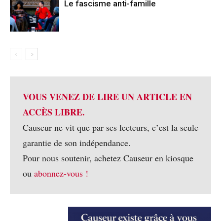
Le fascisme anti-famille
VOUS VENEZ DE LIRE UN ARTICLE EN
ACCÈS LIBRE.
Causeur ne vit que par ses lecteurs, c’est la seule
garantie de son indépendance.
Pour nous soutenir, achetez Causeur en kiosque
ou
abonnez-vous !