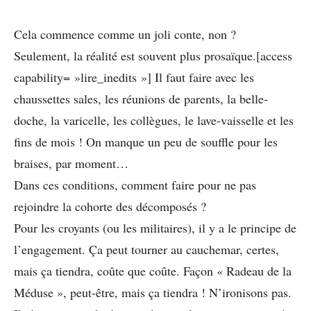
Cela commence comme un joli conte, non ?
Seulement, la réalité est souvent plus prosaïque.[access
capability= »lire_inedits »] Il faut faire avec les
chaussettes sales, les réunions de parents, la belle-
doche, la varicelle, les collègues, le lave-vaisselle et les
fins de mois ! On manque un peu de souffle pour les
braises, par moment…
Dans ces conditions, comment faire pour ne pas
rejoindre la cohorte des décomposés ?
Pour les croyants (ou les militaires), il y a le principe de
l’engagement. Ça peut tourner au cauchemar, certes,
mais ça tiendra, coûte que coûte. Façon « Radeau de la
Méduse », peut-être, mais ça tiendra ! N’ironisons pas.