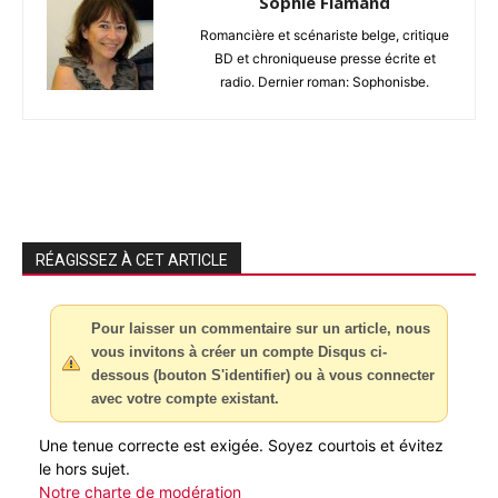
Sophie Flamand
Romancière et scénariste belge, critique
BD et chroniqueuse presse écrite et
radio. Dernier roman: Sophonisbe.
RÉAGISSEZ À CET ARTICLE
Pour laisser un commentaire sur un article, nous
vous invitons à créer un compte Disqus ci-
dessous (bouton S'identifier) ou à vous connecter
avec votre compte existant.
Une tenue correcte est exigée. Soyez courtois et évitez
le hors sujet.
Notre charte de modération