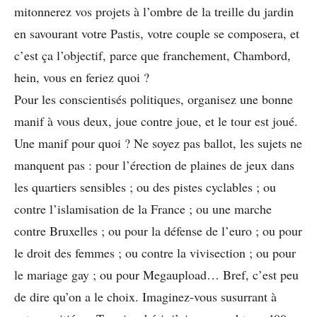
mitonnerez vos projets à l’ombre de la treille du jardin
en savourant votre Pastis, votre couple se composera, et
c’est ça l’objectif, parce que franchement, Chambord,
hein, vous en feriez quoi ?
Pour les conscientisés politiques, organisez une bonne
manif à vous deux, joue contre joue, et le tour est joué.
Une manif pour quoi ? Ne soyez pas ballot, les sujets ne
manquent pas : pour l’érection de plaines de jeux dans
les quartiers sensibles ; ou des pistes cyclables ; ou
contre l’islamisation de la France ; ou une marche
contre Bruxelles ; ou pour la défense de l’euro ; ou pour
le droit des femmes ; ou contre la vivisection ; ou pour
le mariage gay ; ou pour Megaupload… Bref, c’est peu
de dire qu’on a le choix. Imaginez-vous susurrant à