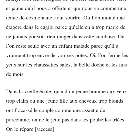
et jaune qu’il nous a offerte et qui nous va comme une
tenue de cosmonaute, tout sourire. Ou l’on monte une
étagère dans le cagibi parce qu’elle en a trop marre de
ne jamais pouvoir rien ranger dans cette cambuse. Où
l’on reste seule avec un enfant malade parce qu’il a
vraiment trop envie de voir ses potes. Où l’on ferme les
yeux sur les chaussettes sales, la belle-doche et les fins
de mois.
Dans la vieille école, quand un jeune homme aux yeux
trop clairs ou une jeune fille aux cheveux trop blonds
ont fracassé le couple comme une assiette de
porcelaine, on ne le jette pas dans les poubelles triées.
On le répare.[/access]