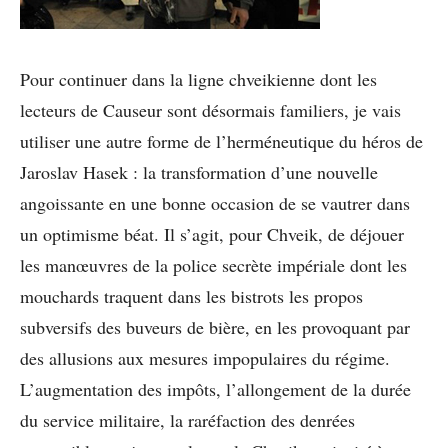
Pour continuer dans la ligne chveikienne dont les
lecteurs de Causeur sont désormais familiers, je vais
utiliser une autre forme de l’herméneutique du héros de
Jaroslav Hasek : la transformation d’une nouvelle
angoissante en une bonne occasion de se vautrer dans
un optimisme béat. Il s’agit, pour Chveik, de déjouer
les manœuvres de la police secrète impériale dont les
mouchards traquent dans les bistrots les propos
subversifs des buveurs de bière, en les provoquant par
des allusions aux mesures impopulaires du régime.
L’augmentation des impôts, l’allongement de la durée
du service militaire, la raréfaction des denrées