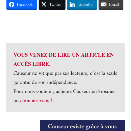
Facebook
Twitter
LinkedIn
Email
VOUS VENEZ DE LIRE UN ARTICLE EN
ACCÈS LIBRE.
Causeur ne vit que par ses lecteurs, c’est la seule
garantie de son indépendance.
Pour nous soutenir, achetez Causeur en kiosque
ou
abonnez-vous !