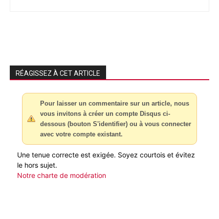
RÉAGISSEZ À CET ARTICLE
Pour laisser un commentaire sur un article, nous
vous invitons à créer un compte Disqus ci-
dessous (bouton S'identifier) ou à vous connecter
avec votre compte existant.
Une tenue correcte est exigée. Soyez courtois et évitez
le hors sujet.
Notre charte de modération