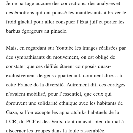
Je ne partage aucune des convictions, des analyses et
des émotions qui ont poussé les manifestants à braver le
froid glacial pour aller conspuer l’Etat juif et porter les
barbus égorgeurs au pinacle.
Mais, en regardant sur Youtube les images réalisées par
des sympathisants du mouvement, on est obligé de
constater que ces défilés étaient composés quasi-
exclusivement de gens appartenant, comment dire… à
cette France de la diversité. Autrement dit, ces cortèges
n’avaient mobilisé, pour l’essentiel, que ceux qui
éprouvent une solidarité ethnique avec les habitants de
Gaza, si l’on excepte les apparatchiks habituels de la
LCR, du PCF et des Verts, dont on avait bien du mal à
discerner les troupes dans la foule rassemblée.