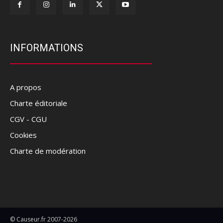
INFORMATIONS
A propos
Charte éditoriale
CGV - CGU
Cookies
Charte de modération
© Causeur.fr 2007-2026