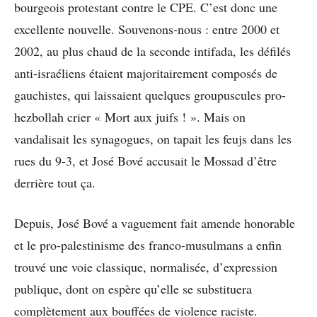
bourgeois protestant contre le CPE. C’est donc une
excellente nouvelle. Souvenons-nous : entre 2000 et
2002, au plus chaud de la seconde intifada, les défilés
anti-israéliens étaient majoritairement composés de
gauchistes, qui laissaient quelques groupuscules pro-
hezbollah crier « Mort aux juifs ! ». Mais on
vandalisait les synagogues, on tapait les feujs dans les
rues du 9-3, et José Bové accusait le Mossad d’être
derrière tout ça.
Depuis, José Bové a vaguement fait amende honorable
et le pro-palestinisme des franco-musulmans a enfin
trouvé une voie classique, normalisée, d’expression
publique, dont on espère qu’elle se substituera
complètement aux bouffées de violence raciste.