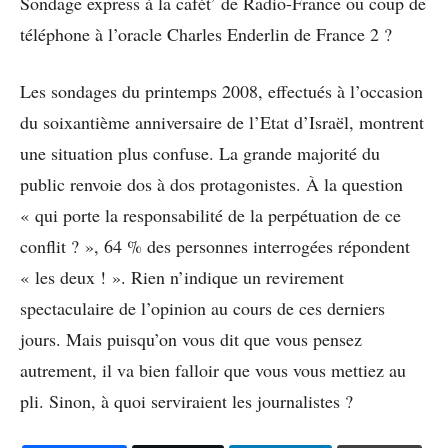
Sondage express à la cafét’ de Radio-France ou coup de
téléphone à l’oracle Charles Enderlin de France 2 ?
Les sondages du printemps 2008, effectués à l’occasion
du soixantième anniversaire de l’Etat d’Israël, montrent
une situation plus confuse. La grande majorité du
public renvoie dos à dos protagonistes. À la question
« qui porte la responsabilité de la perpétuation de ce
conflit ? », 64 % des personnes interrogées répondent
« les deux ! ». Rien n’indique un revirement
spectaculaire de l’opinion au cours de ces derniers
jours. Mais puisqu’on vous dit que vous pensez
autrement, il va bien falloir que vous vous mettiez au
pli. Sinon, à quoi serviraient les journalistes ?