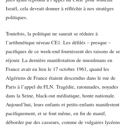
Israël, cela devrait donner à réfléchir à nos stratèges
politiques.
Toutefois, la politique ne saurait se réduire à
l’arithmétique niveau CE1. Les défilés – presque –
pacifiques de ce week-end fournissent des raisons de se
réjouir. La dernière manifestation de musulmans en
France avait eu lieu le 17 octobre 1961, quand les
Algériens de France étaient descendus dans le rue de
Paris à l’appel du FLN. Tragédie, ratonnades, noyades
dans la Seine, black-out médiatique, honte nationale.
Aujourd’hui, leurs enfants et petits-enfants manifestent
pacifiquement, et se font même, en fin de manif,
déborder par des casseurs, comme de vulgaires lycéens