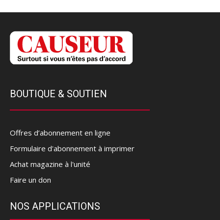
BOUTIQUE & SOUTIEN
Offres d’abonnement en ligne
Formulaire d'abonnement à imprimer
Achat magazine à l'unité
Faire un don
NOS APPLICATIONS