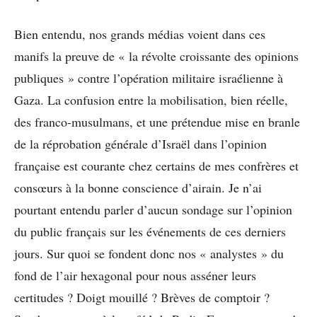
Bien entendu, nos grands médias voient dans ces
manifs la preuve de « la révolte croissante des opinions
publiques » contre l’opération militaire israélienne à
Gaza. La confusion entre la mobilisation, bien réelle,
des franco-musulmans, et une prétendue mise en branle
de la réprobation générale d’Israël dans l’opinion
française est courante chez certains de mes confrères et
consœurs à la bonne conscience d’airain. Je n’ai
pourtant entendu parler d’aucun sondage sur l’opinion
du public français sur les événements de ces derniers
jours. Sur quoi se fondent donc nos « analystes » du
fond de l’air hexagonal pour nous asséner leurs
certitudes ? Doigt mouillé ? Brèves de comptoir ?