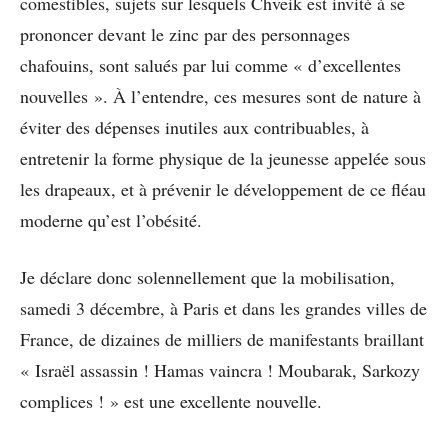
comestibles, sujets sur lesquels Chveik est invité à se
prononcer devant le zinc par des personnages
chafouins, sont salués par lui comme « d’excellentes
nouvelles ». À l’entendre, ces mesures sont de nature à
éviter des dépenses inutiles aux contribuables, à
entretenir la forme physique de la jeunesse appelée sous
les drapeaux, et à prévenir le développement de ce fléau
moderne qu’est l’obésité.
Je déclare donc solennellement que la mobilisation,
samedi 3 décembre, à Paris et dans les grandes villes de
France, de dizaines de milliers de manifestants braillant
« Israël assassin ! Hamas vaincra ! Moubarak, Sarkozy
complices ! » est une excellente nouvelle.