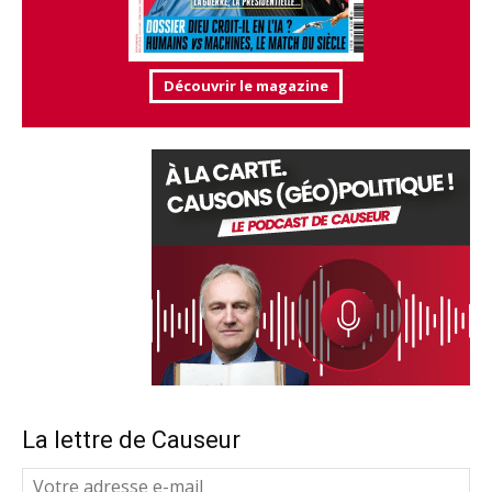
Découvrir le magazine
La lettre de Causeur