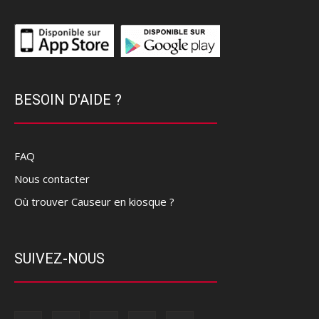
BESOIN D'AIDE ?
FAQ
Nous contacter
Où trouver Causeur en kiosque ?
SUIVEZ-NOUS