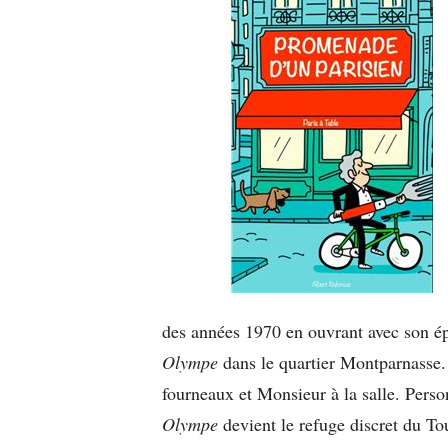
des années 1970 en ouvrant avec son ép
Olympe
dans le quartier Montparnasse.
fourneaux et Monsieur à la salle. Perso
Olympe
devient le refuge discret du Tou