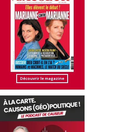
Découvrir le magazine