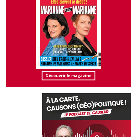
Découvrir le magazine