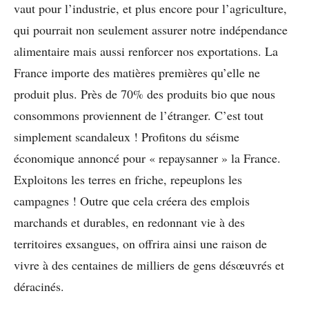
vaut pour l’industrie, et plus encore pour l’agriculture,
qui pourrait non seulement assurer notre indépendance
alimentaire mais aussi renforcer nos exportations. La
France importe des matières premières qu’elle ne
produit plus. Près de 70% des produits bio que nous
consommons proviennent de l’étranger. C’est tout
simplement scandaleux ! Profitons du séisme
économique annoncé pour « repaysanner » la France.
Exploitons les terres en friche, repeuplons les
campagnes ! Outre que cela créera des emplois
marchands et durables, en redonnant vie à des
territoires exsangues, on offrira ainsi une raison de
vivre à des centaines de milliers de gens désœuvrés et
déracinés.