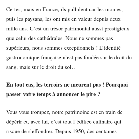
Certes, mais en France, ils pullulent car les moines,
puis les paysans, les ont mis en valeur depuis deux
mille ans. C’est un trésor patrimonial aussi prestigieux
que celui des cathédrales. Nous ne sommes pas
supérieurs, nous sommes exceptionnels ! L’identité
gastronomique française n’est pas fondée sur le droit du
sang, mais sur le droit du sol…
En tout cas, les terroirs ne meurent pas ! Pourquoi
passer votre temps à annoncer le pire ?
Vous vous trompez, notre patrimoine est en train de
dépérir et, avec lui, c’est tout l’édifice culinaire qui
risque de s’effondrer. Depuis 1950, des centaines