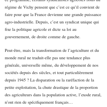
régime de Vichy pensent que c’est ce qu’il convient de
faire pour que la France devienne une grande puissance
agro-industrielle. Depuis, c’est un syndicat unique qui
fixe la politique agricole et dicte sa loi au
gouvernement, de droite comme de gauche.
Peut-être, mais la transformation de l’agriculture et du
monde rural ne traduit-elle pas une tendance plus
générale, universelle même, du développement de nos
sociétés depuis des siècles, et tout particulièrement
depuis 1945 ? La disparation ou la raréfaction de la
petite exploitation, la chute drastique de la proportion
des agriculteurs dans la population active, l’exode rural,
n’ont rien de spécifiquement français…