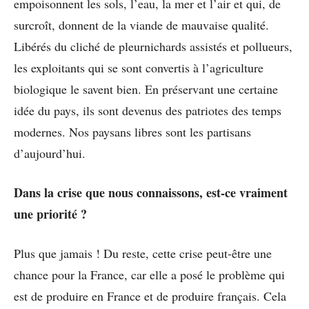
empoisonnent les sols, l’eau, la mer et l’air et qui, de
surcroît, donnent de la viande de mauvaise qualité.
Libérés du cliché de pleurnichards assistés et pollueurs,
les exploitants qui se sont convertis à l’agriculture
biologique le savent bien. En préservant une certaine
idée du pays, ils sont devenus des patriotes des temps
modernes. Nos paysans libres sont les partisans
d’aujourd’hui.
Dans la crise que nous connaissons, est-ce vraiment
une priorité ?
Plus que jamais ! Du reste, cette crise peut-être une
chance pour la France, car elle a posé le problème qui
est de produire en France et de produire français. Cela