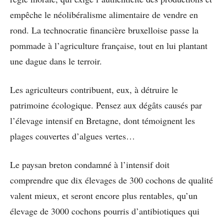
empêche le néolibéralisme alimentaire de vendre en
rond. La technocratie financière bruxelloise passe la
pommade à l’agriculture française, tout en lui plantant
une dague dans le terroir.
Les agriculteurs contribuent, eux, à détruire le
patrimoine écologique. Pensez aux dégâts causés par
l’élevage intensif en Bretagne, dont témoignent les
plages couvertes d’algues vertes…
Le paysan breton condamné à l’intensif doit
comprendre que dix élevages de 300 cochons de qualité
valent mieux, et seront encore plus rentables, qu’un
élevage de 3000 cochons pourris d’antibiotiques qui