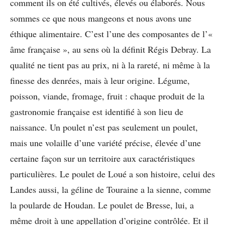
comment ils on été cultivés, élevés ou élaborés. Nous
sommes ce que nous mangeons et nous avons une
éthique alimentaire. C’est l’une des composantes de l’«
âme française », au sens où la définit Régis Debray. La
qualité ne tient pas au prix, ni à la rareté, ni même à la
finesse des denrées, mais à leur origine. Légume,
poisson, viande, fromage, fruit : chaque produit de la
gastronomie française est identifié à son lieu de
naissance. Un poulet n’est pas seulement un poulet,
mais une volaille d’une variété précise, élevée d’une
certaine façon sur un territoire aux caractéristiques
particulières. Le poulet de Loué a son histoire, celui des
Landes aussi, la géline de Touraine a la sienne, comme
la poularde de Houdan. Le poulet de Bresse, lui, a
même droit à une appellation d’origine contrôlée. Et il