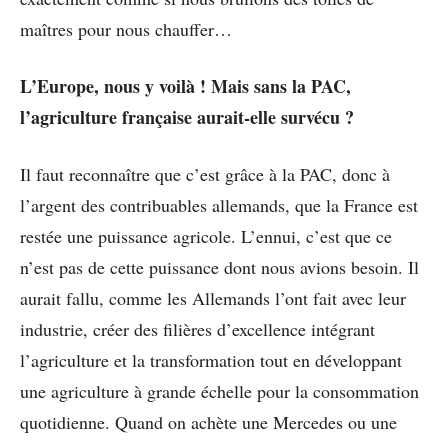
maîtres pour nous chauffer…
L’Europe, nous y voilà ! Mais sans la PAC,
l’agriculture française aurait-elle survécu ?
Il faut reconnaître que c’est grâce à la PAC, donc à
l’argent des contribuables allemands, que la France est
restée une puissance agricole. L’ennui, c’est que ce
n’est pas de cette puissance dont nous avions besoin. Il
aurait fallu, comme les Allemands l’ont fait avec leur
industrie, créer des filières d’excellence intégrant
l’agriculture et la transformation tout en développant
une agriculture à grande échelle pour la consommation
quotidienne. Quand on achète une Mercedes ou une