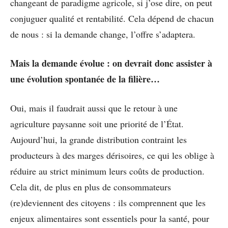
changeant de paradigme agricole, si j’ose dire, on peut
conjuguer qualité et rentabilité. Cela dépend de chacun
de nous : si la demande change, l’offre s’adaptera.
Mais la demande évolue : on devrait donc assister à
une évolution spontanée de la filière…
Oui, mais il faudrait aussi que le retour à une
agriculture paysanne soit une priorité de l’État.
Aujourd’hui, la grande distribution contraint les
producteurs à des marges dérisoires, ce qui les oblige à
réduire au strict minimum leurs coûts de production.
Cela dit, de plus en plus de consommateurs
(re)deviennent des citoyens : ils comprennent que les
enjeux alimentaires sont essentiels pour la santé, pour