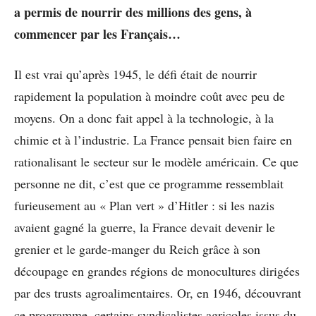
a permis de nourrir des millions des gens, à
commencer par les Français…
Il est vrai qu’après 1945, le défi était de nourrir
rapidement la population à moindre coût avec peu de
moyens. On a donc fait appel à la technologie, à la
chimie et à l’industrie. La France pensait bien faire en
rationalisant le secteur sur le modèle américain. Ce que
personne ne dit, c’est que ce programme ressemblait
furieusement au « Plan vert » d’Hitler : si les nazis
avaient gagné la guerre, la France devait devenir le
grenier et le garde-manger du Reich grâce à son
découpage en grandes régions de monocultures dirigées
par des trusts agroalimentaires. Or, en 1946, découvrant
ce programme, certains syndicalistes agricoles issus du