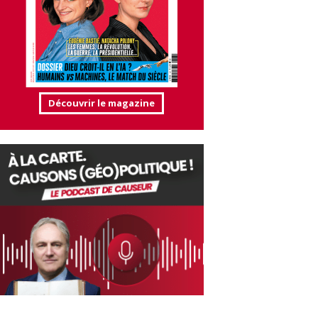
Découvrir le magazine