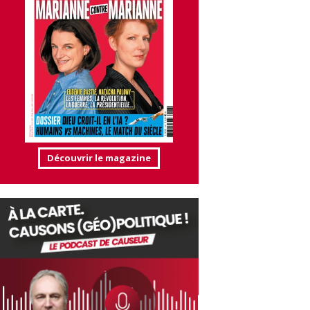
Découvrir le magazine