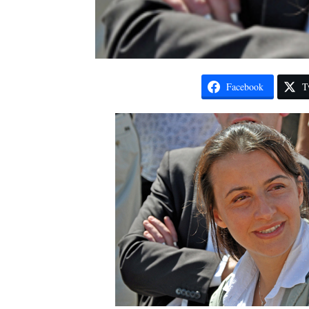
Facebook
T