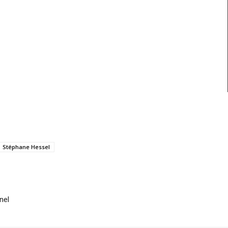
Stéphane Hessel
nel