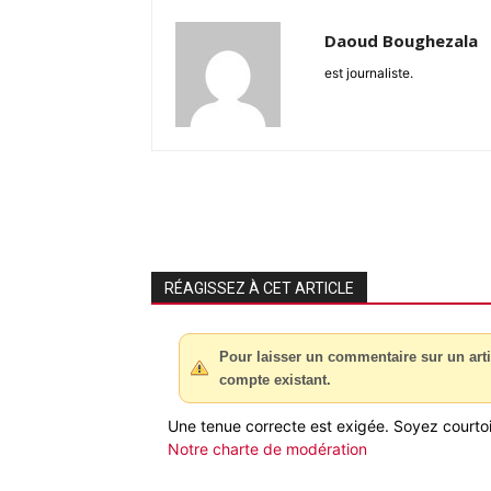
Daoud Boughezala
est journaliste.
RÉAGISSEZ À CET ARTICLE
Pour laisser un commentaire sur un arti
compte existant.
Une tenue correcte est exigée. Soyez courtois
Notre charte de modération