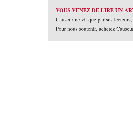
VOUS VENEZ DE LIRE UN AR
Causeur ne vit que par ses lecteurs,
Pour nous soutenir, achetez Causeu