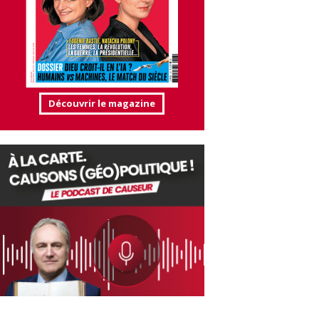
Découvrir le magazine