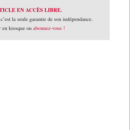
TICLE EN ACCÈS LIBRE.
 c’est la seule garantie de son indépendance.
r en kiosque ou
abonnez-vous !