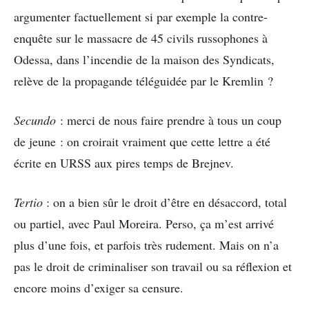
argumenter factuellement si par exemple la contre-
enquête sur le massacre de 45 civils russophones à
Odessa, dans l’incendie de la maison des Syndicats,
relève de la propagande téléguidée par le Kremlin ?
Secundo
: merci de nous faire prendre à tous un coup
de jeune : on croirait vraiment que cette lettre a été
écrite en URSS aux pires temps de Brejnev.
Tertio
: on a bien sûr le droit d’être en désaccord, total
ou partiel, avec Paul Moreira. Perso, ça m’est arrivé
plus d’une fois, et parfois très rudement. Mais on n’a
pas le droit de criminaliser son travail ou sa réflexion et
encore moins d’exiger sa censure.