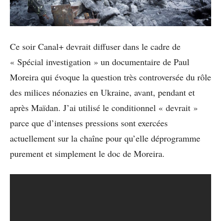
Ce soir Canal+ devrait diffuser dans le cadre de
« Spécial investigation » un documentaire de Paul
Moreira qui évoque la question très controversée du rôle
des milices néonazies en Ukraine, avant, pendant et
après Maïdan. J’ai utilisé le conditionnel « devrait »
parce que d’intenses pressions sont exercées
actuellement sur la chaîne pour qu’elle déprogramme
purement et simplement le doc de Moreira.