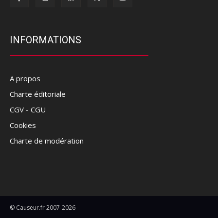
INFORMATIONS
A propos
Charte éditoriale
CGV - CGU
Cookies
Charte de modération
© Causeur.fr 2007-2026