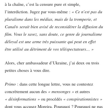
à la chaîne, c’est la censure pure et simple,
l’interdiction. Jugez par vous-même :
« Ce n’est pas du
pluralisme dans les médias, mais de la tromperie, et
Canal+ serait bien avisé de reconsidérer la diffusion du
film. Vous le savez, sans doute, ce genre de journalisme
déloyal est une arme très puissante qui peut en effet
être utilisé au détriment de vos téléspectateurs… »
Alors, cher ambassadeur d’Ukraine, j’ai deux ou trois
petites choses à vous dire.
Primo
: dans cette longue lettre, vous ne contestez
concrètement aucun des
« mensonges »
et autres
« désinformations »
ou procédés
« conspirationnistes »
dont vous accusez Moreira. Pourquoi ? Pourquoi ne pas