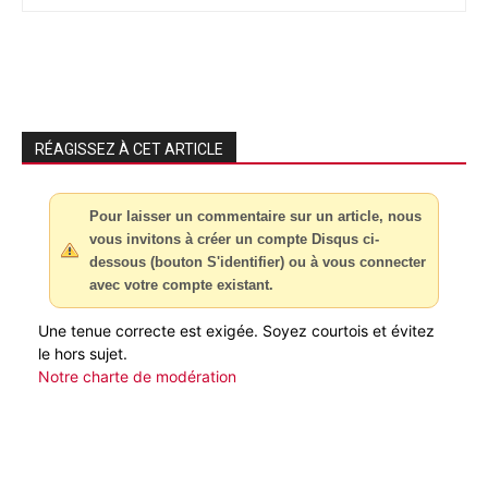
RÉAGISSEZ À CET ARTICLE
Pour laisser un commentaire sur un article, nous
vous invitons à créer un compte Disqus ci-
dessous (bouton S'identifier) ou à vous connecter
avec votre compte existant.
Une tenue correcte est exigée. Soyez courtois et évitez
le hors sujet.
Notre charte de modération