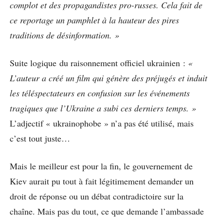
complot et des propagandistes pro-russes. Cela fait de
ce reportage un pamphlet à la hauteur des pires
traditions de désinformation. »
Suite logique du raisonnement officiel ukrainien :
«
L’auteur a créé un film qui génère des préjugés et induit
les téléspectateurs en confusion sur les événements
tragiques que l’Ukraine a subi ces derniers temps. »
L’adjectif « ukrainophobe » n’a pas été utilisé, mais
c’est tout juste…
Mais le meilleur est pour la fin, le gouvernement de
Kiev aurait pu tout à fait légitimement demander un
droit de réponse ou un débat contradictoire sur la
chaîne. Mais pas du tout, ce que demande l’ambassade