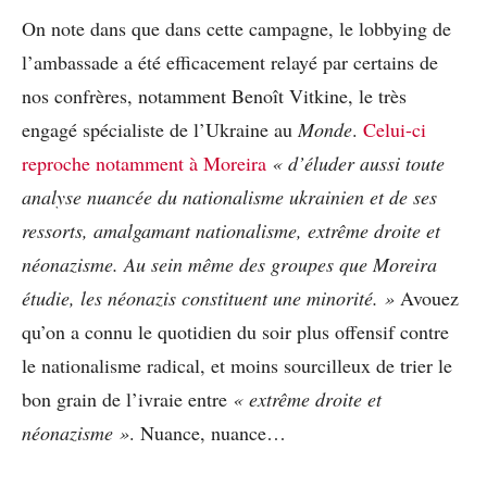
On note dans que dans cette campagne, le lobbying de
l’ambassade a été efficacement relayé par certains de
nos confrères, notamment Benoît Vitkine, le très
engagé spécialiste de l’Ukraine au
Monde
.
Celui-ci
reproche notamment à Moreira
« d’éluder aussi toute
analyse nuancée du nationalisme ukrainien et de ses
ressorts, amalgamant nationalisme, extrême droite et
néonazisme. Au sein même des groupes que Moreira
étudie, les néonazis constituent une minorité. »
Avouez
qu’on a connu le quotidien du soir plus offensif contre
le nationalisme radical, et moins sourcilleux de trier le
bon grain de l’ivraie entre
« extrême droite et
néonazisme »
. Nuance, nuance…