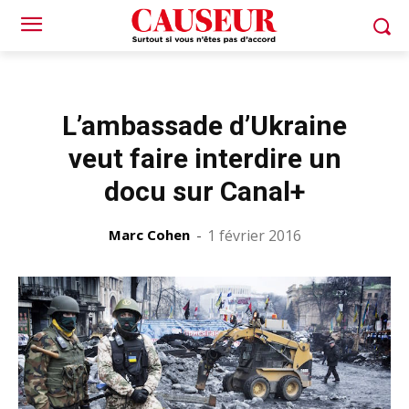
L’ambassade d’Ukraine
veut faire interdire un
docu sur Canal+
Marc Cohen
-
1 février 2016