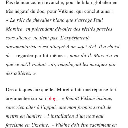
Pas de nuance, en revanche, pour le bilan globalement
très négatif du doc, pour Vitkine, qui conclut ainsi :
« Le rôle de chevalier blanc que s’arroge Paul
Moreira, en prétendant dévoiler des vérités passées
sous silence, ne tient pas. L’expérimenté
documentariste s’est attaqué à un sujet réel. Il a choisi
de
« regarder par lui-même »
, nous dit-il. Mais n’a vu
que ce qu’il voulait voir, remplaçant les masques par
des œillères. »
Des attaques auxquelles Moreira fait une réponse fort
argumentée sur son
blog
:
« Benoît Vitkine insinue,
sans rien citer à l’appui, que mon propos serait de
mettre en lumière « l’installation d’un nouveau
fascisme en Ukraine. » Vitkine doit être sacrément en