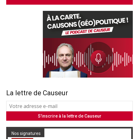
La lettre de Causeur
Nos signatures