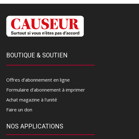
BOUTIQUE & SOUTIEN
Offres d’abonnement en ligne
Formulaire d'abonnement à imprimer
Achat magazine à l'unité
Faire un don
NOS APPLICATIONS