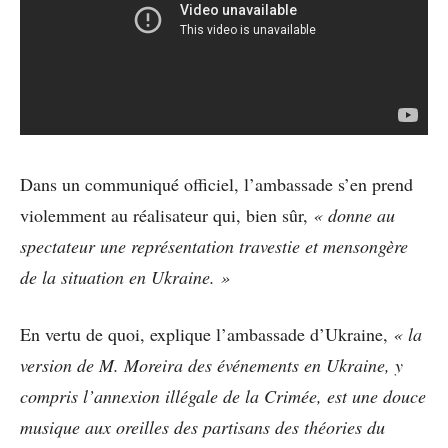
Dans un communiqué officiel, l’ambassade s’en prend
violemment au réalisateur qui, bien sûr,
« donne au
spectateur une représentation travestie et mensongère
de la situation en Ukraine. »
En vertu de quoi, explique l’ambassade d’Ukraine,
« la
version de M. Moreira des événements en Ukraine, y
compris l’annexion illégale de la Crimée, est une douce
musique aux oreilles des partisans des théories du