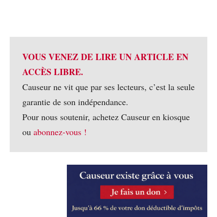
VOUS VENEZ DE LIRE UN ARTICLE EN
ACCÈS LIBRE.
Causeur ne vit que par ses lecteurs, c’est la seule
garantie de son indépendance.
Pour nous soutenir, achetez Causeur en kiosque
ou
abonnez-vous !