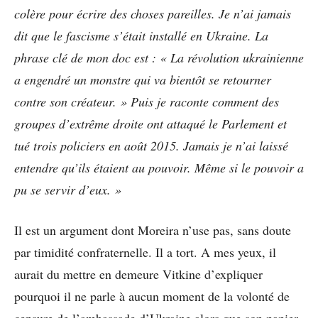
colère pour écrire des choses pareilles. Je n’ai jamais
dit que le fascisme s’était installé en Ukraine. La
phrase clé de mon doc est : « La révolution ukrainienne
a engendré un monstre qui va bientôt se retourner
contre son créateur. » Puis je raconte comment des
groupes d’extrême droite ont attaqué le Parlement et
tué trois policiers en août 2015. Jamais je n’ai laissé
entendre qu’ils étaient au pouvoir. Même si le pouvoir a
pu se servir d’eux. »
Il est un argument dont Moreira n’use pas, sans doute
par timidité confraternelle. Il a tort. A mes yeux, il
aurait du mettre en demeure Vitkine d’expliquer
pourquoi il ne parle à aucun moment de la volonté de