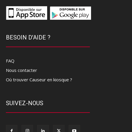
BESOIN D'AIDE ?
FAQ
Nous contacter
Où trouver Causeur en kiosque ?
SUIVEZ-NOUS