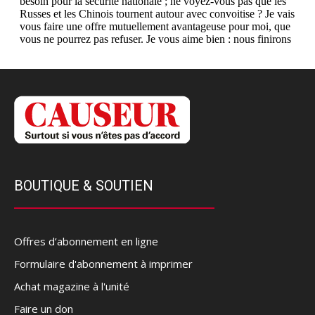
BOUTIQUE & SOUTIEN
Offres d’abonnement en ligne
Formulaire d'abonnement à imprimer
Achat magazine à l'unité
Faire un don