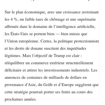
Sur le plan économique, avec une croissance avoisinant
les 4 %, un faible taux de chômage et une suprématie
affirmée dans le domaine de l’intelligence artificielle,
les États-Unis se portent bien — bien mieux que
l’Union européenne. Certes, la politique protectionniste
et les droits de douane suscitent des inquiétudes
légitimes. Mais l’objectif de Trump est clair :
rééquilibrer un commerce extérieur structurellement
déficitaire et attirer les investissements industriels. Les
annonces de centaines de milliards de dollars en
provenance d’Asie, du Golfe et d’Europe suggèrent que
cette stratégie pourrait porter ses fruits au cours des
prochaines années.