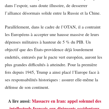
dans l’espoir, sans doute illusoire, de desserrer
l’alliance désormais solide entre la Russie et la Chine.
Parallèlement, dans le cadre de l’OTAN, il a contraint
les Européens à accepter une hausse massive de leurs
dépenses militaires à hauteur de 5 % du PIB. Un
objectif que des États-providence déjà lourdement
endettés, entravés par le pacte vert européen, auront les
plus grandes difficultés à atteindre. Pour la première
fois depuis 1945, Trump a ainsi placé l’Europe face à
ses responsabilités historiques : assurer elle-même la
défense de son continent.
A lire aussi:
Massacre en Iran: appel solennel des
intellectuels français aux dirigeants occidentaux