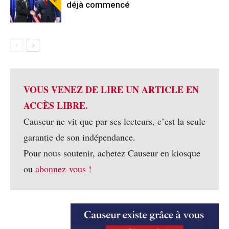
déjà commencé
VOUS VENEZ DE LIRE UN ARTICLE EN
ACCÈS LIBRE.
Causeur ne vit que par ses lecteurs, c’est la seule
garantie de son indépendance.
Pour nous soutenir, achetez Causeur en kiosque
ou
abonnez-vous !