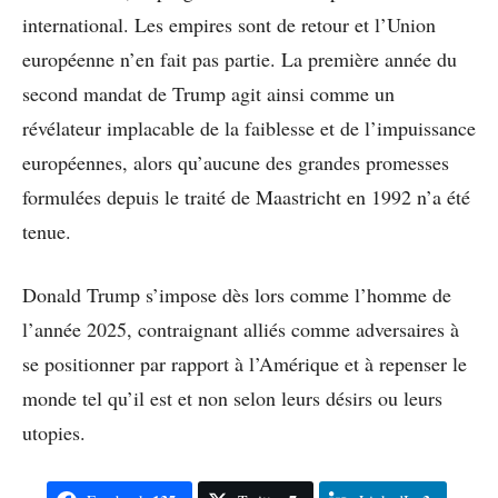
international. Les empires sont de retour et l’Union
européenne n’en fait pas partie. La première année du
second mandat de Trump agit ainsi comme un
révélateur implacable de la faiblesse et de l’impuissance
européennes, alors qu’aucune des grandes promesses
formulées depuis le traité de Maastricht en 1992 n’a été
tenue.
Donald Trump s’impose dès lors comme l’homme de
l’année 2025, contraignant alliés comme adversaires à
se positionner par rapport à l’Amérique et à repenser le
monde tel qu’il est et non selon leurs désirs ou leurs
utopies.