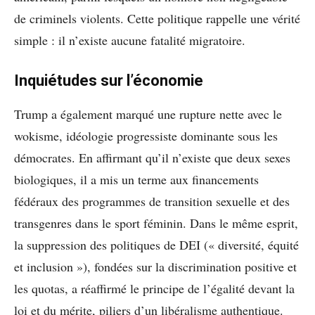
de criminels violents. Cette politique rappelle une vérité
simple : il n’existe aucune fatalité migratoire.
Inquiétudes sur l’économie
Trump a également marqué une rupture nette avec le
wokisme, idéologie progressiste dominante sous les
démocrates. En affirmant qu’il n’existe que deux sexes
biologiques, il a mis un terme aux financements
fédéraux des programmes de transition sexuelle et des
transgenres dans le sport féminin. Dans le même esprit,
la suppression des politiques de DEI (« diversité, équité
et inclusion »), fondées sur la discrimination positive et
les quotas, a réaffirmé le principe de l’égalité devant la
loi et du mérite, piliers d’un libéralisme authentique.