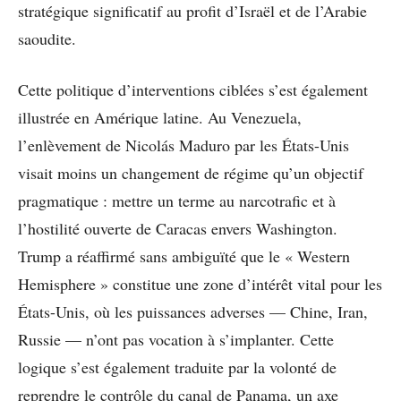
stratégique significatif au profit d’Israël et de l’Arabie
saoudite.
Cette politique d’interventions ciblées s’est également
illustrée en Amérique latine. Au Venezuela,
l’enlèvement de Nicolás Maduro par les États-Unis
visait moins un changement de régime qu’un objectif
pragmatique : mettre un terme au narcotrafic et à
l’hostilité ouverte de Caracas envers Washington.
Trump a réaffirmé sans ambiguïté que le « Western
Hemisphere » constitue une zone d’intérêt vital pour les
États-Unis, où les puissances adverses — Chine, Iran,
Russie — n’ont pas vocation à s’implanter. Cette
logique s’est également traduite par la volonté de
reprendre le contrôle du canal de Panama, un axe