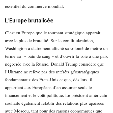
essentiel du commerce mondial.
L’Europe brutalisée
C’est en Europe que le tournant stratégique apparaît
avec le plus de brutalité. Sur le conflit ukrainien,
Washington a clairement affiché sa volonté de mettre un
terme au « bain de sang » et d’ouvrir la voie à une paix
négociée avec la Russie. Donald Trump considère que
l’Ukraine ne relève pas des intérêts géostratégiques
fondamentaux des États-Unis et que, dès lors, il
appartient aux Européens d’en assumer seuls le
financement et le coût politique. Le président américain
souhaite également rétablir des relations plus apaisées
avec Moscou, tant pour des raisons économiques que