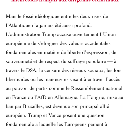
Mais le fossé idéologique entre les deux rives de
l’Atlantique n’a jamais été aussi profond.
L’administration Trump accuse ouvertement l’Union
européenne de s’éloigner des valeurs occidentales
fondamentales en matière de liberté d’expression, de
souveraineté et de respect du suffrage populaire — à
travers le DSA, la censure des réseaux sociaux, les lois
liberticides ou les manœuvres visant à entraver l’accès
au pouvoir de partis comme le Rassemblement national
en France ou l’AfD en Allemagne. La Hongrie, mise au
ban par Bruxelles, est devenue son principal allié
européen. Trump et Vance posent une question
fondamentale à laquelle les Européens peinent à