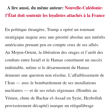
A lire aussi, du même auteur:
Nouvelle-Calédonie:
l’État doit soutenir les loyalistes attachés à la France
En politique étrangère, Trump a opéré un tournant
stratégique majeur avec une priorité absolue aux intérêts
américains prenant peu en compte ceux de ses alliés.
Au Moyen-Orient, la libération des otages et l’arrêt des
combats entre Israël et le Hamas constituent un succès
indéniable, même si le désarmement du Hamas
demeure une question non résolue. L’affaiblissement de
l’Iran — avec le bombardement de ses installations
nucléaires — et de ses relais régionaux (Houthis au
Yémen, chute de Bachar el-Assad en Syrie, Hezbollah
provisoirement décapité) marque un rééquilibrage