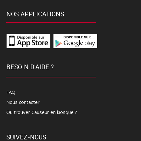
NOS APPLICATIONS
BESOIN D'AIDE ?
FAQ
Nous contacter
Où trouver Causeur en kiosque ?
SUIVEZ-NOUS