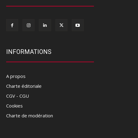
INFORMATIONS
A propos
Charte éditoriale
CGV - CGU
Cookies
Charte de modération