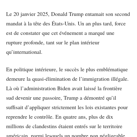
Le 20 janvier 2025, Donald Trump entamait son second
mandat à la tête des États-Unis. Un an plus tard, force
est de constater que cet événement a marqué une
rupture profonde, tant sur le plan intérieur
qu’international.
En politique intérieure, le succès le plus emblématique
demeure la quasi-élimination de l’immigration illégale.
Là où l’administration Biden avait laissé la frontière
sud devenir une passoire, Trump a démontré qu’il
suffisait d’appliquer strictement les lois existantes pour
reprendre le contrôle. En quatre ans, plus de dix
millions de clandestins étaient entrés sur le territoire
américain, parmi lesquels un nombre non négligeable