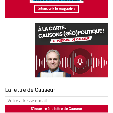
Découvrir le magazine
La lettre de Causeur