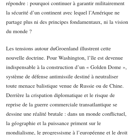
répondre : pourquoi continuer à garantir militairement
la sécurité d’un continent avec lequel l’Amérique ne
partage plus ni des principes fondamentaux, ni la vision
du monde ?
Les tensions autour duGroenland illustrent cette
nouvelle doctrine. Pour Washington, l’île est devenue
indispensable à la construction d’un « Golden Dome »,
système de défense antimissile destiné à neutraliser
toute menace balistique venue de Russie ou de Chine.
Derrière la crispation diplomatique et le risque de
reprise de la guerre commerciale transatlantique se
dessine une réalité brutale : dans un monde conflictuel,
la géographie et la puissance priment sur le
mondialisme, le progressisme à l’européenne et le droit