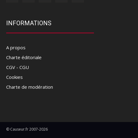
INFORMATIONS
A propos
Charte éditoriale
CGV - CGU
Cookies
Charte de modération
© Causeur.fr 2007-2026