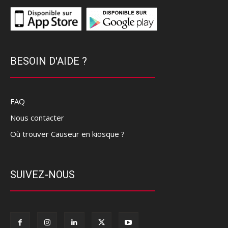
BESOIN D'AIDE ?
FAQ
Nous contacter
Où trouver Causeur en kiosque ?
SUIVEZ-NOUS