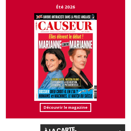
Été 2026
Découvrir le magazine