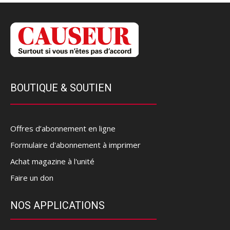
BOUTIQUE & SOUTIEN
Offres d’abonnement en ligne
Formulaire d'abonnement à imprimer
Achat magazine à l'unité
Faire un don
NOS APPLICATIONS