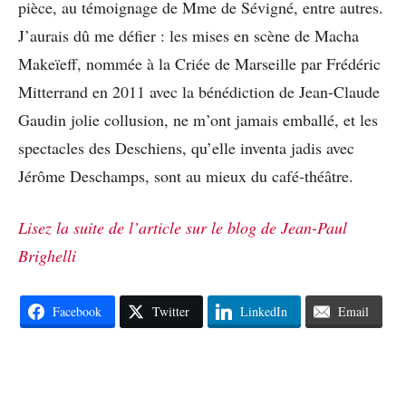
pièce, au témoignage de Mme de Sévigné, entre autres.
J’aurais dû me défier : les mises en scène de Macha
Makeïeff, nommée à la Criée de Marseille par Frédéric
Mitterrand en 2011 avec la bénédiction de Jean-Claude
Gaudin jolie collusion, ne m’ont jamais emballé, et les
spectacles des Deschiens, qu’elle inventa jadis avec
Jérôme Deschamps, sont au mieux du café-théâtre.
Lisez la suite de l’article sur le blog de Jean-Paul
Brighelli
Facebook
Twitter
LinkedIn
Email