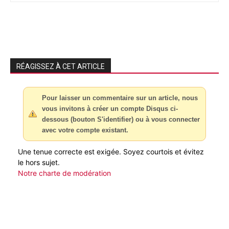
RÉAGISSEZ À CET ARTICLE
Pour laisser un commentaire sur un article, nous
vous invitons à créer un compte Disqus ci-
dessous (bouton S'identifier) ou à vous connecter
avec votre compte existant.
Une tenue correcte est exigée. Soyez courtois et évitez
le hors sujet.
Notre charte de modération