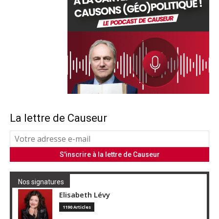
La lettre de Causeur
Nos signatures
Elisabeth Lévy
1190 Articles