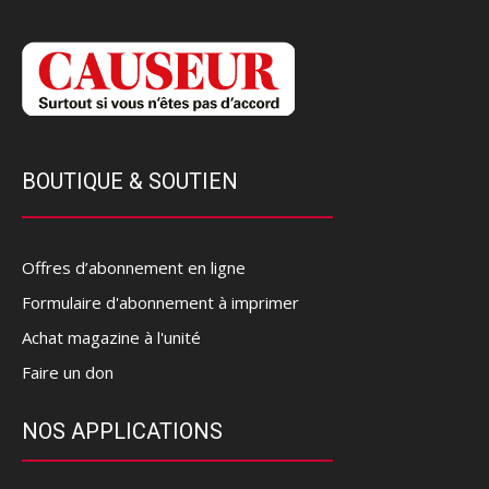
BOUTIQUE & SOUTIEN
Offres d’abonnement en ligne
Formulaire d'abonnement à imprimer
Achat magazine à l'unité
Faire un don
NOS APPLICATIONS