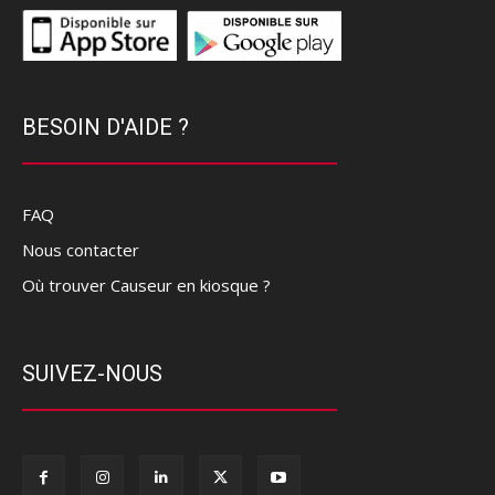
BESOIN D'AIDE ?
FAQ
Nous contacter
Où trouver Causeur en kiosque ?
SUIVEZ-NOUS