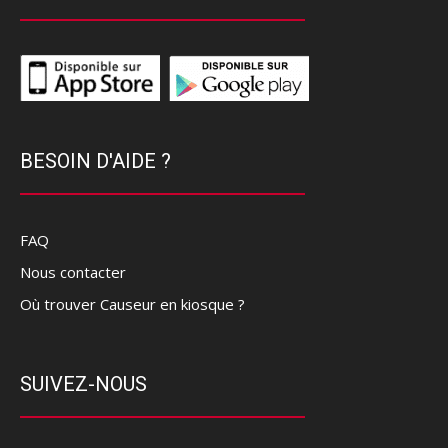
BESOIN D'AIDE ?
FAQ
Nous contacter
Où trouver Causeur en kiosque ?
SUIVEZ-NOUS