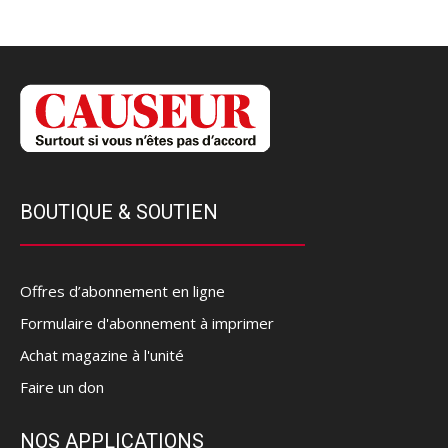
BOUTIQUE & SOUTIEN
Offres d’abonnement en ligne
Formulaire d'abonnement à imprimer
Achat magazine à l'unité
Faire un don
NOS APPLICATIONS