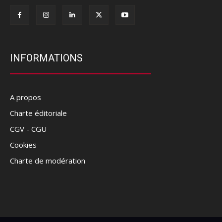
INFORMATIONS
A propos
Charte éditoriale
CGV - CGU
Cookies
Charte de modération