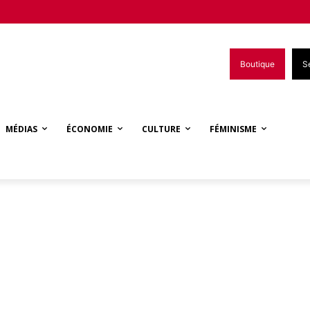
Boutique
S
MÉDIAS
ÉCONOMIE
CULTURE
FÉMINISME