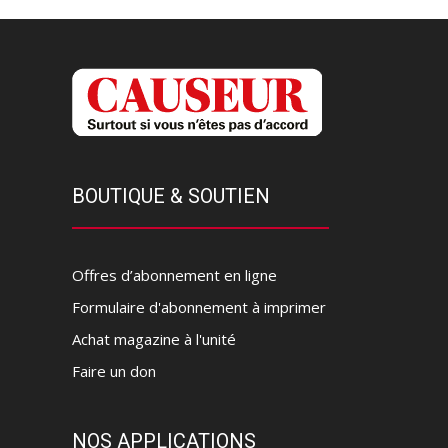
BOUTIQUE & SOUTIEN
Offres d’abonnement en ligne
Formulaire d'abonnement à imprimer
Achat magazine à l'unité
Faire un don
NOS APPLICATIONS