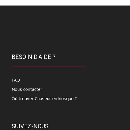
BESOIN D'AIDE ?
FAQ
Nous contacter
Où trouver Causeur en kiosque ?
SUIVEZ-NOUS