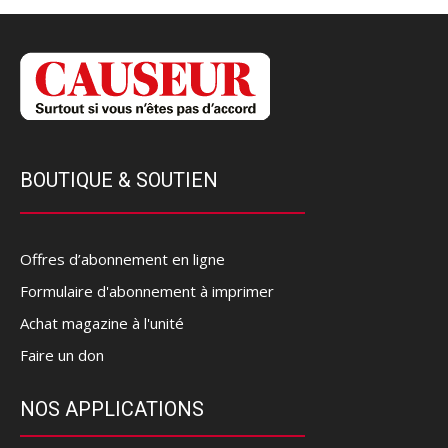
BOUTIQUE & SOUTIEN
Offres d’abonnement en ligne
Formulaire d'abonnement à imprimer
Achat magazine à l'unité
Faire un don
NOS APPLICATIONS