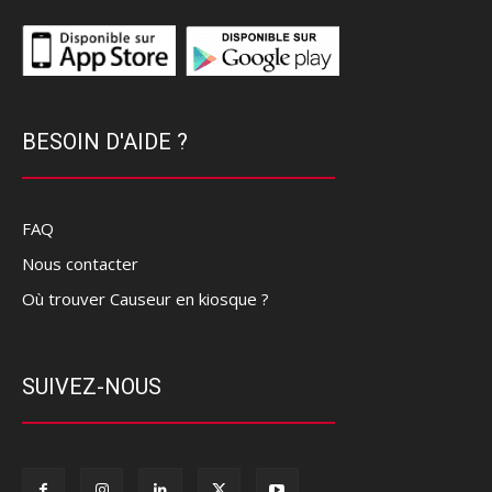
BESOIN D'AIDE ?
FAQ
Nous contacter
Où trouver Causeur en kiosque ?
SUIVEZ-NOUS