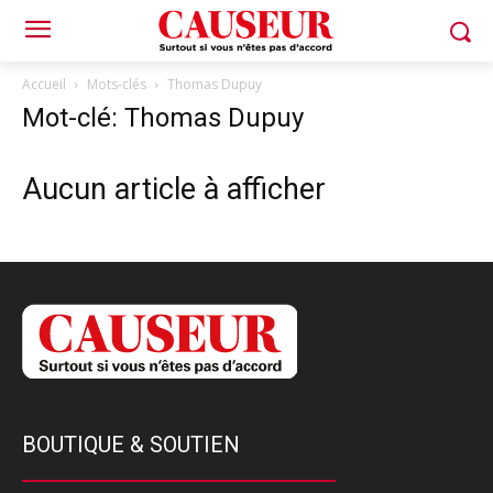
Accueil
Mots-clés
Thomas Dupuy
Mot-clé: Thomas Dupuy
Aucun article à afficher
BOUTIQUE & SOUTIEN