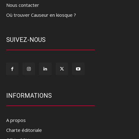
Nous contacter
Où trouver Causeur en kiosque ?
SUIVEZ-NOUS
INFORMATIONS
A propos
Charte éditoriale