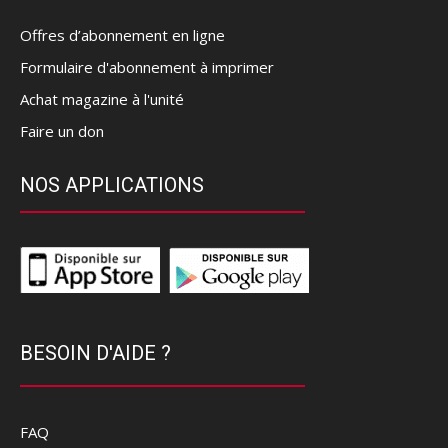
Offres d’abonnement en ligne
Formulaire d'abonnement à imprimer
Achat magazine à l'unité
Faire un don
NOS APPLICATIONS
BESOIN D'AIDE ?
FAQ