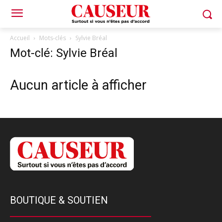
Accueil
Mots-clés
Sylvie Bréal
Mot-clé: Sylvie Bréal
Aucun article à afficher
BOUTIQUE & SOUTIEN