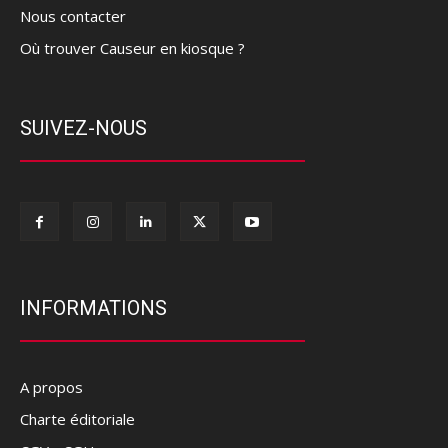
Nous contacter
Où trouver Causeur en kiosque ?
SUIVEZ-NOUS
INFORMATIONS
A propos
Charte éditoriale