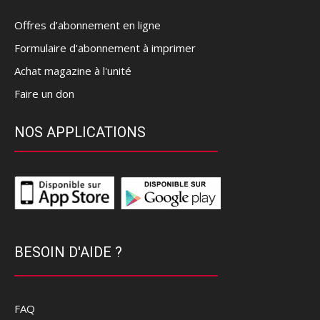
Offres d’abonnement en ligne
Formulaire d'abonnement à imprimer
Achat magazine à l'unité
Faire un don
NOS APPLICATIONS
BESOIN D'AIDE ?
FAQ