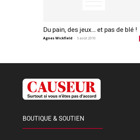
Du pain, des jeux… et pas de blé !
Agnes Wickfield
-
5 août 2010
BOUTIQUE & SOUTIEN