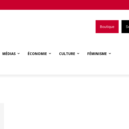
Boutique
S
MÉDIAS
ÉCONOMIE
CULTURE
FÉMINISME