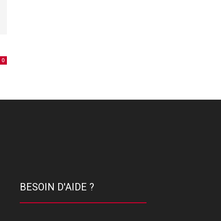
0
BESOIN D'AIDE ?