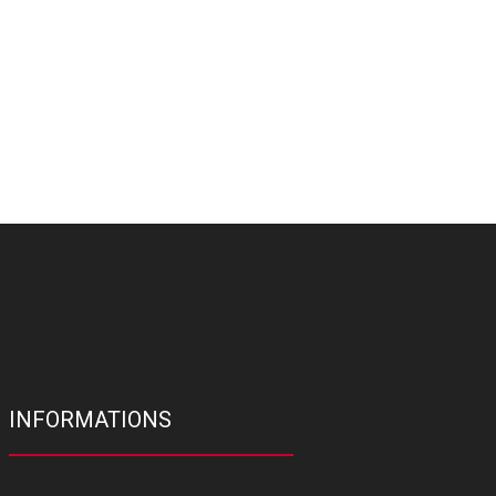
INFORMATIONS