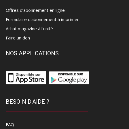
Offres d’abonnement en ligne
Formulaire d'abonnement à imprimer
Achat magazine à l'unité
Faire un don
NOS APPLICATIONS
BESOIN D'AIDE ?
FAQ