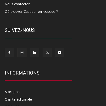
Nous contacter
Où trouver Causeur en kiosque ?
SUIVEZ-NOUS
INFORMATIONS
A propos
Charte éditoriale