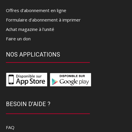
Offres d’abonnement en ligne
Formulaire d'abonnement à imprimer
Achat magazine à l'unité
Faire un don
NOS APPLICATIONS
BESOIN D'AIDE ?
FAQ