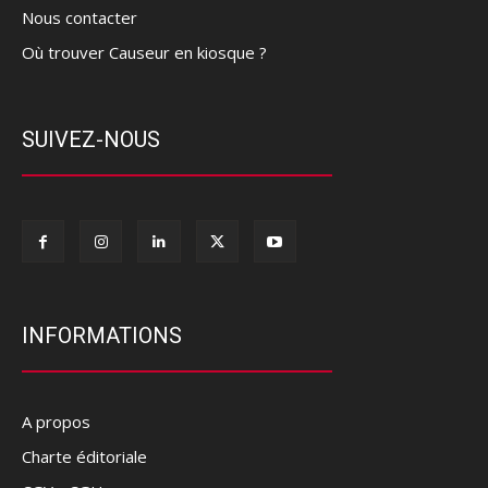
Nous contacter
Où trouver Causeur en kiosque ?
SUIVEZ-NOUS
INFORMATIONS
A propos
Charte éditoriale