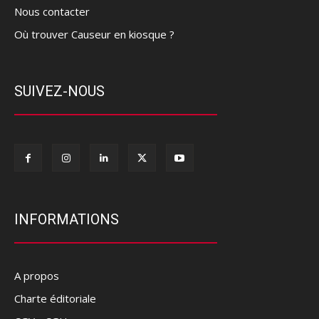
Nous contacter
Où trouver Causeur en kiosque ?
SUIVEZ-NOUS
INFORMATIONS
A propos
Charte éditoriale