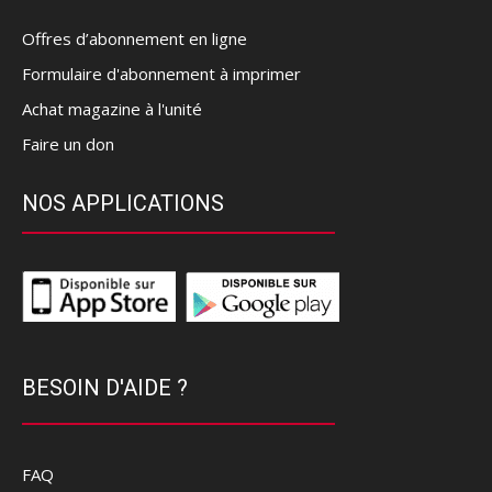
Offres d’abonnement en ligne
Formulaire d'abonnement à imprimer
Achat magazine à l'unité
Faire un don
NOS APPLICATIONS
BESOIN D'AIDE ?
FAQ