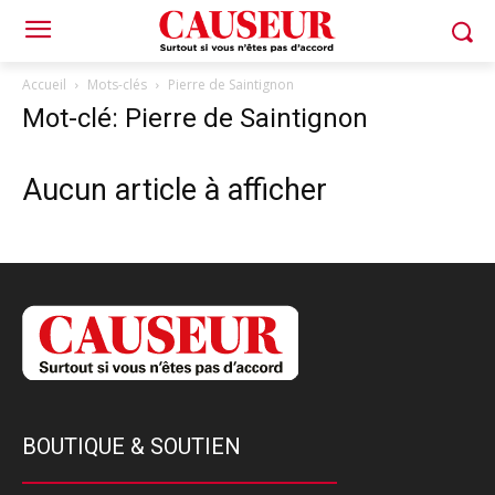
Accueil
Mots-clés
Pierre de Saintignon
Mot-clé: Pierre de Saintignon
Aucun article à afficher
BOUTIQUE & SOUTIEN