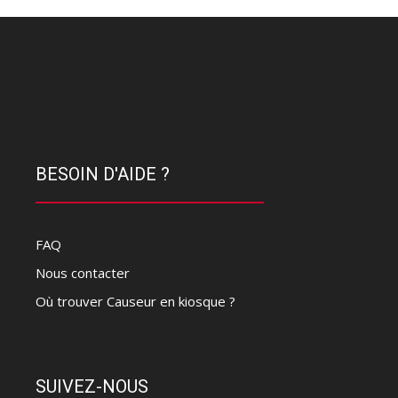
BESOIN D'AIDE ?
FAQ
Nous contacter
Où trouver Causeur en kiosque ?
SUIVEZ-NOUS