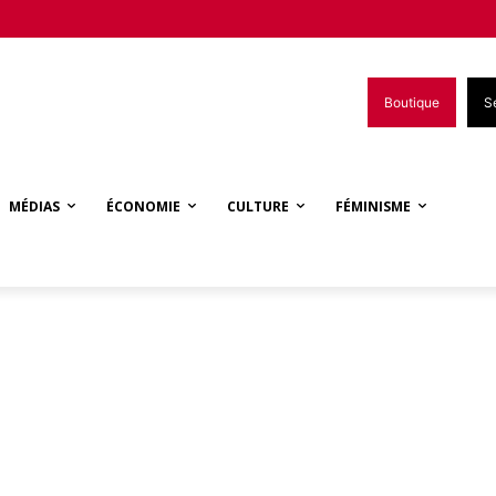
Boutique
S
MÉDIAS
ÉCONOMIE
CULTURE
FÉMINISME