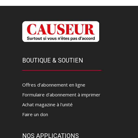
BOUTIQUE & SOUTIEN
Offres d’abonnement en ligne
Formulaire d'abonnement à imprimer
Achat magazine à l'unité
Faire un don
NOS APPLICATIONS