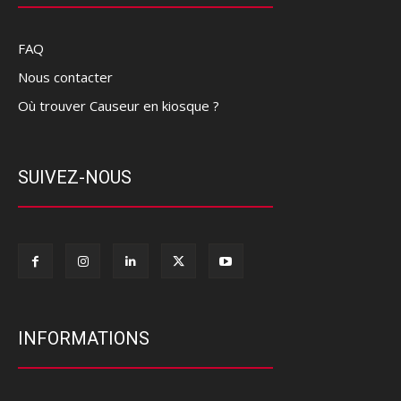
FAQ
Nous contacter
Où trouver Causeur en kiosque ?
SUIVEZ-NOUS
INFORMATIONS