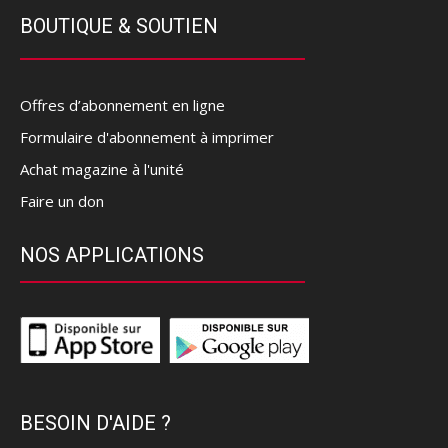
BOUTIQUE & SOUTIEN
Offres d’abonnement en ligne
Formulaire d'abonnement à imprimer
Achat magazine à l'unité
Faire un don
NOS APPLICATIONS
BESOIN D'AIDE ?